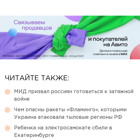
ЧИТАЙТЕ ТАКЖЕ:
МИД призвал россиян готовиться к затяжной
войне
Чем опасны ракеты «Фламинго», которыми
Украина атаковала тыловые регионы РФ
Ребенка на электросамокате сбили в
Екатеринбурге