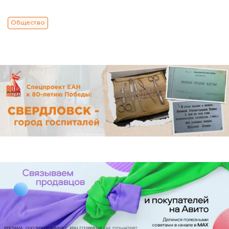
Общество