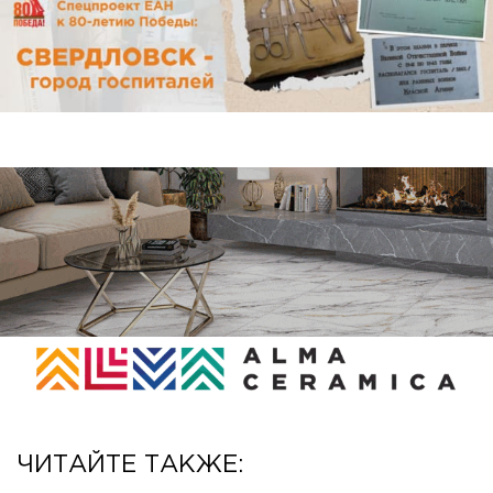
ЧИТАЙТЕ ТАКЖЕ: