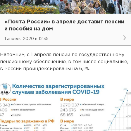
«Почта России» в апреле доставит пенсии
и пособия на дом
1 апреля 2020 в 12:35
Напомним, с 1 апреля пенсии по государственному
пенсионному обеспечению, в том числе социальные,
в России проиндексированы на 6,1%.