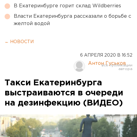
В Екатеринбурге горит склад Wildberries
Власти Екатеринбурга рассказали о борьбе с
желтой водой
← НОВОСТИ
6 АПРЕЛЯ 2020 В 16:52
Антон Гуськов
Такси Екатеринбурга
выстраиваются в очереди
на дезинфекцию (ВИДЕО)