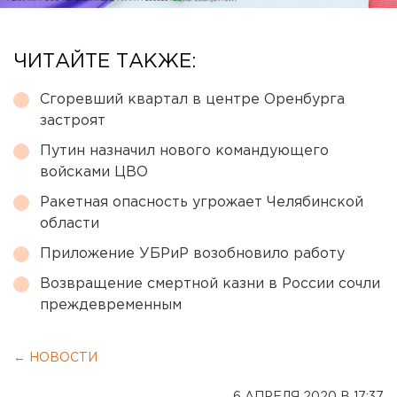
ЧИТАЙТЕ ТАКЖЕ:
Сгоревший квартал в центре Оренбурга
застроят
Путин назначил нового командующего
войсками ЦВО
Ракетная опасность угрожает Челябинской
области
Приложение УБРиР возобновило работу
Возвращение смертной казни в России сочли
преждевременным
← НОВОСТИ