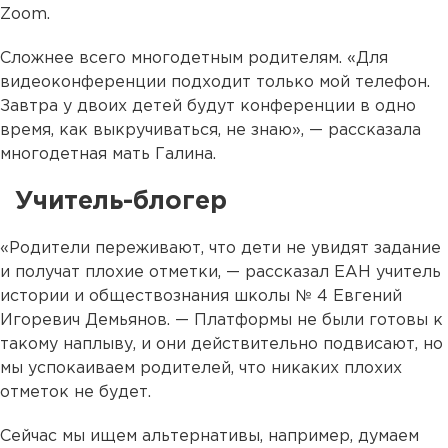
Zoom.
Сложнее всего многодетным родителям. «Для
видеоконференции подходит только мой телефон.
Завтра у двоих детей будут конференции в одно
время, как выкручиваться, не знаю», — рассказала
многодетная мать Галина.
Учитель-блогер
«Родители переживают, что дети не увидят задание
и получат плохие отметки, — рассказал ЕАН учитель
истории и обществознания школы № 4 Евгений
Игоревич Демьянов. — Платформы не были готовы к
такому наплыву, и они действительно подвисают, но
мы успокаиваем родителей, что никаких плохих
отметок не будет.
Сейчас мы ищем альтернативы, например, думаем