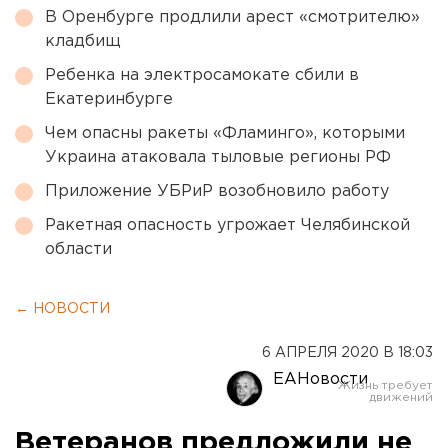
В Оренбурге продлили арест «смотрителю»
кладбищ
Ребенка на электросамокате сбили в
Екатеринбурге
Чем опасны ракеты «Фламинго», которыми
Украина атаковала тыловые регионы РФ
Приложение УБРиР возобновило работу
Ракетная опасность угрожает Челябинской
области
← НОВОСТИ
6 АПРЕЛЯ 2020 В 18:03
ЕАНовости
Ветеранов предложили не