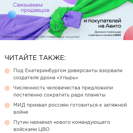
ЧИТАЙТЕ ТАКЖЕ:
Под Екатеринбургом диверсанты взорвали
создателя дрона «Упырь»
Численность человечества предложили
постепенно сократить ради планеты
МИД призвал россиян готовиться к затяжной
войне
Путин назначил нового командующего
войсками ЦВО