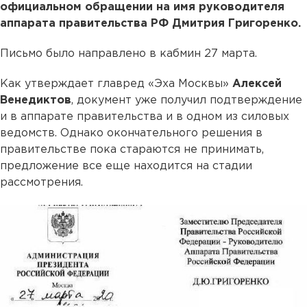
официальном обращении на имя руководителя
аппарата правительства РФ Дмитрия Григоренко.
Письмо было направлено в кабмин 27 марта.
Как утверждает главред «Эха Москвы»
Алексей
Венедиктов
, документ уже получил подтверждение
и в аппарате правительства и в одном из силовых
ведомств. Однако окончательного решения в
правительстве пока стараются не принимать,
предложение все еще находится на стадии
рассмотрения.