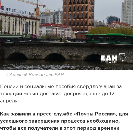
© Алексей Колчин для ЕАН
Пенсии и социальные пособия свердловчанам за
текущий месяц доставят досрочно, еще до 12
апреля.
Как заявили в пресс-службе «Почты России», для
успешного завершения процесса необходимо,
чтобы все получатели в этот период времени