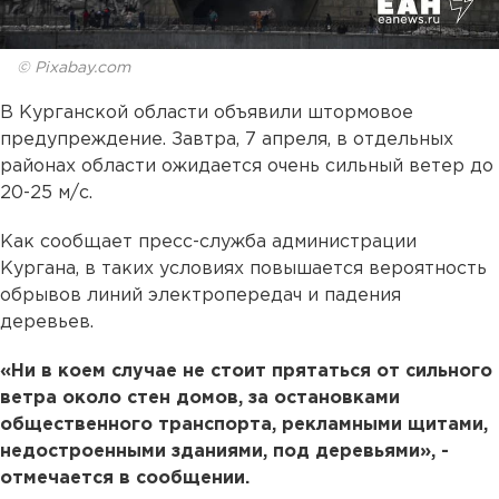
© Pixabay.com
В Курганской области объявили штормовое
предупреждение. Завтра, 7 апреля, в отдельных
районах области ожидается очень сильный ветер до
20-25 м/с.
Как сообщает пресс-служба администрации
Кургана, в таких условиях повышается вероятность
обрывов линий электропередач и падения
деревьев.
«Ни в коем случае не стоит прятаться от сильного
ветра около стен домов, за остановками
общественного транспорта, рекламными щитами,
недостроенными зданиями, под деревьями», -
отмечается в сообщении.