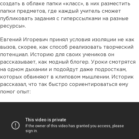
создать в облаке папки «класс», в них разместить
папки предметов, где каждый учитель сможет
публиковать задания с гиперссылками на разные
ресурсы».
Евгений Игоревич принял условия изоляции не как
вызов, скорее, как способ реализовать творческий
потенциал. Историю для своих учеников он
рассказывает, как модный блогер. Уроки смотрятся
на одном дыхании и подойдут даже подросткам,
которых обвиняют в клиповом мышлении. Историк
рассказал, что так быстро сориентироваться ему
помог опыт: