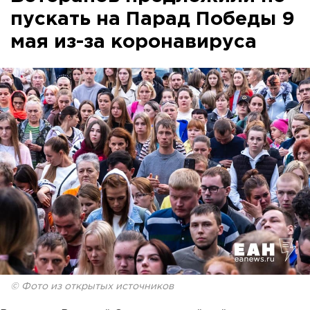
пускать на Парад Победы 9
мая из-за коронавируса
© Фото из открытых источников