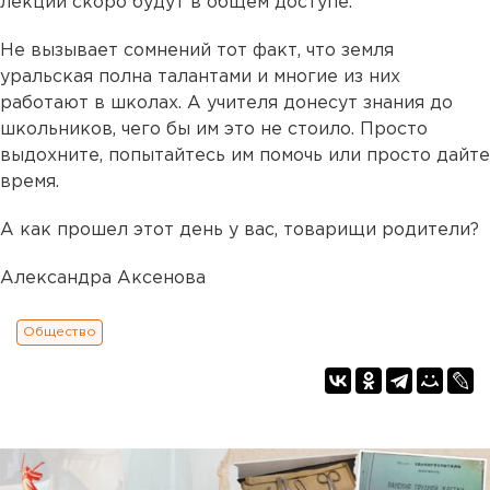
лекции скоро будут в общем доступе.
Не вызывает сомнений тот факт, что земля
уральская полна талантами и многие из них
работают в школах. А учителя донесут знания до
школьников, чего бы им это не стоило. Просто
выдохните, попытайтесь им помочь или просто дайте
время.
А как прошел этот день у вас, товарищи родители?
Александра Аксенова
Общество