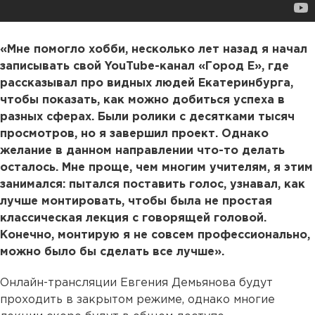
«Мне помогло хобби, несколько лет назад я начал
записывать свой YouTube-канал «Город Е», где
рассказывал про видных людей Екатеринбурга,
чтобы показать, как можно добиться успеха в
разных сферах. Были ролики с десятками тысяч
просмотров, но я завершил проект. Однако
желание в данном направлении что-то делать
осталось. Мне проще, чем многим учителям, я этим
занимался: пытался поставить голос, узнавал, как
лучше монтировать, чтобы была не простая
классическая лекция с говорящей головой.
Конечно, монтирую я не совсем профессионально,
можно было бы сделать все лучше».
Онлайн-трансляции Евгения Демьянова будут
проходить в закрытом режиме, однако многие