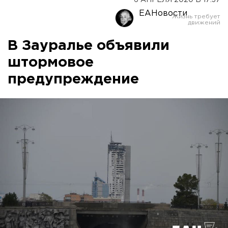
6 АПРЕЛЯ 2020 В 17:37
ЕАНовости
В Зауралье объявили
штормовое
предупреждение