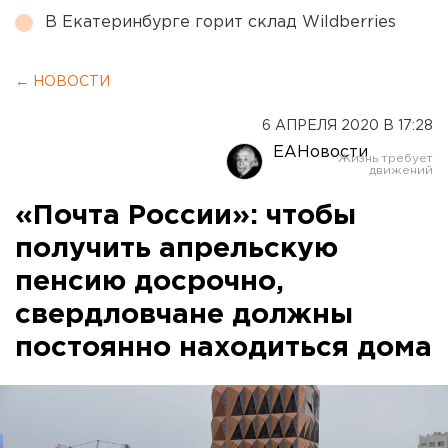
В Екатеринбурге горит склад Wildberries
← НОВОСТИ
6 АПРЕЛЯ 2020 В 17:28
ЕАНовости
«Почта России»: чтобы
получить апрельскую
пенсию досрочно,
свердловчане должны
постоянно находиться дома