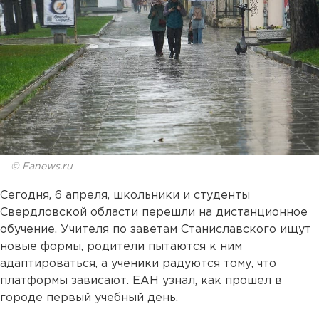
© Eanews.ru
Сегодня, 6 апреля, школьники и студенты
Свердловской области перешли на дистанционное
обучение. Учителя по заветам Станиславского ищут
новые формы, родители пытаются к ним
адаптироваться, а ученики радуются тому, что
платформы зависают. ЕАН узнал, как прошел в
городе первый учебный день.