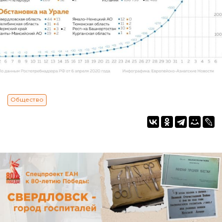
Общество