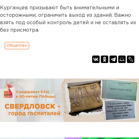
Курганцев призывают быть внимательными и
осторожными, ограничить выход из зданий. Важно
взять под особый контроль детей и не оставлять их
без присмотра.
Общество