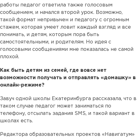
работы педагог ответила также голосовым
сообщением, и начался второй урок. Возможно,
такой формат непривычен и педагогу с огромным
стажем, которая умеет ловит каждый взгляд и все
понимать, и детям, которым пора быть
самостоятельными, и родителям. Но идея с
голосовыми сообщениями мне показалась не самой
плохой.
Как быть детям из семей, где вовсе нет
возможности получать и отправлять «домашку» в
онлайн-режиме?
Завуч одной школы Екатеринбурга рассказала, что в
таком случае педагог может заниматься по
телефону, отсылать задания SMS, и такой вариант в
школах есть.
Редактора образовательных проектов «Навигатум»