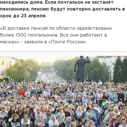
находились дома. Если почтальон не застанет
пенсионера, пенсию будут повторно доставлять в
срок до 23 апреля.
«В доставке пенсий по области задействовано
более 1500 почтальонов. Все они работают в
масках», - заявили в «Почте России».