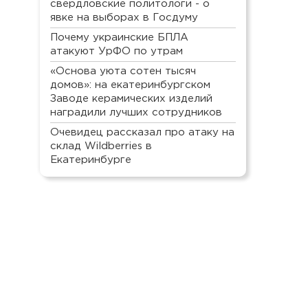
свердловские политологи - о
явке на выборах в Госдуму
Почему украинские БПЛА
атакуют УрФО по утрам
«Основа уюта сотен тысяч
домов»: на екатеринбургском
Заводе керамических изделий
наградили лучших сотрудников
Очевидец рассказал про атаку на
склад Wildberries в
Екатеринбурге