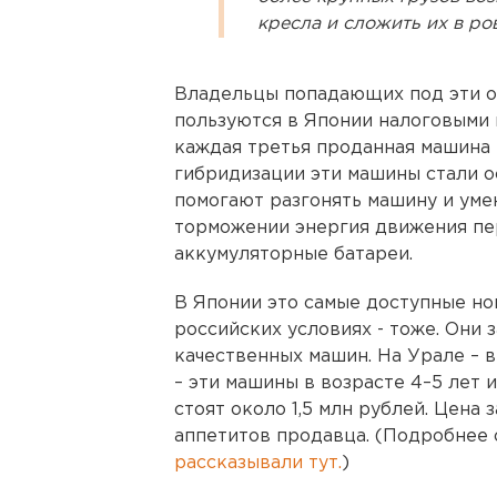
кресла и сложить их в ро
Владельцы попадающих под эти о
пользуются в Японии налоговыми 
каждая третья проданная машина 
гибридизации эти машины стали о
помогают разгонять машину и уме
торможении энергия движения пе
аккумуляторные батареи.
В Японии это самые доступные но
российских условиях - тоже. Они
качественных машин. На Урале – 
– эти машины в возрасте 4–5 лет и
стоят около 1,5 млн рублей. Цена 
аппетитов продавца. (Подробнее о
рассказывали тут.
)