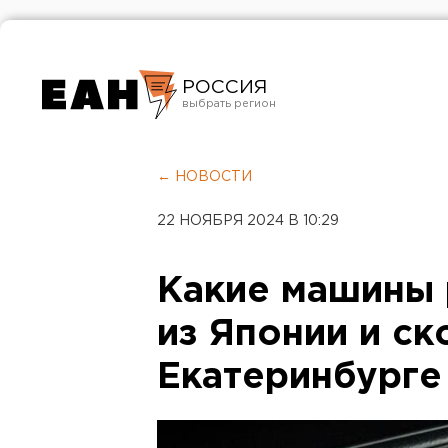
РОССИЯ
Екатеринбург
Челябинск
← НОВОСТИ
Курган
22 НОЯБРЯ 2024 В 10:29
Оренбург
Какие машины 
из Японии и ск
Екатеринбурге