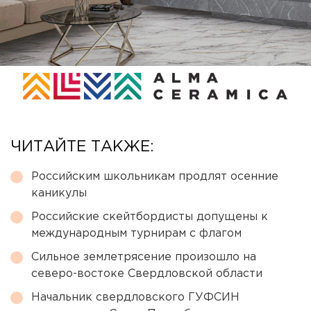
ЧИТАЙТЕ ТАКЖЕ:
Российским школьникам продлят осенние
каникулы
Российские скейтбордисты допущены к
международным турнирам с флагом
Сильное землетрясение произошло на
северо-востоке Свердловской области
Начальник свердловского ГУФСИН