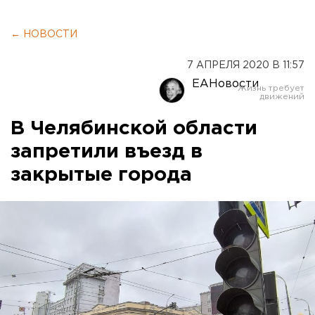
← НОВОСТИ
7 АПРЕЛЯ 2020 В 11:57
ЕАНовости
В Челябинской области
запретили въезд в
закрытые города