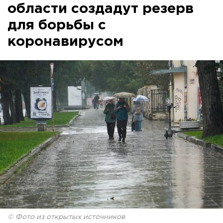
области создадут резерв
для борьбы с
коронавирусом
© Фото из открытых источников