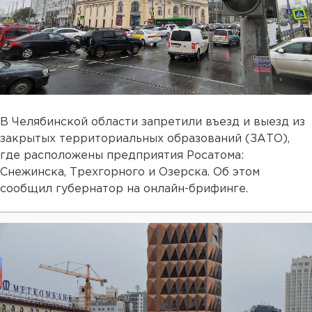
В Челябинской области запретили въезд и выезд из
закрытых территориальных образований (ЗАТО),
где расположены предприятия Росатома:
Снежинска, Трехгорного и Озерска. Об этом
сообщил губернатор на онлайн-брифинге.