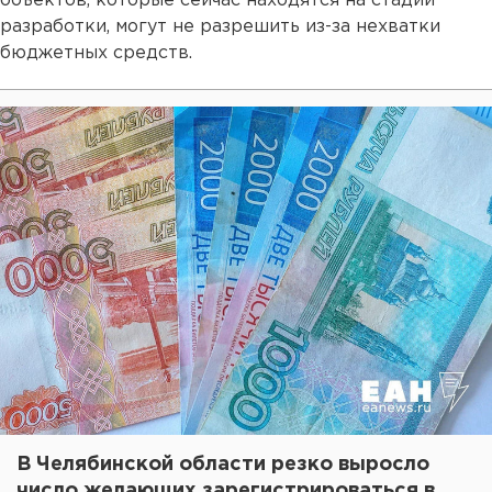
объектов, которые сейчас находятся на стадии
разработки, могут не разрешить из-за нехватки
бюджетных средств.
В Челябинской области резко выросло
число желающих зарегистрироваться в