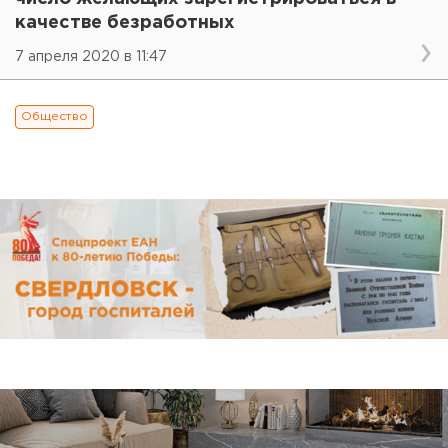
качестве безработных
7 апреля 2020 в 11:47
Общество