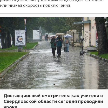
или низкая скорость подключения.
Дистанционный смотритель: как учителя в
Свердловской области сегодня проводили
уроки