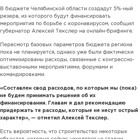
В бюджете Челябинской области создадут 5%-ный
резерв, из которого будут финансировать
мероприятия по борьбе с коронавирусом, сообщил
губернатор Алексей Текслер на онлайн-брифинге.
Пересмотр базовых параметров бюджета региона
пока не планируется, однако уже были фактически
оптимизированы расходы, связанные с конгрессно-
выставочными мероприятиями, форумами и
командировками.
«Составлен свод расходов, по которым мы (пока)
не будем принимать решения об их
финансировании. Главам я дал рекомендацию
придержать те расходы, которые не несут острый
характер», — отметил Алексей Текслер.
Есть вероятность, что строительство некоторых