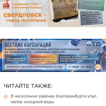
ЧИТАЙТЕ ТАКЖЕ:
В нескольких районах Екатеринбурга упал
напор холодной воды