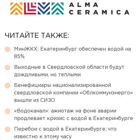
ЧИТАЙТЕ ТАКЖЕ:
МинЖКХ: Екатеринбург обеспечен водой на
85%
Выходные в Свердловской области будут
дождливыми, но теплыми
Бенефициары национализированной
свердловской компании «Облкоммунэнерго»
вышли из СИЗО
«Водоканал»: ажиотаж на фоне аварии
продлевает кризис с водой в Екатеринбурге
Перебои с водой в Екатеринбурге: что
известно к этому часу