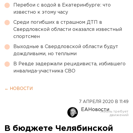
Перебои с водой в Екатеринбурге: что
известно к этому часу
Среди погибших в страшном ДТП в
Свердловской области оказался известный
спортсмен
Выходные в Свердловской области будут
дождливыми, но теплыми
В Ревде задержали рецидивиста, избившего
инвалида-участника СВО
← НОВОСТИ
7 АПРЕЛЯ 2020 В 11:49
ЕАНовости
В бюджете Челябинской