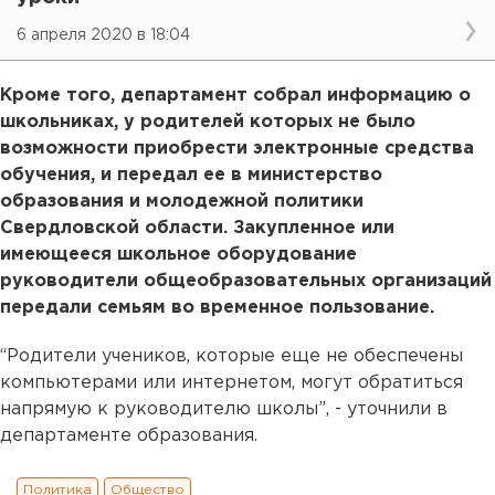
6 апреля 2020 в 18:04
Кроме того, департамент собрал информацию о
школьниках, у родителей которых не было
возможности приобрести электронные средства
обучения, и передал ее в министерство
образования и молодежной политики
Свердловской области. Закупленное или
имеющееся школьное оборудование
руководители общеобразовательных организаций
передали семьям во временное пользование.
“Родители учеников, которые еще не обеспечены
компьютерами или интернетом, могут обратиться
напрямую к руководителю школы”, - уточнили в
департаменте образования.
Политика
Общество