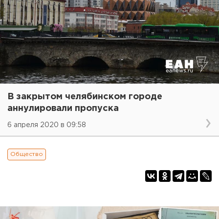
В закрытом челябинском городе
аннулировали пропуска
6 апреля 2020 в 09:58
Общество