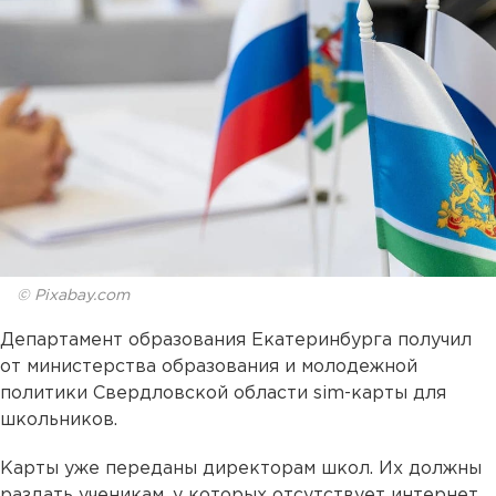
© Pixabay.com
Департамент образования Екатеринбурга получил
от министерства образования и молодежной
политики Свердловской области sim-карты для
школьников.
Карты уже переданы директорам школ. Их должны
раздать ученикам, у которых отсутствует интернет