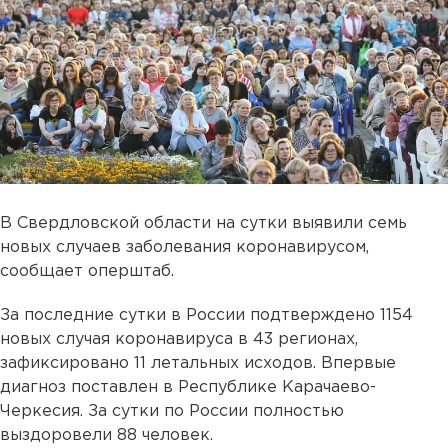
В Свердловской области на сутки выявили семь
новых случаев заболевания коронавирусом,
сообщает оперштаб.
За последние сутки в России подтверждено 1154
новых случая коронавируса в 43 регионах,
зафиксировано 11 летальных исходов. Впервые
диагноз поставлен в Республике Карачаево-
Черкесия. За сутки по России полностью
выздоровели 88 человек.