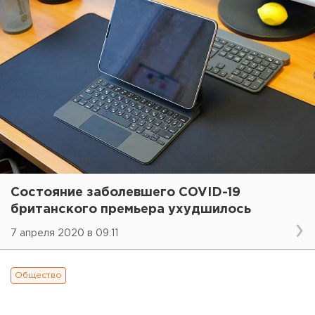
Состояние заболевшего COVID-19
британского премьера ухудшилось
7 апреля 2020 в 09:11
Общество