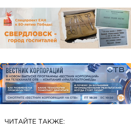
ЧИТАЙТЕ ТАКЖЕ: