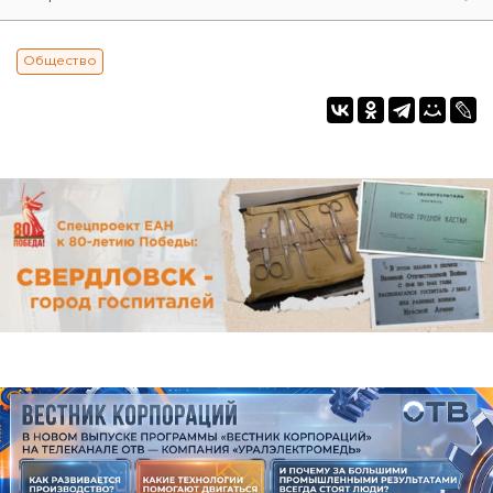
Общество