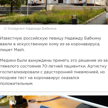
© Instagram Надежда Бабкина
Известную российскую певицу Надежду Бабкину
ввели в искусственную кому из-за коронавируса,
пишет Mash.
Медики были вынуждены принять это решение из-за
тяжелого состояния 70-летней пациентки. Артистку
госпитализировали с двусторонней пневмонией, но
позднее тест на коронавирус оказался
положительным.