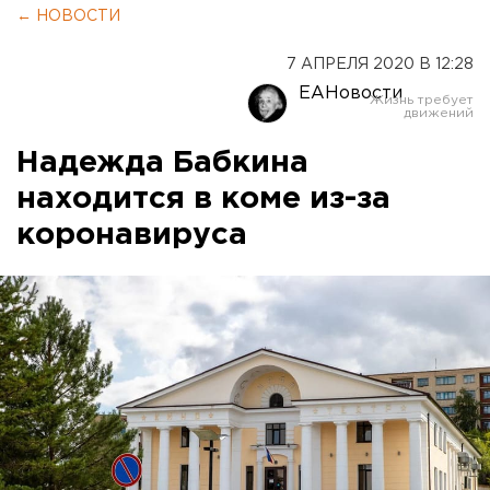
← НОВОСТИ
7 АПРЕЛЯ 2020 В 12:28
ЕАНовости
Надежда Бабкина
находится в коме из-за
коронавируса