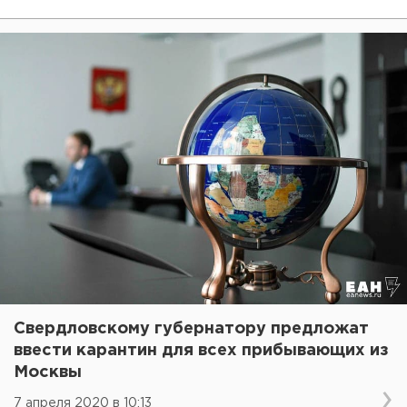
Свердловскому губернатору предложат
ввести карантин для всех прибывающих из
Москвы
7 апреля 2020 в 10:13