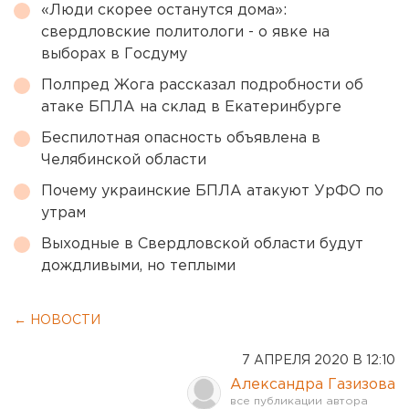
«Люди скорее останутся дома»:
свердловские политологи - о явке на
выборах в Госдуму
Полпред Жога рассказал подробности об
атаке БПЛА на склад в Екатеринбурге
Беспилотная опасность объявлена в
Челябинской области
Почему украинские БПЛА атакуют УрФО по
утрам
Выходные в Свердловской области будут
дождливыми, но теплыми
← НОВОСТИ
7 АПРЕЛЯ 2020 В 12:10
Александра Газизова