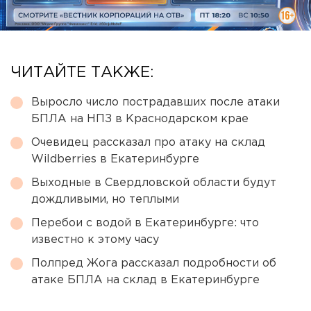
ЧИТАЙТЕ ТАКЖЕ:
Выросло число пострадавших после атаки
БПЛА на НПЗ в Краснодарском крае
Очевидец рассказал про атаку на склад
Wildberries в Екатеринбурге
Выходные в Свердловской области будут
дождливыми, но теплыми
Перебои с водой в Екатеринбурге: что
известно к этому часу
Полпред Жога рассказал подробности об
атаке БПЛА на склад в Екатеринбурге