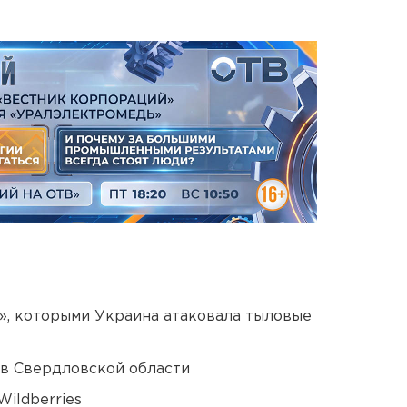
», которыми Украина атаковала тыловые
 в Свердловской области
ildberries