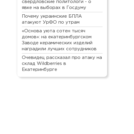
свердловские политологи - о
явке на выборах в Госдуму
Почему украинские БПЛА
атакуют УрФО по утрам
«Основа уюта сотен тысяч
домов»: на екатеринбургском
Заводе керамических изделий
наградили лучших сотрудников
Очевидец рассказал про атаку на
склад Wildberries в
Екатеринбурге