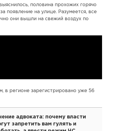
 выяснилось, половина прохожих горячо
а появление на улице. Разумеется, все
чно они вышли на свежий воздух по
, в регионе зарегистрировано уже 56
ение адвоката: почему власти
гут запретить вам гулять и