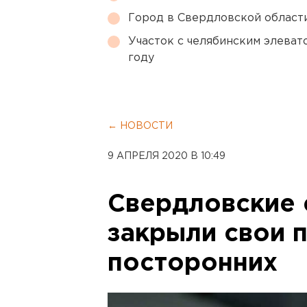
Город в Свердловской облас
Участок с челябинским элеват
году
← НОВОСТИ
9 АПРЕЛЯ 2020 В 10:49
Свердловские
закрыли свои 
посторонних