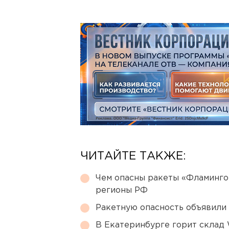
ЧИТАЙТЕ ТАКЖЕ:
Чем опасны ракеты «Фламинго
регионы РФ
Ракетную опасность объявили
В Екатеринбурге горит склад W