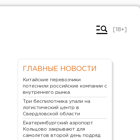
[18+]
ГЛАВНЫЕ НОВОСТИ
Китайские перевозчики
потеснили российские компании с
внутреннего рынка
Три беспилотника упали на
логистический центр в
Свердловской области
Екатеринбургский аэропорт
Кольцово закрывают для
самолетов второй день подряд