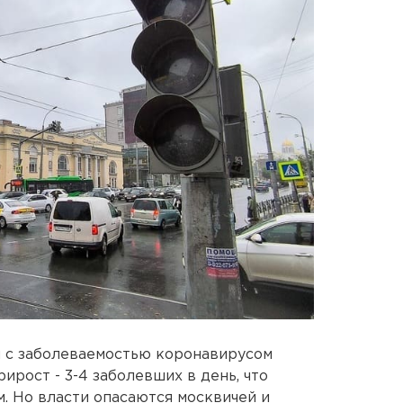
я с заболеваемостью коронавирусом
ирост - 3-4 заболевших в день, что
. Но власти опасаются москвичей и