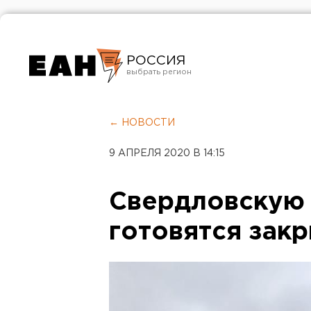
РОССИЯ
Екатеринбург
Челябинск
← НОВОСТИ
Курган
9 АПРЕЛЯ 2020 В 14:15
Оренбург
Свердловскую 
готовятся зак