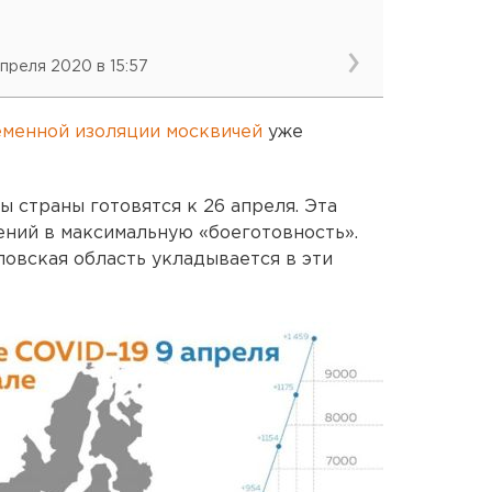
апреля 2020 в 15:57
еменной изоляции москвичей
уже
ы страны готовятся к 26 апреля. Эта
ний в максимальную «боеготовность».
ловская область укладывается в эти