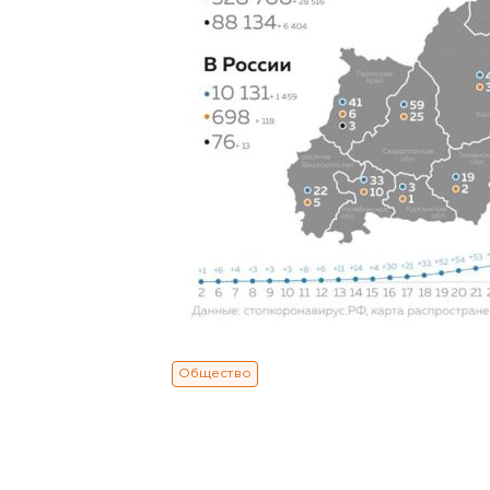
Общество