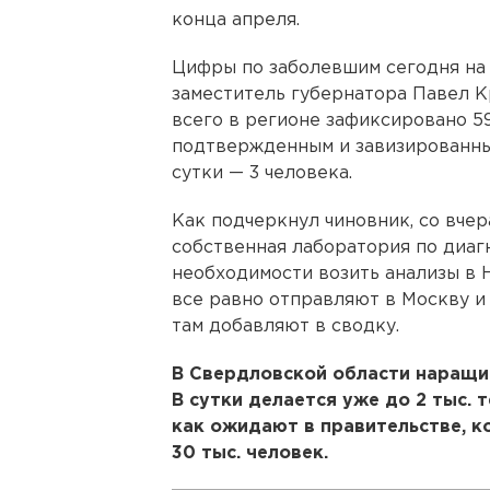
конца апреля.
Цифры по заболевшим сегодня на 
заместитель губернатора Павел Кр
всего в регионе зафиксировано 5
подтвержденным и завизированны
сутки — 3 человека.
Как подчеркнул чиновник, со вче
собственная лаборатория по диа
необходимости возить анализы в 
все равно отправляют в Москву и
там добавляют в сводку.
В Свердловской области наращи
В сутки делается уже до 2 тыс. т
как ожидают в правительстве, к
30 тыс. человек.