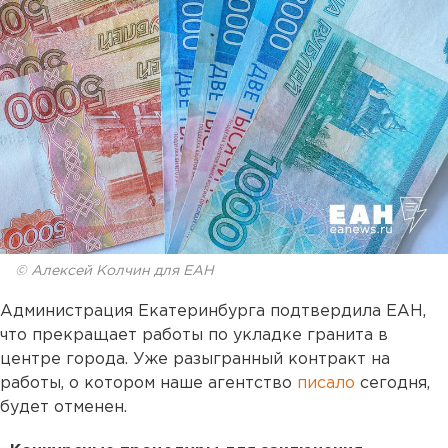
© Алексей Колчин для ЕАН
Администрация Екатеринбурга подтвердила ЕАН,
что прекращает работы по укладке гранита в
центре города. Уже разыгранный контракт на
работы, о котором наше агентство
писало
сегодня,
будет отменен.