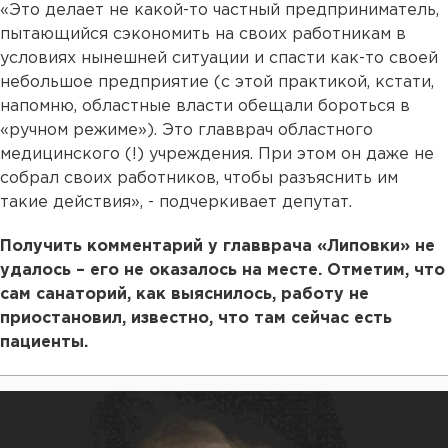
«Это делает не какой-то частный предприниматель,
пытающийся сэкономить на своих работникам в
условиях нынешней ситуации и спасти как-то своей
небольшое предприятие (с этой практикой, кстати,
напомню, областные власти обещали бороться в
«ручном режиме»). Это главврач областного
медицинского (!) учреждения. При этом он даже не
собрал своих работников, чтобы разъяснить им
такие действия», - подчеркивает депутат.
Получить комментарий у главврача «Липовки» не
удалось – его не оказалось на месте. Отметим, что
сам санаторий, как выяснилось, работу не
приостановил, известно, что там сейчас есть
пациенты.