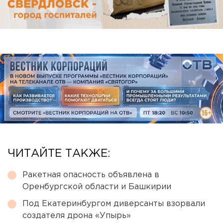
ЧИТАЙТЕ ТАКЖЕ:
Ракетная опасность объявлена в
Оренбургской области и Башкирии
Под Екатеринбургом диверсанты взорвали
создателя дрона «Упырь»