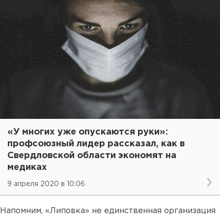
«У многих уже опускаются руки»:
профсоюзный лидер рассказал, как в
Свердловской области экономят на
медиках
9 апреля 2020 в 10:06
Напомним, «Липовка» не единственная организация