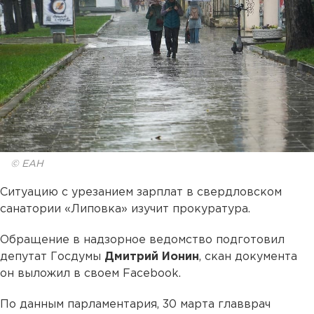
© ЕАН
Ситуацию с урезанием зарплат в свердловском
санатории «Липовка» изучит прокуратура.
Обращение в надзорное ведомство подготовил
депутат Госдумы
Дмитрий Ионин
, скан документа
он выложил в своем Facebook.
По данным парламентария, 30 марта главврач