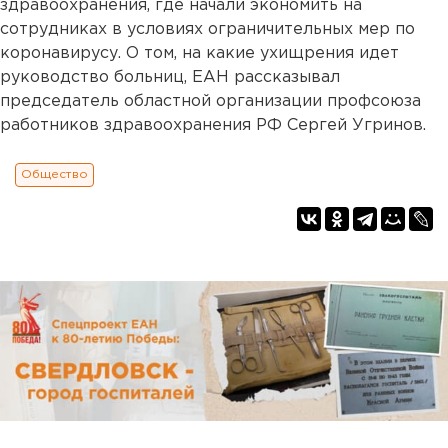
здравоохранения, где начали экономить на
сотрудниках в условиях ограничительных мер по
коронавирусу. О том, на какие ухищрения идет
руководство больниц, ЕАН рассказывал
председатель областной организации профсоюза
работников здравоохранения РФ Сергей Угринов.
Общество