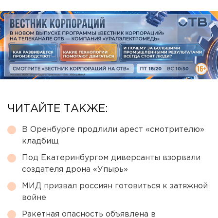
ЧИТАЙТЕ ТАКЖЕ:
В Оренбурге продлили арест «смотрителю»
кладбищ
Под Екатеринбургом диверсанты взорвали
создателя дрона «Упырь»
МИД призвал россиян готовиться к затяжной
войне
Ракетная опасность объявлена в