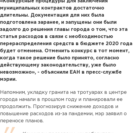
«Конкурсные процедуры для заключения
муниципальных контрактов достаточно
длительны. Документация для них была
подготовлена заранее, и запущены они были
задолго до решения главы города о том, что эта
статья расходов в связи с необходимостью
перераспределения средств в бюджете 2020 года
будет отменена. Отменить конкурс в тот момент,
когда такое решение было принято, согласно
действующему законодательству, уже было
невозможно», - объяснили ЕАН в пресс-службе
мэрии.
Напомним, укладку гранита на тротуарах в центре
города начали в прошлом году и планировали ее
продолжить. Прогнозируя снижение доходов и
повышение расходов из-за пандемии, мэр заявил о
переносе планов.