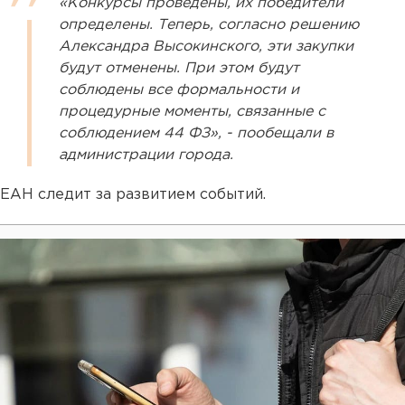
«Конкурсы проведены, их победители
определены. Теперь, согласно решению
Александра Высокинского, эти закупки
будут отменены. При этом будут
соблюдены все формальности и
процедурные моменты, связанные с
соблюдением 44 ФЗ», - пообещали в
администрации города.
ЕАН следит за развитием событий.