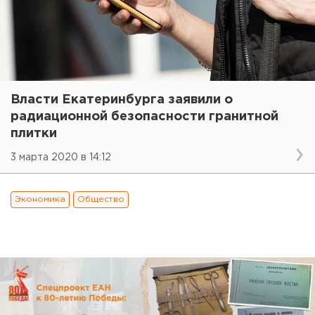
Власти Екатеринбурга заявили о
радиационной безопасности гранитной
плитки
3 марта 2020 в 14:12
Экономика
Общество