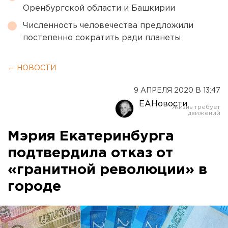
Оренбургской области и Башкирии
Численность человечества предложили
постепенно сократить ради планеты
← НОВОСТИ
9 АПРЕЛЯ 2020 В 13:47
ЕАНовости
Мэрия Екатеринбурга
подтвердила отказ от
«гранитной революции» в
городе