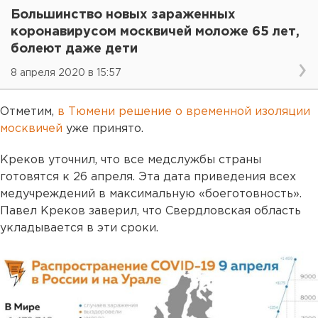
Большинство новых зараженных
коронавирусом москвичей моложе 65 лет,
болеют даже дети
8 апреля 2020 в 15:57
Отметим,
в Тюмени решение о временной изоляции
москвичей
уже принято.
Креков уточнил, что все медслужбы страны
готовятся к 26 апреля. Эта дата приведения всех
медучреждений в максимальную «боеготовность».
Павел Креков заверил, что Свердловская область
укладывается в эти сроки.