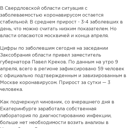
В Свердловской области ситуация с
заболеваемостью коронавирусом остается
стабильной. В среднем прирост - 3-4 заболевших в
день, что можно считать низким показателем. Но
власти опасаются москвичей и конца апреля.
Цифры по заболевшим сегодня на заседании
Заксобрания области привел заместитель
губернатора Павел Креков. По данным на утро 9
апреля, всего в регионе зафиксировано 59 человек
с официально подтвержденным и завизированным в
Москве коронавирусом. Прирост за сутки — 3
человека.
Как подчеркнул чиновник, со вчерашнего дня в
Екатеринбурге заработала собственная
лаборатория по диагностированию инфекции,
больше нет необходимости возить анализы в