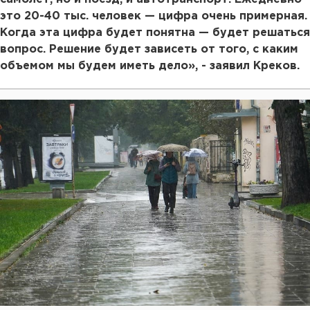
это 20-40 тыс. человек — цифра очень примерная.
Когда эта цифра будет понятна — будет решаться
вопрос. Решение будет зависеть от того, с каким
объемом мы будем иметь дело», - заявил Креков.