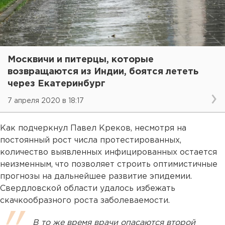
Москвичи и питерцы, которые
возвращаются из Индии, боятся лететь
через Екатеринбург
7 апреля 2020 в 18:17
Как подчеркнул Павел Креков, несмотря на
постоянный рост числа протестированных,
количество выявленных инфицированных остается
неизменным, что позволяет строить оптимистичные
прогнозы на дальнейшее развитие эпидемии.
Свердловской области удалось избежать
скачкообразного роста заболеваемости.
В то же время врачи опасаются второй