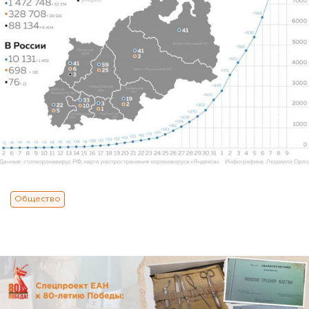
Общество