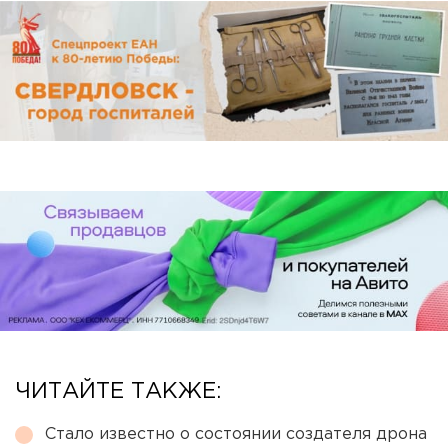
ЧИТАЙТЕ ТАКЖЕ:
Стало известно о состоянии создателя дрона