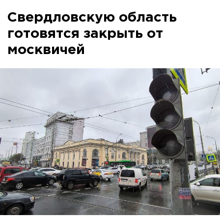
Свердловскую область
готовятся закрыть от
москвичей