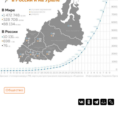
Общество