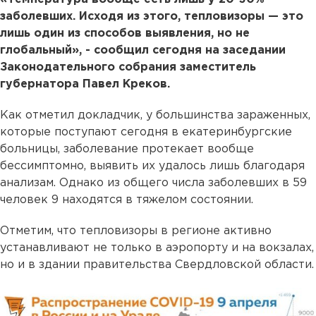
заболевших. Исходя из этого, тепловизоры — это
лишь один из способов выявления, но не
глобальный», - сообщил сегодня на заседании
Законодательного собрания заместитель
губернатора Павел Креков.
Как отметил докладчик, у большинства зараженных,
которые поступают сегодня в екатеринбургские
больницы, заболевание протекает вообще
бессимптомно, выявить их удалось лишь благодаря
анализам. Однако из общего числа заболевших в 59
человек 9 находятся в тяжелом состоянии.
Отметим, что тепловизоры в регионе активно
устанавливают не только в аэропорту и на вокзалах,
но и в здании правительства Свердловской области.