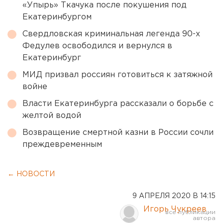
«Упырь» Ткачука после покушения под
Екатеринбургом
Свердловская криминальная легенда 90-х
Федулев освободился и вернулся в
Екатеринбург
МИД призвал россиян готовиться к затяжной
войне
Власти Екатеринбурга рассказали о борьбе с
желтой водой
Возвращение смертной казни в России сочли
преждевременным
← НОВОСТИ
9 АПРЕЛЯ 2020 В 14:15
Игорь Чукреев