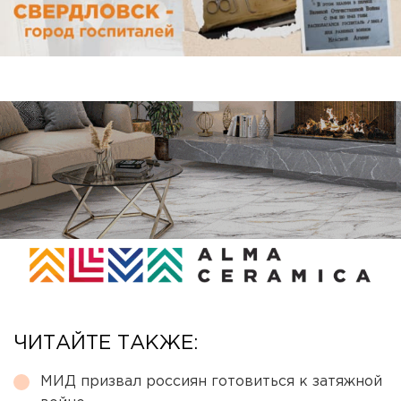
ЧИТАЙТЕ ТАКЖЕ:
МИД призвал россиян готовиться к затяжной