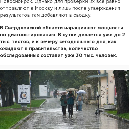
Новосибирск. Однако для проверки их все равно
отправляют в Москву и лишь после утверждения
результатов там добавляют в сводку.
В Свердловской области наращивают мощности
по диагностированию. В сутки делается уже до 2
тыс. тестов, и к вечеру сегодняшнего дня, как
ожидают в правительстве, количество
обследованных составит уже 30 тыс. человек.