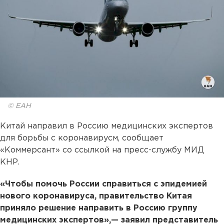
© ЕАН
Китай направил в Россию медицинских экспертов
для борьбы с коронавирусм, сообщает
«Коммерсант» со ссылкой на пресс-службу МИД
КНР.
«Чтобы помочь России справиться с эпидемией
нового коронавируса, правительство Китая
приняло решение направить в Россию группу
медицинских экспертов»,— заявил представитель