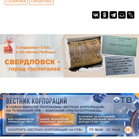
Политика
Общество