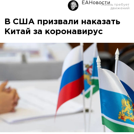
ЕАНовости
В США призвали наказать
Китай за коронавирус