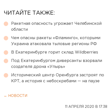
ЧИТАЙТЕ ТАКЖЕ:
Ракетная опасность угрожает Челябинской
области
Чем опасны ракеты «Фламинго», которыми
Украина атаковала тыловые регионы РФ
В Екатеринбурге горит склад Wildberries
Под Екатеринбургом диверсанты взорвали
создателя дрона «Упырь»
Исторический центр Оренбурга застроят по
КРТ, а история с небоскребами — на паузе
← НОВОСТИ
11 АПРЕЛЯ 2020 В 17:38