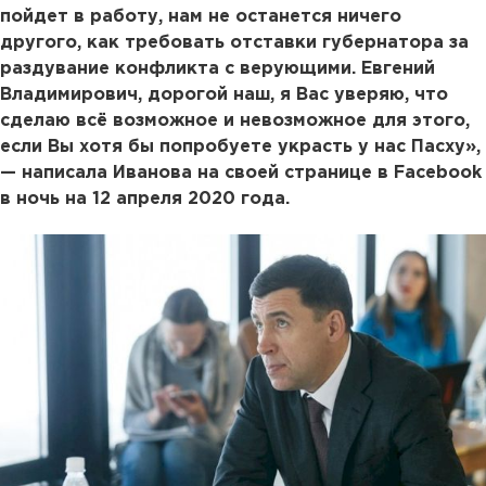
пойдет в работу, нам не останется ничего
другого, как требовать отставки губернатора за
раздувание конфликта с верующими. Евгений
Владимирович, дорогой наш, я Вас уверяю, что
сделаю всё возможное и невозможное для этого,
если Вы хотя бы попробуете украсть у нас Пасху»,
— написала Иванова на своей странице в Facebook
в ночь на 12 апреля 2020 года.