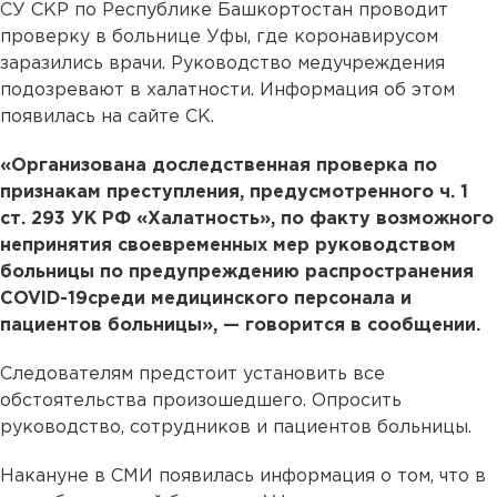
СУ СКР по Республике Башкортостан проводит
проверку в больнице Уфы, где коронавирусом
заразились врачи. Руководство медучреждения
подозревают в халатности. Информация об этом
появилась на сайте СК.
«Организована доследственная проверка по
признакам преступления, предусмотренного ч. 1
ст. 293 УК РФ «Халатность», по факту возможного
непринятия своевременных мер руководством
больницы по предупреждению распространения
COVID-19среди медицинского персонала и
пациентов больницы», — говорится в сообщении.
Следователям предстоит установить все
обстоятельства произошедшего. Опросить
руководство, сотрудников и пациентов больницы.
Накануне в СМИ появилась информация о том, что в