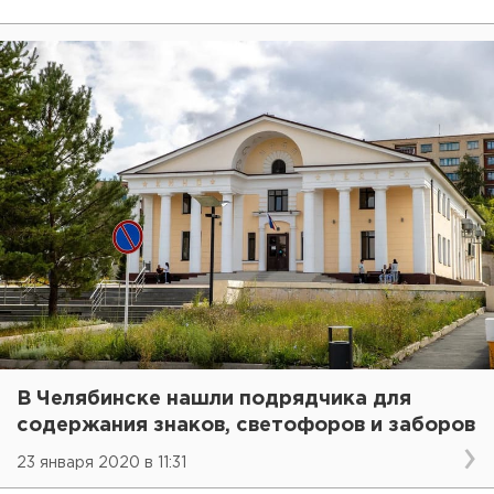
В Челябинске нашли подрядчика для
содержания знаков, светофоров и заборов
23 января 2020 в 11:31