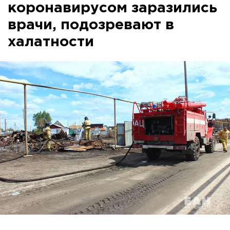
коронавирусом заразились
врачи, подозревают в
халатности