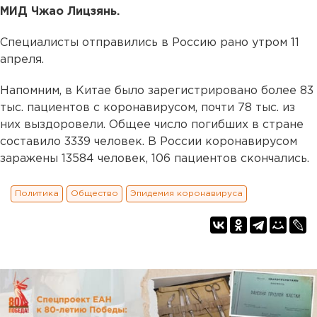
МИД Чжао Лицзянь.
Специалисты отправились в Россию рано утром 11
апреля.
Напомним, в Китае было зарегистрировано более 83
тыс. пациентов с коронавирусом, почти 78 тыс. из
них выздоровели. Общее число погибших в стране
составило 3339 человек. В России коронавирусом
заражены 13584 человек, 106 пациентов скончались.
Политика
Общество
Эпидемия коронавируса