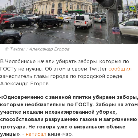
© Twitter : Александр Егоров
В Челябинске начали убирать заборы, которые по
ГОСТу не нужны. Об этом в своем Twitter
сообщил
заместитель главы города по городской среде
Александр Егоров.
«Одновременно с заменой плитки убираем заборы,
которые необязательны по ГОСТу. Заборы на этом
участке мешали механизированной уборке,
способствовали разрушению газона и загрязнению
тротуара. Не говоря уже о визуальном облике
улицы»
, -
написал
вице-мэр.