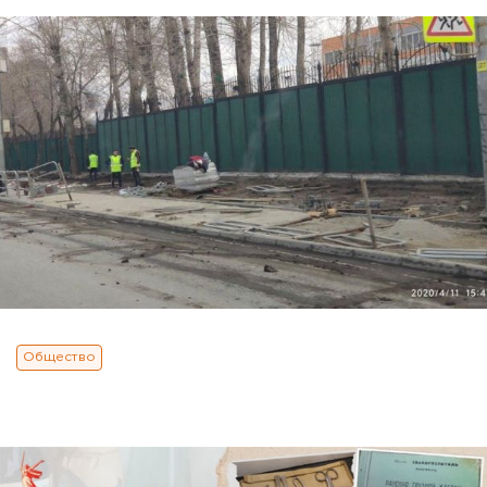
Общество