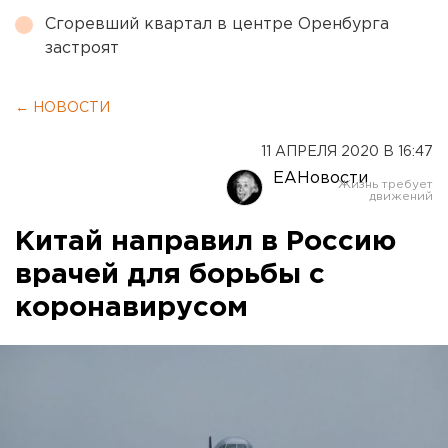
Сгоревший квартал в центре Оренбурга
застроят
← НОВОСТИ
11 АПРЕЛЯ 2020 В 16:47
ЕАНовости
Китай направил в Россию
врачей для борьбы с
коронавирусом