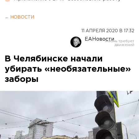
← НОВОСТИ
11 АПРЕЛЯ 2020 В 17:32
ЕАНовости
В Челябинске начали
убирать «необязательные»
заборы