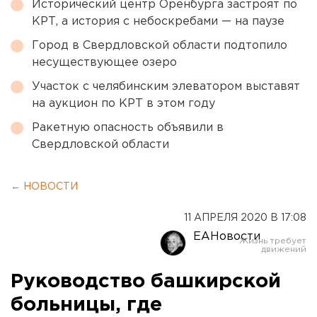
Исторический центр Оренбурга застроят по
КРТ, а история с небоскребами — на паузе
Город в Свердловской области подтопило
несуществующее озеро
Участок с челябинским элеватором выставят
на аукцион по КРТ в этом году
Ракетную опасность объявили в
Свердловской области
← НОВОСТИ
11 АПРЕЛЯ 2020 В 17:08
ЕАНовости
Руководство башкирской
больницы, где