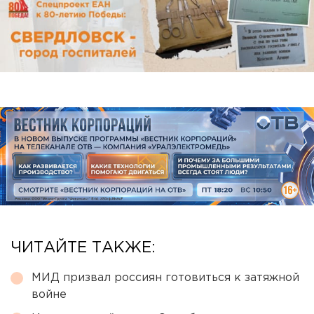
ЧИТАЙТЕ ТАКЖЕ:
МИД призвал россиян готовиться к затяжной
войне