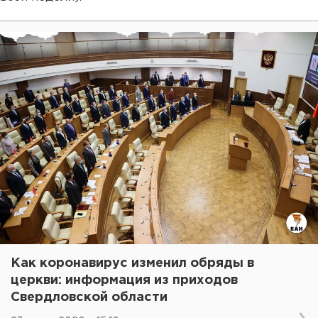
Как коронавирус изменил обряды в
церкви: информация из приходов
Свердловской области