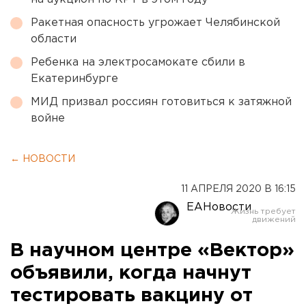
Ракетная опасность угрожает Челябинской
области
Ребенка на электросамокате сбили в
Екатеринбурге
МИД призвал россиян готовиться к затяжной
войне
← НОВОСТИ
11 АПРЕЛЯ 2020 В 16:15
ЕАНовости
В научном центре «Вектор»
объявили, когда начнут
тестировать вакцину от