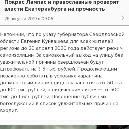
Покрас Лампас и православные проверят
власти Екатеринбурга на прочность
26 августа 2019 в 09:05
Напомним, что по указу губернатора Свердловской
области Евгения Куйвашева для всех жителей
региона до 20 апреля 2020 года действует режим
самоизоляции. За самовольный выход на улицу без
уважительной причины свердловчан будут
штрафовать на 3-5 тыс. рублей. Продолжающим
незаконно работать в условиях карантина
должностным лицам придется заплатить от 50 тыс.
до 100 тыс. рублей, юридическим лицам — от 500
тыс. до 1 млн рублей. Посещение публичных
богослужений в список уважительных причин не
входит.