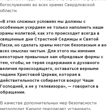
богослужениях во всех храмах Свердловской
области.
«В этих сложных условиях мы должны с
особенным усердием не только наполнить наши
храмы молитвой, как это происходит всегда в
священные дни Страстной Седмицы и Святой
Пасхи, но сделать храмы местом безопасным и во
всех смыслах чистым. Для этого мы изменим
некоторые привычные нам обрядовые формы с
тем, чтобы, не теряя содержания и духовного
величия происходящего, оставаться верными
чадами Христовой Церкви, которая в
действительности собирается вокруг Чаши
Господней, а не у телевизора», — говорится в
обращении.
В качестве дополнительных мер безопасности
митрополит Кирилл предлагает установить