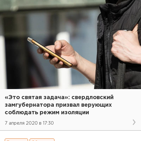
«Это святая задача»: свердловский
замгубернатора призвал верующих
соблюдать режим изоляции
7 апреля 2020 в 17:30