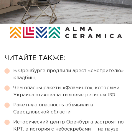
ЧИТАЙТЕ ТАКЖЕ:
В Оренбурге продлили арест «смотрителю»
кладбищ
Чем опасны ракеты «Фламинго», которыми
Украина атаковала тыловые регионы РФ
Ракетную опасность объявили в
Свердловской области
Исторический центр Оренбурга застроят по
КРТ, а история с небоскребами — на паузе