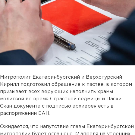
Митрополит Екатеринбургский и Верхотурский
Кирилл подготовил обращение к пастве, в котором
призывает всех верующих наполнить храмы
молитвой во время Страстной седмицы и Пасхи.
Скан документа с подписью архиерея есть в
распоряжении ЕАН.
Ожидается, что напутствие главы Екатеринбургской
митрополии будет оглашено 12 апреля на утренних