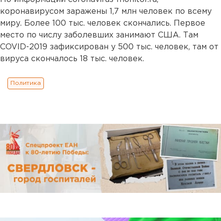
коронавирусом заражены 1,7 млн человек по всему
миру. Более 100 тыс. человек скончались. Первое
место по числу заболевших занимают США. Там
COVID-2019 зафиксирован у 500 тыс. человек, там от
вируса скончалось 18 тыс. человек.
Политика