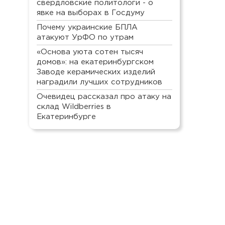
свердловские политологи - о
явке на выборах в Госдуму
Почему украинские БПЛА
атакуют УрФО по утрам
«Основа уюта сотен тысяч
домов»: на екатеринбургском
Заводе керамических изделий
наградили лучших сотрудников
Очевидец рассказал про атаку на
склад Wildberries в
Екатеринбурге