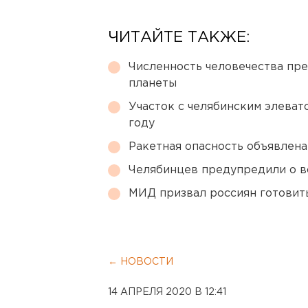
ЧИТАЙТЕ ТАКЖЕ:
Численность человечества пр
планеты
Участок с челябинским элеват
году
Ракетная опасность объявлен
Челябинцев предупредили о в
МИД призвал россиян готовить
← НОВОСТИ
14 АПРЕЛЯ 2020 В 12:41