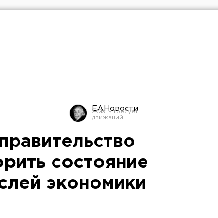
ЕАНовости
правительство
рить состояние
слей экономики