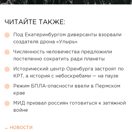
ЧИТАЙТЕ ТАКЖЕ:
Под Екатеринбургом диверсанты взорвали
создателя дрона «Упырь»
Численность человечества предложили
постепенно сократить ради планеты
Исторический центр Оренбурга застроят по
КРТ, а история с небоскребами — на паузе
Режим БПЛА-опасности ввели в Пермском
крае
МИД призвал россиян готовиться к затяжной
войне
← НОВОСТИ