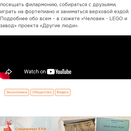
посещать филармонию, собираться с друзьями,
играть на фортепиано и заниматься верховой ездой.
Подробнее обо всем – в сюжете «Человек - LEGO и
завод» проекта «Другие люди».
Экономика
Общество
Видео