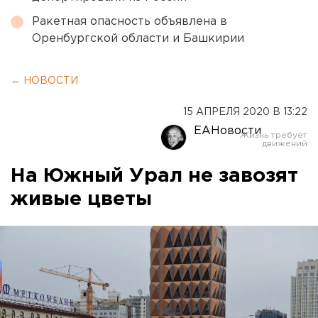
Ракетная опасность объявлена в
Оренбургской области и Башкирии
← НОВОСТИ
15 АПРЕЛЯ 2020 В 13:22
ЕАНовости
На Южный Урал не завозят
живые цветы