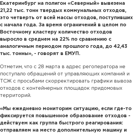
Екатеринбург на полигон «Северный» вывезена
21,22 тыс. тонн твердых коммунальных отходов,
это четверть от всей массы отходов, поступивших
с начала года. За время ограничений в целом по
Восточному кластеру количество отходов
выросло в среднем на 22% по сравнению с
аналогичным периодом прошлого года, до 42,43
тыс. тонны», - говорят в ЕМУП.
Отметим, что с 28 марта в адрес регоператора не
поступало обращений от управляющих компаний и
ТСЖ с просьбами скорректировать графики вывоза
отходов с контейнерных площадок придомовых
территорий.
«Мы ежедневно мониторим ситуацию, если где-то
фиксируется повышенное образование отходов -
действуем как группа быстрого реагирования:
отправляем на место дополнительную машину и