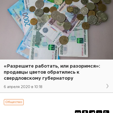
«Разрешите работать, или разоримся»:
продавцы цветов обратились к
свердловскому губернатору
6 апреля 2020 в 10:18
Общество