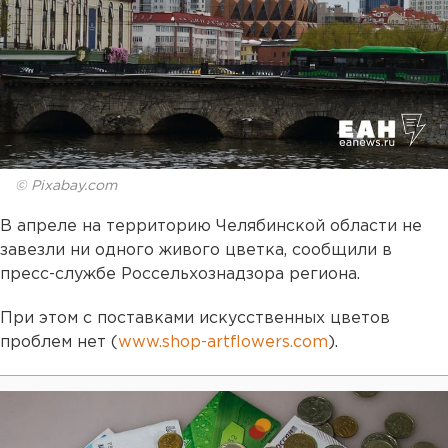
© Pixabay.com
В апреле на территорию Челябинской области не
завезли ни одного живого цветка, сообщили в
пресс-службе Россельхознадзора региона.
При этом с поставками искусственных цветов
проблем нет (
www.shop-artflowers.com
).