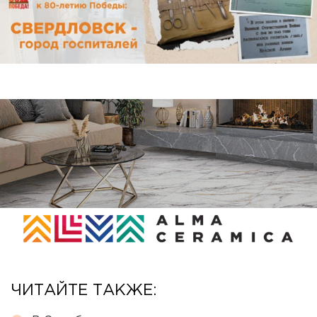
ЧИТАЙТЕ ТАКЖЕ: