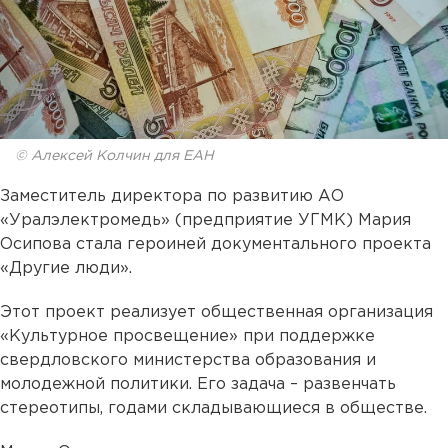
© Алексей Колчин для ЕАН
Заместитель директора по развитию АО
«Уралэлектромедь» (предприятие УГМК) Мария
Осипова стала героиней документального проекта
«Другие люди».
Этот проект реализует общественная организация
«Культурное просвещение» при поддержке
свердловского министерства образования и
молодежной политики. Его задача – развенчать
стереотипы, годами складывающиеся в обществе.