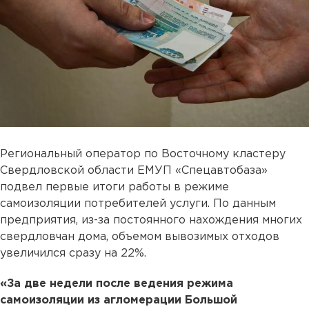
Региональный оператор по Восточному кластеру
Свердловской области ЕМУП «Спецавтобаза»
подвел первые итоги работы в режиме
самоизоляции потребителей услуги. По данным
предприятия, из-за постоянного нахождения многих
свердловчан дома, объемом вывозимых отходов
увеличился сразу на 22%.
«За две недели после ведения режима
самоизоляции из агломерации Большой