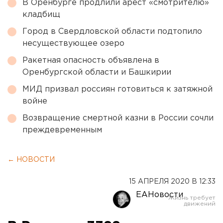
В Оренбурге продлили арест «смотрителю»
кладбищ
Город в Свердловской области подтопило
несуществующее озеро
Ракетная опасность объявлена в
Оренбургской области и Башкирии
МИД призвал россиян готовиться к затяжной
войне
Возвращение смертной казни в России сочли
преждевременным
← НОВОСТИ
15 АПРЕЛЯ 2020 В 12:33
ЕАНовости