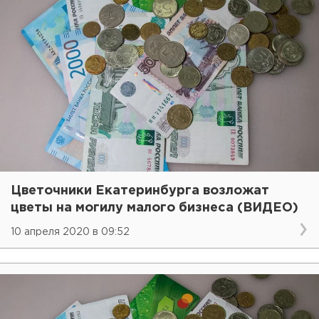
Цветочники Екатеринбурга возложат
цветы на могилу малого бизнеса (ВИДЕО)
10 апреля 2020 в 09:52