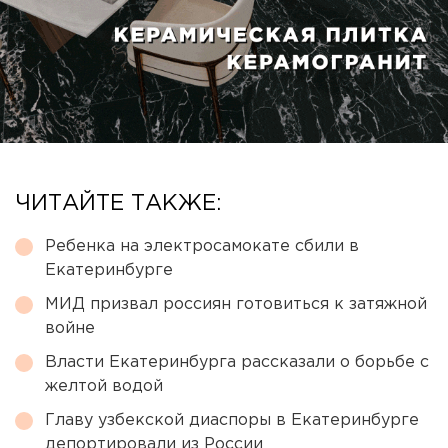
ЧИТАЙТЕ ТАКЖЕ:
Ребенка на электросамокате сбили в
Екатеринбурге
МИД призвал россиян готовиться к затяжной
войне
Власти Екатеринбурга рассказали о борьбе с
желтой водой
Главу узбекской диаспоры в Екатеринбурге
депортировали из России