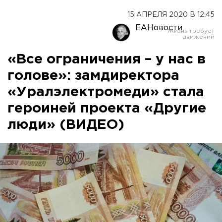
15 АПРЕЛЯ 2020 В 12:45
ЕАНовости
«Все ограничения – у нас в
голове»: замдиректора
«Уралэлектромеди» стала
героиней проекта «Другие
люди» (ВИДЕО)