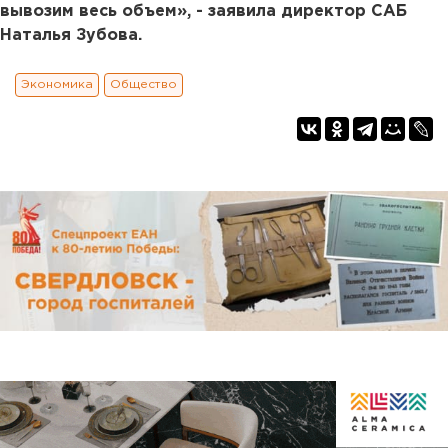
вывозим весь объем», - заявила директор САБ
Наталья Зубова.
Экономика
Общество