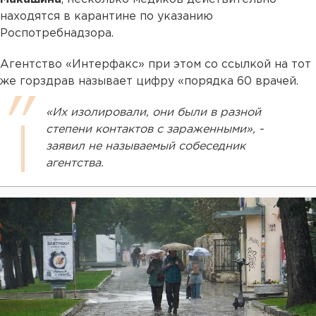
находятся в карантине по указанию
Роспотребнадзора.
Агентство «Интерфакс» при этом со ссылкой на тот
же горздрав называет цифру «порядка 60 врачей.
«Их изолировали, они были в разной
степени контактов с зараженными», -
заявил не называемый собеседник
агентства.