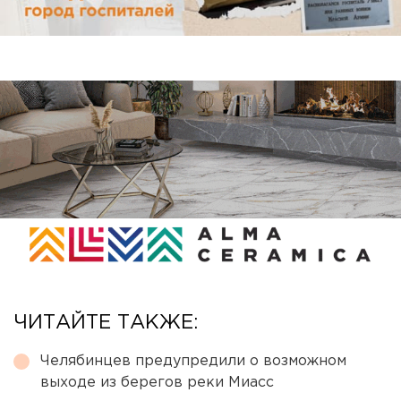
ЧИТАЙТЕ ТАКЖЕ:
Челябинцев предупредили о возможном
выходе из берегов реки Миасс