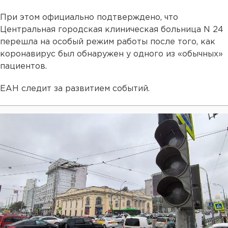
При этом официально подтверждено, что
Центральная городская клиническая больница N 24
перешла на особый режим работы после того, как
коронавирус был обнаружен у одного из «обычных»
пациентов.
ЕАН следит за развитием событий.