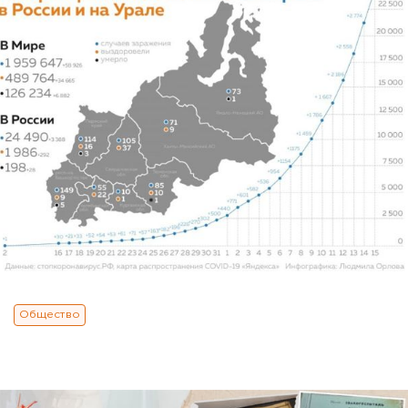
Общество