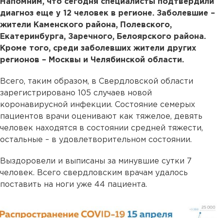
Напомним, что сегодня специалисты подтвердили
диагноз еще у 12 человек в регионе. Заболевшие –
жители Каменского района, Полевского,
Екатеринбурга, Заречного, Белоярского района.
Кроме того, среди заболевших жители других
регионов – Москвы и Челябинской области.
Всего, таким образом, в Свердловской области
зарегистрировано 105 случаев новой
коронавирусной инфекции. Состояние семерых
пациентов врачи оценивают как тяжелое, девять
человек находятся в состоянии средней тяжести,
остальные – в удовлетворительном состоянии.
Выздоровели и выписаны за минувшие сутки 7
человек. Всего свердловским врачам удалось
поставить на ноги уже 44 пациента.