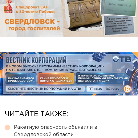
ЧИТАЙТЕ ТАКЖЕ:
Ракетную опасность объявили в
Свердловской области