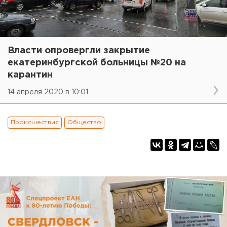
Власти опровергли закрытие
екатеринбургской больницы №20 на
карантин
14 апреля 2020 в 10:01
Происшествия
Общество