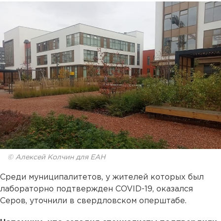
© Алексей Колчин для ЕАН
Среди муниципалитетов, у жителей которых был
лабораторно подтвержден COVID-19, оказался
Серов, уточнили в свердловском оперштабе.