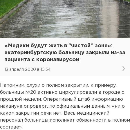
«Медики будут жить в "чистой” зоне»:
екатеринбургскую больницу закрыли из-за
пациента с коронавирусом
13 апреля 2020 в 15:34
Напомним, слухи о полном закрытии, к примеру,
больницы №20 активно циркулировали в городе с
прошлой недели. Оперативный штаб информацию
накануне опроверг, по официальным данным, «ни о
каком закрытии речи нет. Весь медицинский
персонал больницы исполняет обязанности в полном
составе».