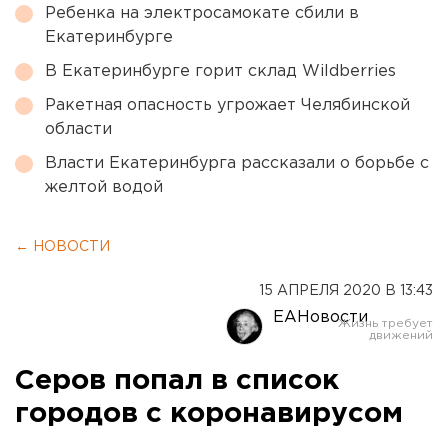
Ребенка на электросамокате сбили в
Екатеринбурге
В Екатеринбурге горит склад Wildberries
Ракетная опасность угрожает Челябинской
области
Власти Екатеринбурга рассказали о борьбе с
желтой водой
← НОВОСТИ
15 АПРЕЛЯ 2020 В 13:43
ЕАНовости
Серов попал в список
городов с коронавирусом