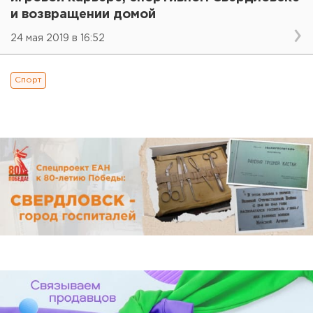
и возвращении домой
24 мая 2019 в 16:52
Спорт