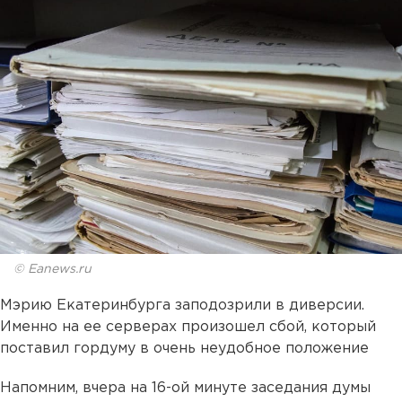
© Eanews.ru
Мэрию Екатеринбурга заподозрили в диверсии.
Именно на ее серверах произошел сбой, который
поставил гордуму в очень неудобное положение
Напомним, вчера на 16-ой минуте заседания думы