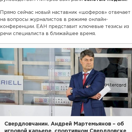
Прямо сейчас новый наставник «шоферов» отвечает
на вопросы журналистов в режиме онлайн-
конференции. ЕАН представит ключевые тезисы из
речи специалиста в ближайшее время.
Свердловчанин. Андрей Мартемьянов – об
игровой карьере, спортивном Свердловске