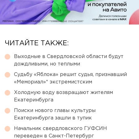
ЧИТАЙТЕ ТАКЖЕ:
Выходные в Свердловской области будут
дождливыми, но теплыми
Судьбу «Яблока» решит судья, признавший
«Мемориал»* экстремистским
Холодную воду возвращают жителям
Екатеринбурга
Поиски нового главы культуры
Екатеринбурга зашли в тупик
Начальник свердловского ГУФСИН
переведен в Санкт-Петербург