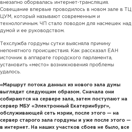
внезапно оборвалась интернет-трансляция.
Совещание впервые проводилось в новом зале в ТЦ
ЦУМ, который называют современным и
технологичным. ЧП стало поводом для насмешек над
думой и ее руководством.
Техслужба гордумы сутки выясняла причину
непонятного происшествия. Как рассказал ЕАН
источник в аппарате городского парламента,
установить «место» возникновения проблемы
удалось.
«Маршрут потока данных из нового зала думы
выглядит следующим образом. Сначала они
собираются на сервере зала, затем поступают на
сервер МБУ «Электронный Екатеринбург»,
обслуживающей сеть мэрии, после этого — на
сервер старого зала гордумы и уже после этого —
в интернет. На наших участков сбоев не было, все