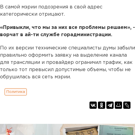
В самой мэрии подозрения в свой адрес
категорически отрицают.
«Привыкли, что мы за них все проблемы решаем», -
ворчат в ай-ти службе горадминистрации.
По их версии технические специалисты думы забыли
правильно оформить заявку на выделение канала
для трансляции и провайдер ограничил трафик, как
только тот превысил допустимые объемы, чтобы не
обрушилась вся сеть мэрии.
Политика