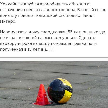
Хоккейный клуб «Автомобилист» объявил о
назначении нового главного тренера. В новый сезон
команду поведет канадский специалист Билл
Питерс.
Новому наставнику свердловчан 55 лет, он никогда
не играл в хоккей на высоком уровне. Сделать
карьеру игрока канадцу помешала травма ноги,
полученная в 15 лет в ДТП.