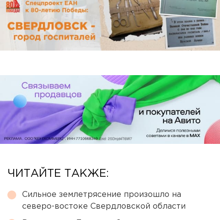
ЧИТАЙТЕ ТАКЖЕ:
Сильное землетрясение произошло на
северо-востоке Свердловской области