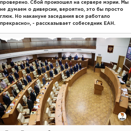
проверено. Сбой произошел на сервере мэрии. Мы
не думаем о диверсии, вероятно, это бы просто
глюк. Но накануне заседания все работало
прекрасно», - рассказывает собеседник ЕАН.