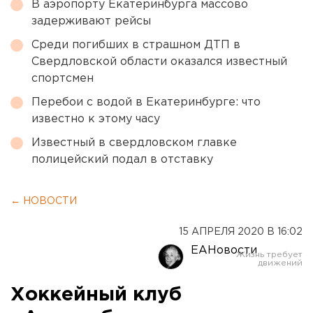
В аэропорту Екатеринбурга массово
задерживают рейсы
Среди погибших в страшном ДТП в
Свердловской области оказался известный
спортсмен
Перебои с водой в Екатеринбурге: что
известно к этому часу
Известный в свердловском главке
полицейский подал в отставку
← НОВОСТИ
15 АПРЕЛЯ 2020 В 16:02
ЕАНовости
Хоккейный клуб