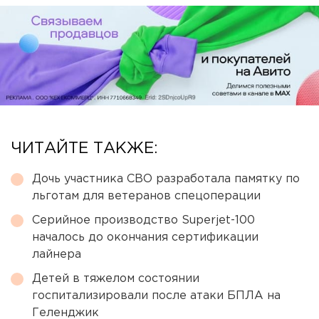
ЧИТАЙТЕ ТАКЖЕ:
Дочь участника СВО разработала памятку по
льготам для ветеранов спецоперации
Серийное производство Superjet-100
началось до окончания сертификации
лайнера
Детей в тяжелом состоянии
госпитализировали после атаки БПЛА на
Геленджик