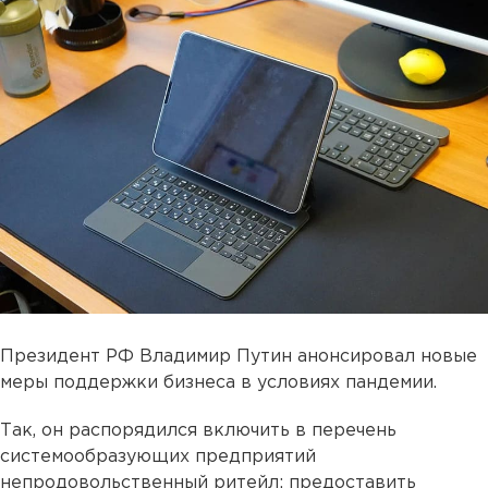
Президент РФ Владимир Путин анонсировал новые
меры поддержки бизнеса в условиях пандемии.
Так, он распорядился включить в перечень
системообразующих предприятий
непродовольственный ритейл; предоставить