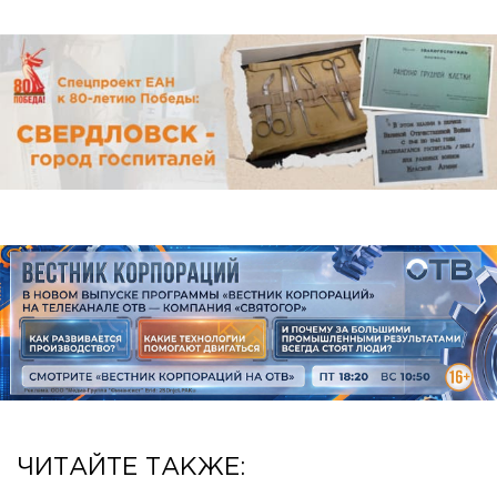
ЧИТАЙТЕ ТАКЖЕ: