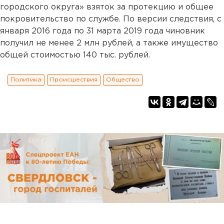
городского округа» взяток за протекцию и общее
покровительство по службе. По версии следствия, с
января 2016 года по 31 марта 2019 года чиновник
получил не менее 2 млн рублей, а также имущество
общей стоимостью 140 тыс. рублей.
Политика
Происшествия
Общество