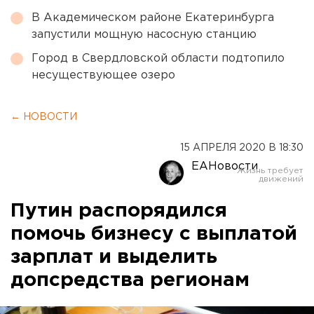
В Академическом районе Екатеринбурга
запустили мощную насосную станцию
Город в Свердловской области подтопило
несуществующее озеро
← НОВОСТИ
15 АПРЕЛЯ 2020 В 18:30
ЕАНовости
Путин распорядился
помочь бизнесу с выплатой
зарплат и выделить
допсредства регионам