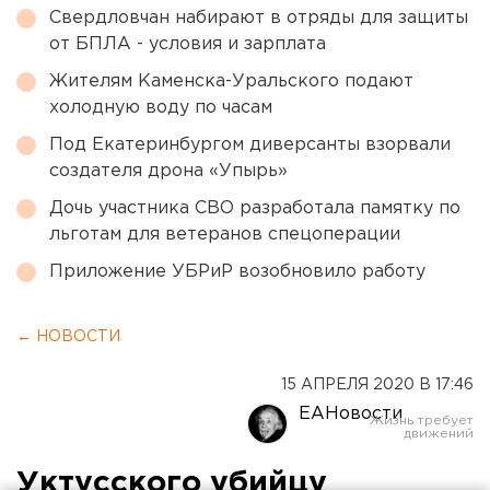
Свердловчан набирают в отряды для защиты
от БПЛА - условия и зарплата
Жителям Каменска-Уральского подают
холодную воду по часам
Под Екатеринбургом диверсанты взорвали
создателя дрона «Упырь»
Дочь участника СВО разработала памятку по
льготам для ветеранов спецоперации
Приложение УБРиР возобновило работу
← НОВОСТИ
15 АПРЕЛЯ 2020 В 17:46
ЕАНовости
Уктусского убийцу