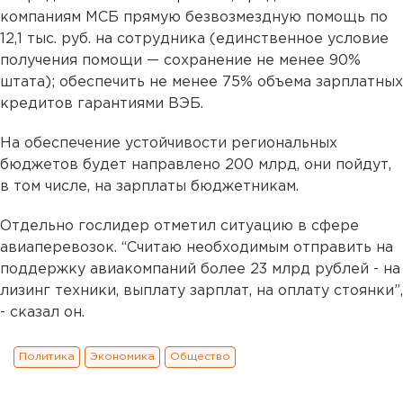
компаниям МСБ прямую безвозмездную помощь по
12,1 тыс. руб. на сотрудника (единственное условие
получения помощи — сохранение не менее 90%
штата); обеспечить не менее 75% объема зарплатных
кредитов гарантиями ВЭБ.
На обеспечение устойчивости региональных
бюджетов будет направлено 200 млрд, они пойдут,
в том числе, на зарплаты бюджетникам.
Отдельно гослидер отметил ситуацию в сфере
авиаперевозок. “Считаю необходимым отправить на
поддержку авиакомпаний более 23 млрд рублей - на
лизинг техники, выплату зарплат, на оплату стоянки”,
- сказал он.
Политика
Экономика
Общество