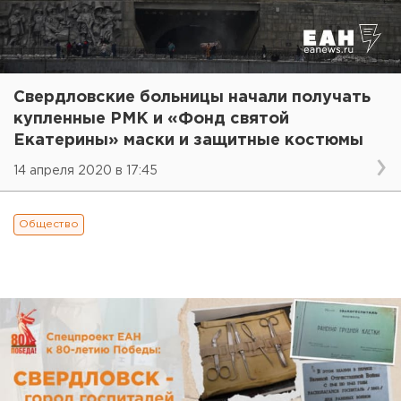
Свердловские больницы начали получать
купленные РМК и «Фонд святой
Екатерины» маски и защитные костюмы
14 апреля 2020 в 17:45
Общество