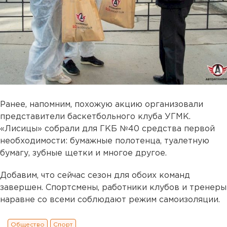
Ранее, напомним, похожую акцию организовали
представители баскетбольного клуба УГМК.
«Лисицы» собрали для ГКБ №40 средства первой
необходимости: бумажные полотенца, туалетную
бумагу, зубные щетки и многое другое.
Добавим, что сейчас сезон для обоих команд
завершен. Спортсмены, работники клубов и тренеры
наравне со всеми соблюдают режим самоизоляции.
Общество
Спорт