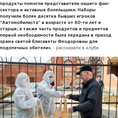
продукты помогли представители нашего фан-
сектора и активные болельщики. Наборы
получили более десятка бывших игроков
“Автомобилиста” в возрасте от 60-ти лет и
старше, а также часть продуктов и предметов
первой необходимости была передана в приход
храма святой Елисаветы Феодоровны для
подопечных обители»
, - рассказали в клубе.