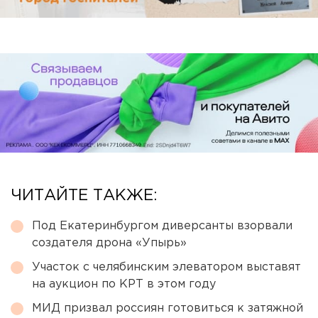
ЧИТАЙТЕ ТАКЖЕ:
Под Екатеринбургом диверсанты взорвали
создателя дрона «Упырь»
Участок с челябинским элеватором выставят
на аукцион по КРТ в этом году
МИД призвал россиян готовиться к затяжной