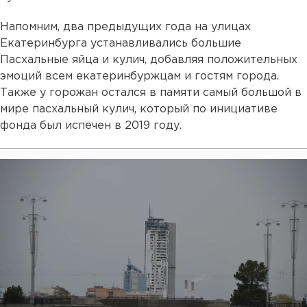
Напомним, два предыдущих года на улицах
Екатеринбурга устанавливались большие
Пасхальные яйца и кулич, добавляя положительных
эмоций всем екатеринбуржцам и гостям города.
Также у горожан остался в памяти самый большой в
мире пасхальный кулич, который по инициативе
фонда был испечен в 2019 году.