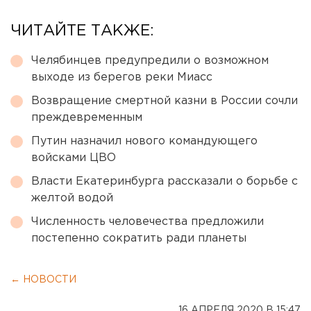
ЧИТАЙТЕ ТАКЖЕ:
Челябинцев предупредили о возможном
выходе из берегов реки Миасс
Возвращение смертной казни в России сочли
преждевременным
Путин назначил нового командующего
войсками ЦВО
Власти Екатеринбурга рассказали о борьбе с
желтой водой
Численность человечества предложили
постепенно сократить ради планеты
← НОВОСТИ
16 АПРЕЛЯ 2020 В 15:47