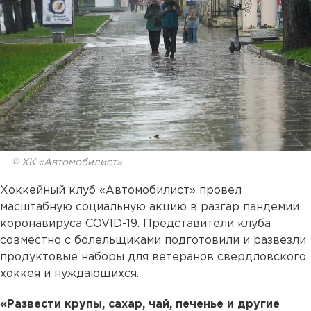
© ХК «Автомобилист»
Хоккейный клуб «Автомобилист» провел
масштабную социальную акцию в разгар пандемии
коронавируса COVID-19. Представители клуба
совместно с болельщиками подготовили и развезли
продуктовые наборы для ветеранов свердловского
хоккея и нуждающихся.
«Развести крупы, сахар, чай, печенье и другие