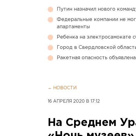
Путин назначил нового коман
Федеральные компании не мог
апартаменты
Ребенка на электросамокате с
Город в Свердловской облас
Ракетная опасность объявлен
← НОВОСТИ
16 АПРЕЛЯ 2020 В 17:12
На Среднем Ур