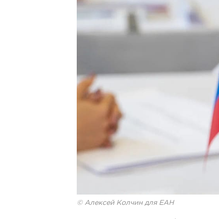
© Алексей Колчин для ЕАН