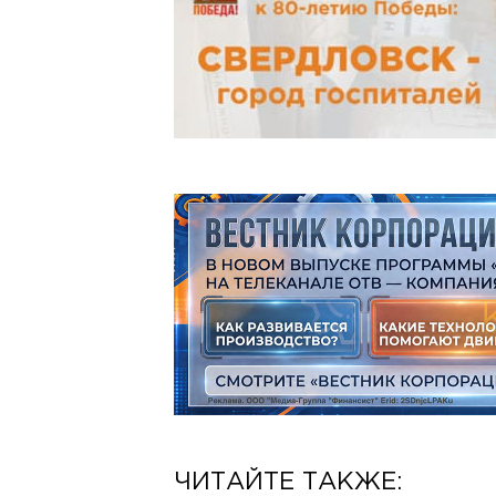
ЧИТАЙТЕ ТАКЖЕ: