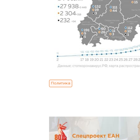
Политика