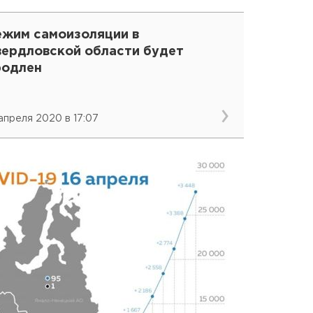
ежим самоизоляции в
вердловской области будет
родлен
 апреля 2020 в 17:07