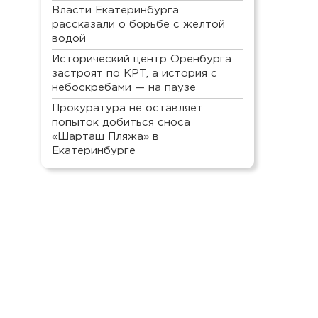
Власти Екатеринбурга
рассказали о борьбе с желтой
водой
Исторический центр Оренбурга
застроят по КРТ, а история с
небоскребами — на паузе
Прокуратура не оставляет
попыток добиться сноса
«Шарташ Пляжа» в
Екатеринбурге