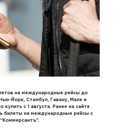
летов на международные рейсы до
Нью-Йорк, Стамбул, Гавану, Мале и
купить с 1 августа. Ранее на сайте
ь билеты на международные рейсы с
 “Коммерсантъ”.