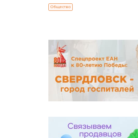
Общество