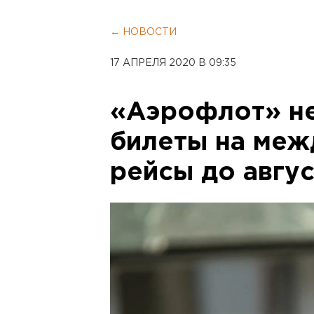
← НОВОСТИ
17 АПРЕЛЯ 2020 В 09:35
«Аэрофлот» не
билеты на ме
рейсы до авгус