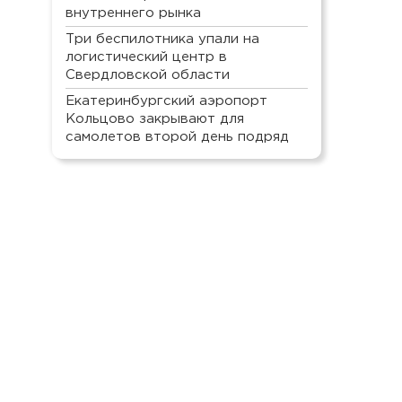
внутреннего рынка
Три беспилотника упали на
логистический центр в
Свердловской области
Екатеринбургский аэропорт
Кольцово закрывают для
самолетов второй день подряд