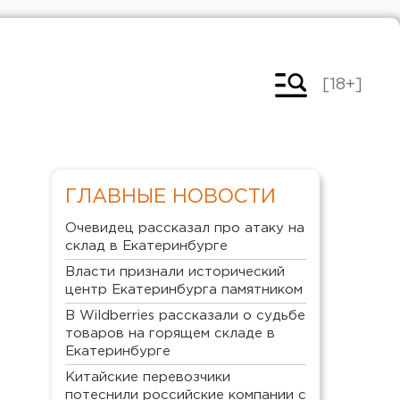
[18+]
ГЛАВНЫЕ НОВОСТИ
Очевидец рассказал про атаку на
склад в Екатеринбурге
Власти признали исторический
центр Екатеринбурга памятником
В Wildberries рассказали о судьбе
товаров на горящем складе в
Екатеринбурге
Китайские перевозчики
потеснили российские компании с