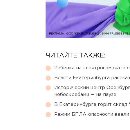
ЧИТАЙТЕ ТАКЖЕ:
Ребенка на электросамокате с
Власти Екатеринбурга рассказ
Исторический центр Оренбурга
небоскребами — на паузе
В Екатеринбурге горит склад W
Режим БПЛА-опасности ввели