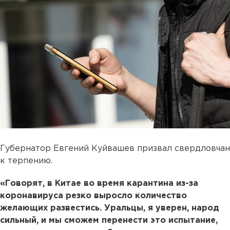
Губернатор Евгений Куйвашев призвал свердловчан
к терпению.
«Говорят, в Китае во время карантина из-за
коронавируса резко выросло количество
желающих развестись. Уральцы, я уверен, народ
сильный, и мы сможем перенести это испытание,