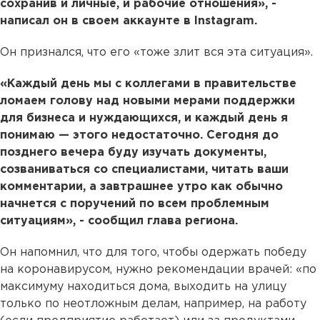
сохранив и личные, и рабочие отношения», -
написал он в своем аккаунте в Instagram.
Он признался, что его «тоже злит вся эта ситуация».
«Каждый день мы с коллегами в правительстве
ломаем голову над новыми мерами поддержки
для бизнеса и нуждающихся, и каждый день я
понимаю — этого недостаточно. Сегодня до
позднего вечера буду изучать документы,
созваниваться со специалистами, читать ваши
комментарии, а завтрашнее утро как обычно
начнется с поручений по всем проблемным
ситуациям», - сообщил глава региона.
Он напомнил, что для того, чтобы одержать победу
на коронавирусом, нужно рекомендации врачей: «по
максимуму находиться дома, выходить на улицу
только по неотложным делам, например, на работу