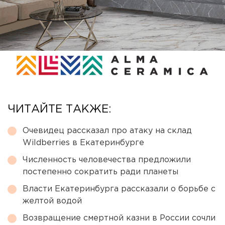
ЧИТАЙТЕ ТАКЖЕ:
Очевидец рассказал про атаку на склад
Wildberries в Екатеринбурге
Численность человечества предложили
постепенно сократить ради планеты
Власти Екатеринбурга рассказали о борьбе с
желтой водой
Возвращение смертной казни в России сочли