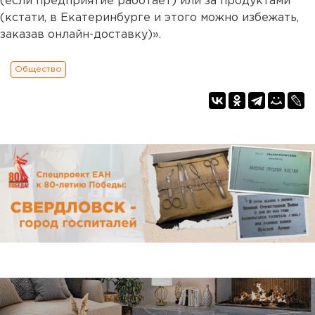
(если предприятие работает) или за продуктами
(кстати, в Екатеринбурге и этого можно избежать,
заказав онлайн-доставку)».
Общество