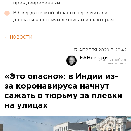
преждевременным
В Свердловской области пересчитали
доплаты к пенсиям летчикам и шахтерам
← НОВОСТИ
17 АПРЕЛЯ 2020 В 20:42
ЕАНовости
«Это опасно»: в Индии из-
за коронавируса начнут
сажать в тюрьму за плевки
на улицах