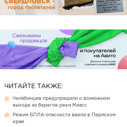
ЧИТАЙТЕ ТАКЖЕ:
Челябинцев предупредили о возможном
выходе из берегов реки Миасс
Режим БПЛА-опасности ввели в Пермском
крае