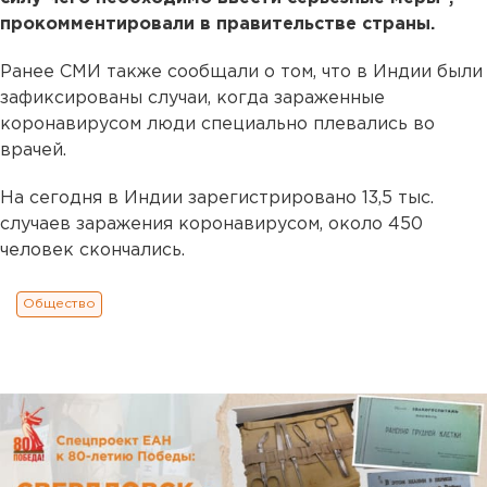
прокомментировали в правительстве страны.
Ранее СМИ также сообщали о том, что в Индии были
зафиксированы случаи, когда зараженные
коронавирусом люди специально плевались во
врачей.
На сегодня в Индии зарегистрировано 13,5 тыс.
случаев заражения коронавирусом, около 450
человек скончались.
Общество