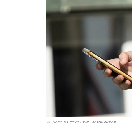
© Фото из открытых источников