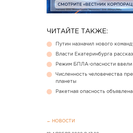
ЧИТАЙТЕ ТАКЖЕ:
Путин назначил нового коман
Власти Екатеринбурга рассказ
Режим БПЛА-опасности ввели
Численность человечества пр
планеты
Ракетная опасность объявлен
← НОВОСТИ