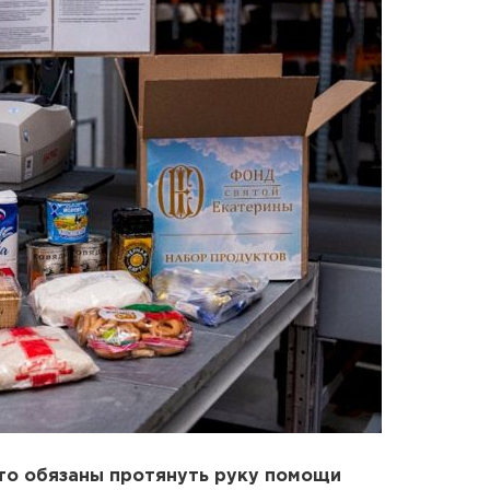
сто обязаны протянуть руку помощи