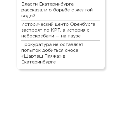
Власти Екатеринбурга
рассказали о борьбе с желтой
водой
Исторический центр Оренбурга
застроят по КРТ, а история с
небоскребами — на паузе
Прокуратура не оставляет
попыток добиться сноса
«Шарташ Пляжа» в
Екатеринбурге