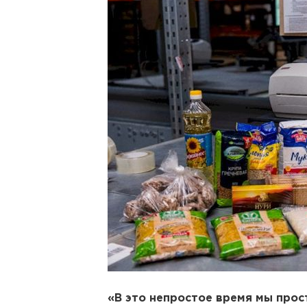
«В это непростое время мы про