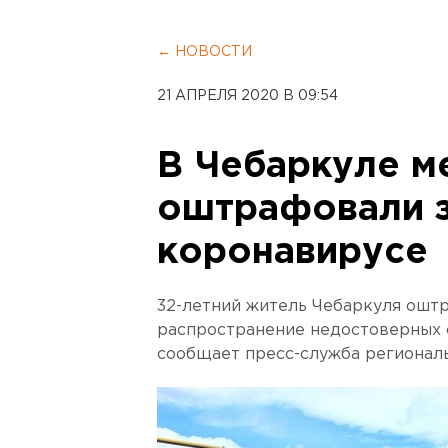
← НОВОСТИ
21 АПРЕЛЯ 2020 В 09:54
В Чебаркуле м
оштрафовали з
коронавирусе
32-летний житель Чебаркуля оштр
распространение недостоверных 
сообщает пресс-служба регионал