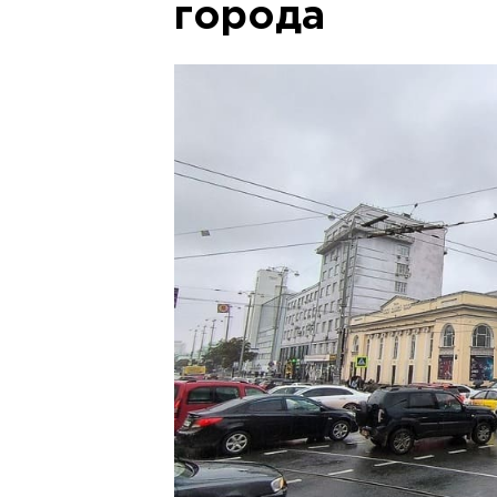
города