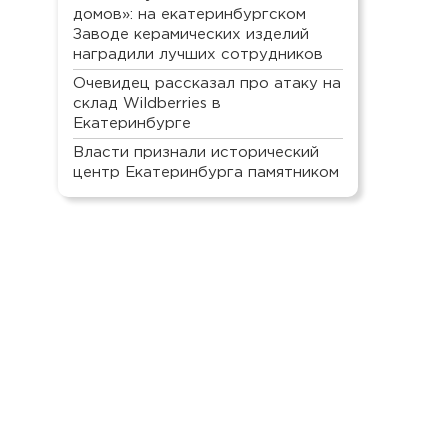
домов»: на екатеринбургском
Заводе керамических изделий
наградили лучших сотрудников
Очевидец рассказал про атаку на
склад Wildberries в
Екатеринбурге
Власти признали исторический
центр Екатеринбурга памятником