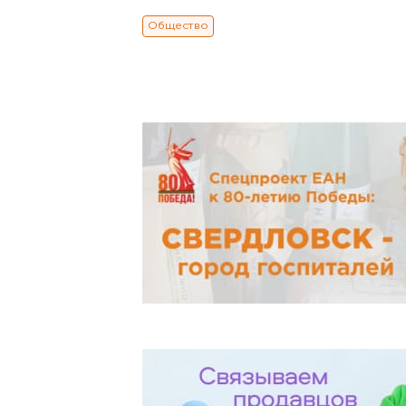
Общество