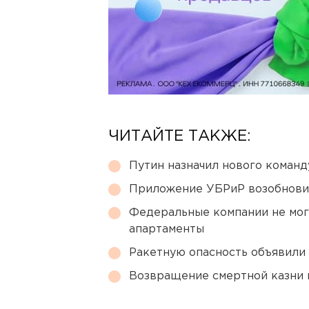
ЧИТАЙТЕ ТАКЖЕ:
Путин назначил нового коман
Приложение УБРиР возобнови
Федеральные компании не мог
апартаменты
Ракетную опасность объявили
Возвращение смертной казни 