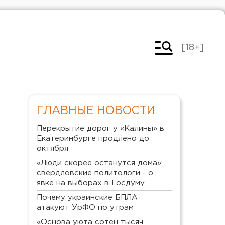
[18+]
ГЛАВНЫЕ НОВОСТИ
Перекрытие дорог у «Калины» в
Екатеринбурге продлено до
октября
«Люди скорее останутся дома»:
свердловские политологи - о
явке на выборах в Госдуму
Почему украинские БПЛА
атакуют УрФО по утрам
«Основа уюта сотен тысяч