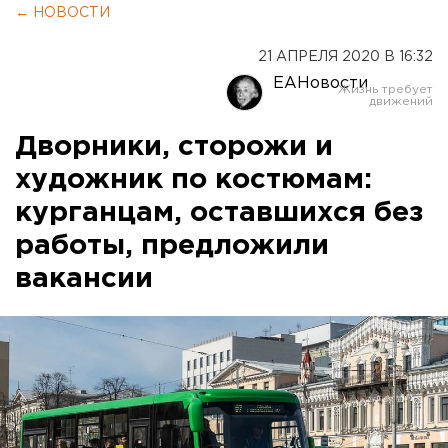
← НОВОСТИ
21 АПРЕЛЯ 2020 В 16:32
ЕАНовости
Дворники, сторожи и
художник по костюмам:
курганцам, оставшихся без
работы, предложили
вакансии