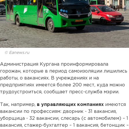
© Eanews.ru
Администрация Кургана проинформировала
горожан, которые в период самоизоляции лишились
работы, о вакансиях. В учреждениях и на
предприятиях имеется более 200 мест, куда можно
трудоустроиться, сообщает пресс-служба мэрии.
Так, например,
в управляющих компаниях
имеются
вакансии по профессиям: дворник - 31 вакансия,
уборщица - 32 вакансии, слесарь (с автомобилем) – 1
вакансия, стажер-бухгалтер – 1 вакансия, бетонщик –