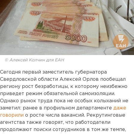
© Алексей Колчин для ЕАН
Сегодня первый заместитель губернатора
Свердловской области Алексей Орлов пообещал
региону рост безработицы, к которому неизбежно
приведет режим обязательной самоизоляции.
Однако рынок труда пока не особых колыханий не
заметил: ранее в профильном департаменте
даже
говорили
о росте числа вакансий. Рекрутинговые
агентства также говорят, что работодатели
продолжают поиски сотрудников в том же темпе,