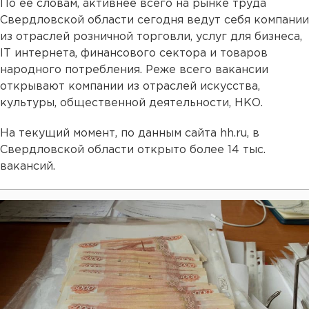
По ее словам, активнее всего на рынке труда
Свердловской области сегодня ведут себя компании
из отраслей розничной торговли, услуг для бизнеса,
IT интернета, финансового сектора и товаров
народного потребления. Реже всего вакансии
открывают компании из отраслей искусства,
культуры, общественной деятельности, НКО.
На текущий момент, по данным сайта hh.ru, в
Свердловской области открыто более 14 тыс.
вакансий.