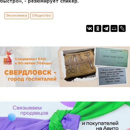
быстро», - резюмирует спикер.
Экономика
Общество