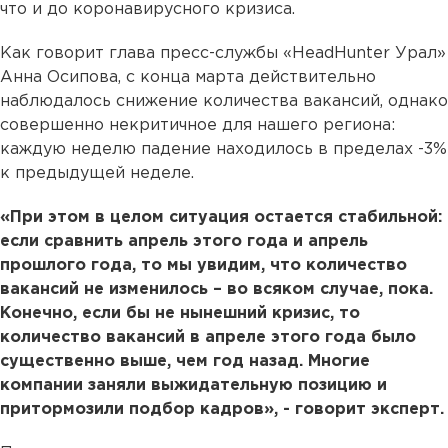
что и до коронавирусного кризиса.
Как говорит глава пресс-службы «HeadHunter Урал»
Анна Осипова, с конца марта действительно
наблюдалось снижение количества вакансий, однако
совершенно некритичное для нашего региона:
каждую неделю падение находилось в пределах -3%
к предыдущей неделе.
«При этом в целом ситуация остается стабильной:
если сравнить апрель этого года и апрель
прошлого года, то мы увидим, что количество
вакансий не изменилось – во всяком случае, пока.
Конечно, если бы не нынешний кризис, то
количество вакансий в апреле этого года было
существенно выше, чем год назад. Многие
компании заняли выжидательную позицию и
притормозили подбор кадров», - говорит эксперт.