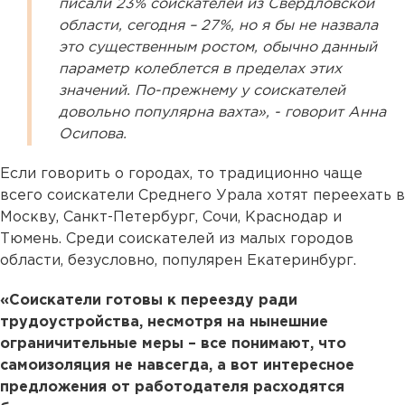
писали 23% соискателей из Свердловской
области, сегодня – 27%, но я бы не назвала
это существенным ростом, обычно данный
параметр колеблется в пределах этих
значений. По-прежнему у соискателей
довольно популярна вахта», - говорит Анна
Осипова.
Если говорить о городах, то традиционно чаще
всего соискатели Среднего Урала хотят переехать в
Москву, Санкт-Петербург, Сочи, Краснодар и
Тюмень. Среди соискателей из малых городов
области, безусловно, популярен Екатеринбург.
«Соискатели готовы к переезду ради
трудоустройства, несмотря на нынешние
ограничительные меры – все понимают, что
самоизоляция не навсегда, а вот интересное
предложения от работодателя расходятся