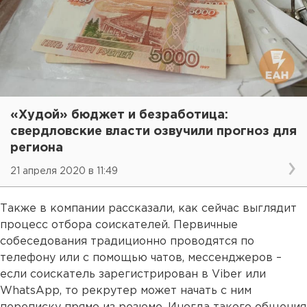
«Худой» бюджет и безработица:
свердловские власти озвучили прогноз для
региона
21 апреля 2020 в 11:49
Также в компании рассказали, как сейчас выглядит
процесс отбора соискателей. Первичные
собеседования традиционно проводятся по
телефону или с помощью чатов, мессенджеров –
если соискатель зарегистрирован в Viber или
WhatsApp, то рекрутер может начать с ним