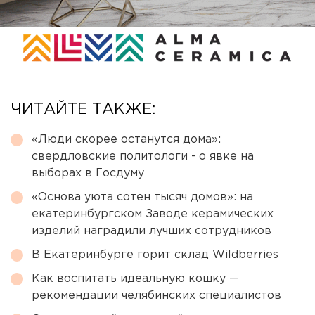
ЧИТАЙТЕ ТАКЖЕ:
«Люди скорее останутся дома»:
свердловские политологи - о явке на
выборах в Госдуму
«Основа уюта сотен тысяч домов»: на
екатеринбургском Заводе керамических
изделий наградили лучших сотрудников
В Екатеринбурге горит склад Wildberries
Как воспитать идеальную кошку —
рекомендации челябинских специалистов