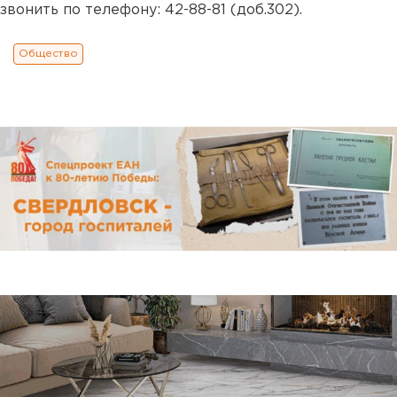
звонить по телефону: 42-88-81 (доб.302).
Общество