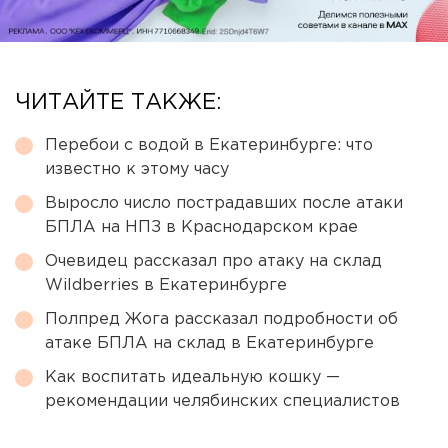
ЧИТАЙТЕ ТАКЖЕ:
Перебои с водой в Екатеринбурге: что
известно к этому часу
Выросло число пострадавших после атаки
БПЛА на НПЗ в Краснодарском крае
Очевидец рассказал про атаку на склад
Wildberries в Екатеринбурге
Полпред Жога рассказал подробности об
атаке БПЛА на склад в Екатеринбурге
Как воспитать идеальную кошку —
рекомендации челябинских специалистов