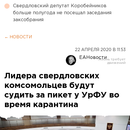
Свердловский депутат Коробейников
больше полугода не посещал заседания
заксобрания
← НОВОСТИ
22 АПРЕЛЯ 2020 В 11:53
ЕАНовости
Лидера свердловских
комсомольцев будут
судить за пикет у УрФУ во
время карантина