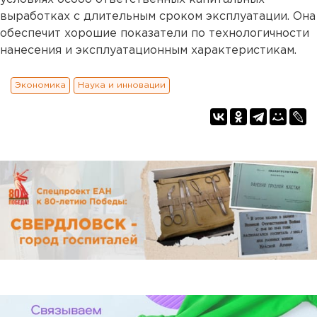
выработках с длительным сроком эксплуатации. Она
обеспечит хорошие показатели по технологичности
нанесения и эксплуатационным характеристикам.
Экономика
Наука и инновации