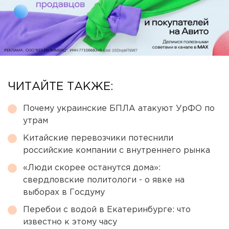
ЧИТАЙТЕ ТАКЖЕ:
Почему украинские БПЛА атакуют УрФО по
утрам
Китайские перевозчики потеснили
российские компании с внутреннего рынка
«Люди скорее останутся дома»:
свердловские политологи - о явке на
выборах в Госдуму
Перебои с водой в Екатеринбурге: что
известно к этому часу