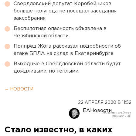
Свердловский депутат Коробейников
больше полугода не посещал заседания
заксобрания
Беспилотная опасность объявлена в
Челябинской области
Полпред Жога рассказал подробности об
атаке БПЛА на склад в Екатеринбурге
Выходные в Свердловской области будут
дождливыми, но теплыми
← НОВОСТИ
22 АПРЕЛЯ 2020 В 11:52
ЕАНовости
Стало известно, в каких