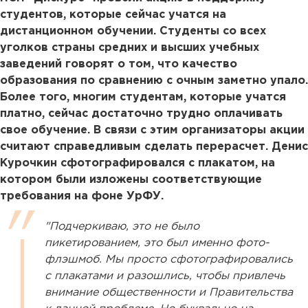
студентов, которые сейчас учатся на
дистанционном обучении. Студенты со всех
уголков страны средних и высших учебных
заведений говорят о том, что качество
образования по сравнению с очным заметно упало.
Более того, многим студентам, которые учатся
платно, сейчас достаточно трудно оплачивать
свое обучение. В связи с этим организаторы акции
считают справедливым сделать перерасчет. Денис
Курочкин сфотографировался с плакатом, на
котором были изложены соответствующие
требования на фоне УрФУ.
"Подчеркиваю, это не было
пикетированием, это был именно фото-
флэшмоб. Мы просто сфотографировались
с плакатами и разошлись, чтобы привлечь
внимание общественности и Правительства