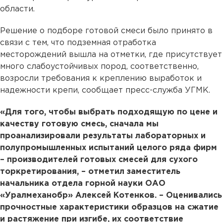
области.
Решение о подборе готовой смеси было принято в
связи с тем, что подземная отработка
месторождений вышла на отметки, где присутствует
много слабоустойчивых пород, соответственно,
возросли требования к креплению выработок и
надежности крепи, сообщает пресс-служба УГМК.
«Для того, чтобы выбрать подходящую по цене и
качеству готовую смесь, сначала мы
проанализировали результаты лабораторных и
полупромышленных испытаний целого ряда фирм
– производителей готовых смесей для сухого
торкретирования, – отметил заместитель
начальника отдела горной науки ОАО
«Уралмеханобр» Алексей Котенков. – Оценивались
прочностные характеристики образцов на сжатие
и растяжение при изгибе, их соответствие