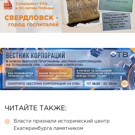
ЧИТАЙТЕ ТАКЖЕ:
Власти признали исторический центр
Екатеринбурга памятником