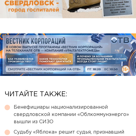
ЧИТАЙТЕ ТАКЖЕ:
Бенефициары национализированной
свердловской компании «Облкоммунэнерго»
вышли из СИЗО
Судьбу «Яблока» решит судья, признавший