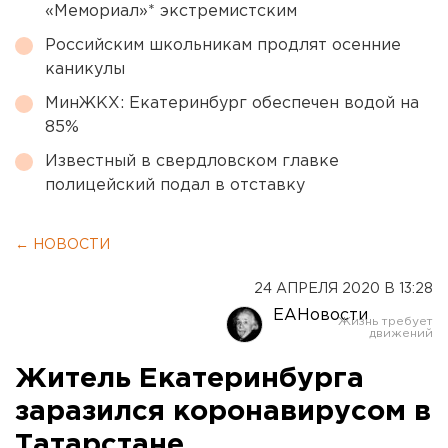
«Мемориал»* экстремистским
Российским школьникам продлят осенние
каникулы
МинЖКХ: Екатеринбург обеспечен водой на
85%
Известный в свердловском главке
полицейский подал в отставку
← НОВОСТИ
24 АПРЕЛЯ 2020 В 13:28
ЕАНовости
Житель Екатеринбурга
заразился коронавирусом в
Татарстане