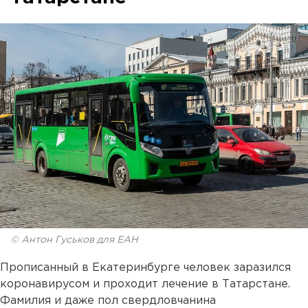
© Антон Гуськов для ЕАН
Прописанный в Екатеринбурге человек заразился
коронавирусом и проходит лечение в Татарстане.
Фамилия и даже пол свердловчанина