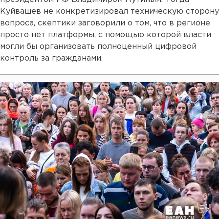
Куйвашев не конкретизировал техническую сторону
вопроса, скептики заговорили о том, что в регионе
просто нет платформы, с помощью которой власти
могли бы организовать полноценный цифровой
контроль за гражданами.