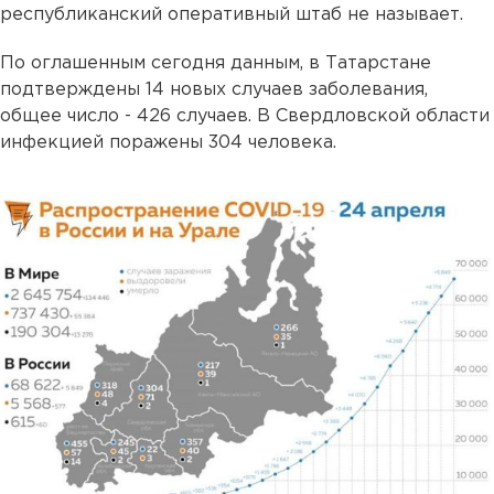
республиканский оперативный штаб не называет.
По оглашенным сегодня данным, в Татарстане
подтверждены 14 новых случаев заболевания,
общее число - 426 случаев. В Свердловской области
инфекцией поражены 304 человека.