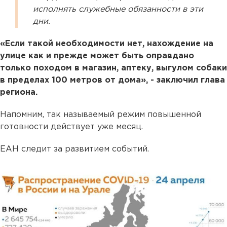
исполнять служебные обязанности в эти
дни.
«Если такой необходимости нет, нахождение на
улице как и прежде может быть оправдано
только походом в магазин, аптеку, выгулом собаки
в пределах 100 метров от дома», - заключил глава
региона.
Напомним, так называемый режим повышенной
готовности действует уже месяц.
ЕАН следит за развитием событий.