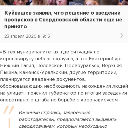
Куйвашев заявил, что решение о введении
пропусков в Свердловской области еще не
принято
23 апреля 2020 в 19:15
«В тех муниципалитетах, где ситуация по
коронавирусу неблагополучна, а это Екатеринбург,
Нижний Тагил, Полевской, Первоуральск, Верхняя
Пышма, Каменск-Уральский, другие территории,
планируется введение документов,
обосновывающих необходимость нахождения людей
на улице»,- пояснил губернатор по итогам заседания
оперативного штаба по борьбе с коронавирусом.
Именные справки, заверенные
работодателем, предполагается выдавать
свердловчанам, которым необходимо