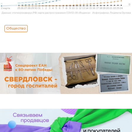
Общество