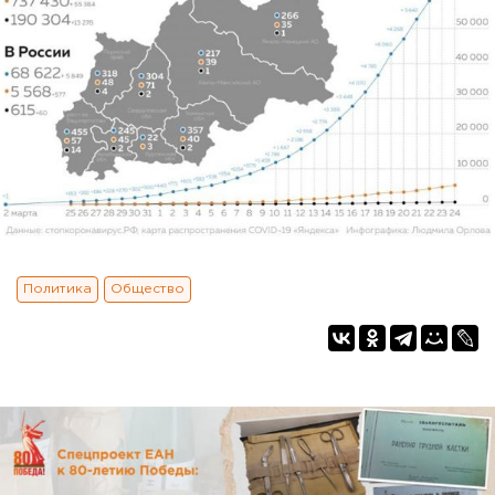
Политика
Общество