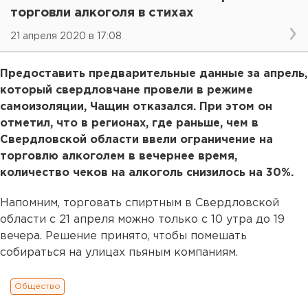
торговли алкоголя в стихах
21 апреля 2020 в 17:08
Предоставить предварительные данные за апрель,
который свердловчане провели в режиме
самоизоляции, Чащин отказался. При этом он
отметил, что в регионах, где раньше, чем в
Свердловской области ввели ограничение на
торговлю алкоголем в вечернее время,
количество чеков на алкоголь снизилось на 30%.
Напомним, торговать спиртным в Свердловской
области с 21 апреля можно только с 10 утра до 19
вечера. Решение принято, чтобы помешать
собираться на улицах пьяным компаниям.
Общество