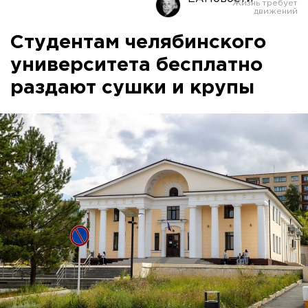
Студентам челябинского
университета бесплатно
раздают сушки и крупы