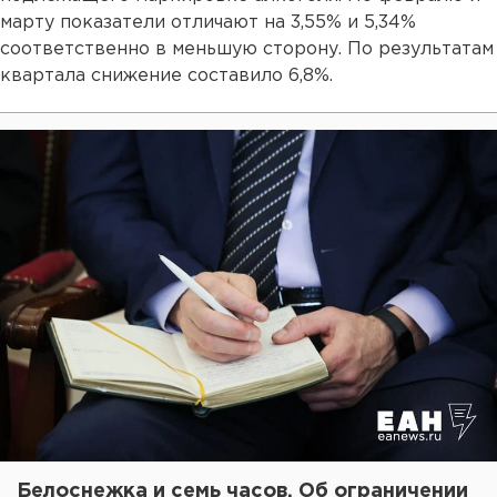
марту показатели отличают на 3,55% и 5,34%
соответственно в меньшую сторону. По результатам
квартала снижение составило 6,8%.
Белоснежка и семь часов. Об ограничении