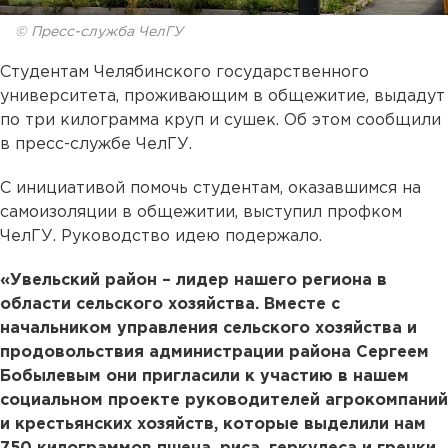
© Пресс-служба ЧелГУ
Студентам Челябинского государственного
университета, проживающим в общежитие, выдадут
по три килограмма круп и сушек. Об этом сообщили
в пресс-службе ЧелГУ.
С инициативой помочь студентам, оказавшимся на
самоизоляции в общежитии, выступил профком
ЧелГУ. Руководство идею подержало.
«Увельский район – лидер нашего региона в
области сельского хозяйства. Вместе с
начальником управления сельского хозяйства и
продовольствия администрации района Сергеем
Бобылевым они пригласили к участию в нашем
социальном проекте руководителей агрокомпаний
и крестьянских хозяйств, которые выделили нам