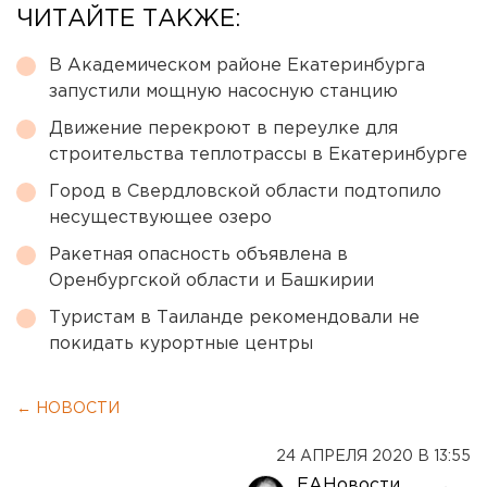
ЧИТАЙТЕ ТАКЖЕ:
В Академическом районе Екатеринбурга
запустили мощную насосную станцию
Движение перекроют в переулке для
строительства теплотрассы в Екатеринбурге
Город в Свердловской области подтопило
несуществующее озеро
Ракетная опасность объявлена в
Оренбургской области и Башкирии
Туристам в Таиланде рекомендовали не
покидать курортные центры
← НОВОСТИ
24 АПРЕЛЯ 2020 В 13:55
ЕАНовости