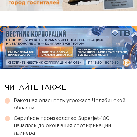
ЧИТАЙТЕ ТАКЖЕ:
Ракетная опасность угрожает Челябинской
области
Серийное производство Superjet-100
началось до окончания сертификации
лайнера