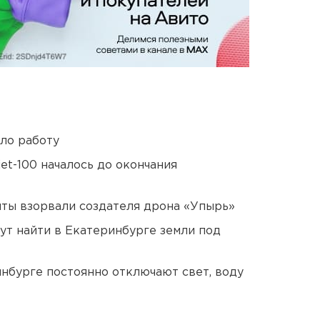
ло работу
et-100 началось до окончания
ты взорвали создателя дрона «Упырь»
ут найти в Екатеринбурге земли под
нбурге постоянно отключают свет, воду