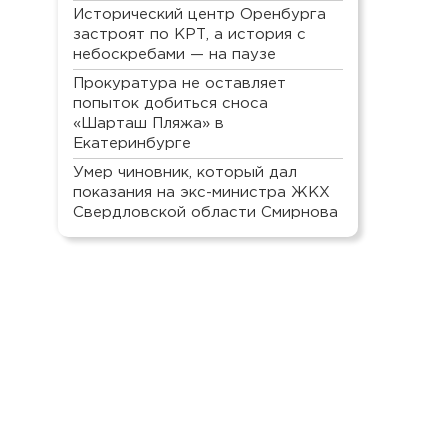
Исторический центр Оренбурга
застроят по КРТ, а история с
небоскребами — на паузе
Прокуратура не оставляет
попыток добиться сноса
«Шарташ Пляжа» в
Екатеринбурге
Умер чиновник, который дал
показания на экс-министра ЖКХ
Свердловской области Смирнова