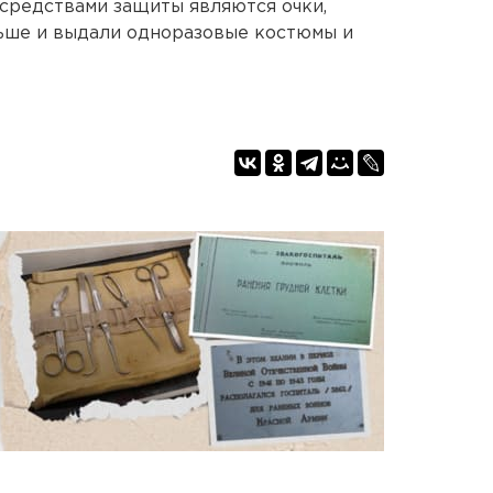
средствами защиты являются очки,
льше и выдали одноразовые костюмы и