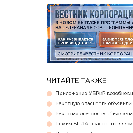
ЧИТАЙТЕ ТАКЖЕ:
Приложение УБРиР возобнови
Ракетную опасность объявили
Ракетная опасность объявлен
Режим БПЛА-опасности ввели