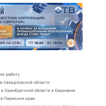
ло работу
 в Свердловской области
а в Оренбургской области и Башкирии
 в Пермском крае