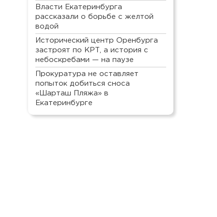
Власти Екатеринбурга
рассказали о борьбе с желтой
водой
Исторический центр Оренбурга
застроят по КРТ, а история с
небоскребами — на паузе
Прокуратура не оставляет
попыток добиться сноса
«Шарташ Пляжа» в
Екатеринбурге