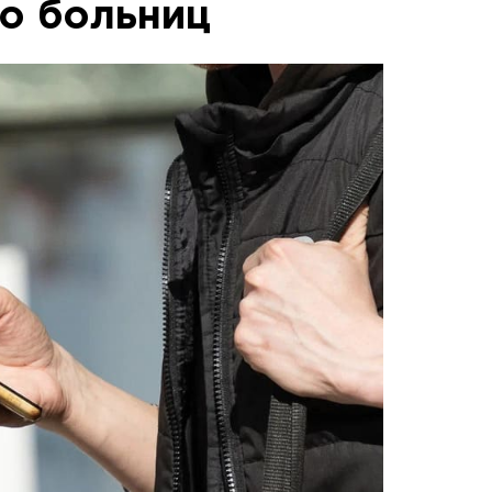
о больниц