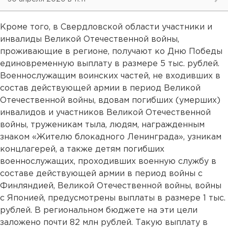
Кроме того, в Свердловской области участники и
инвалиды Великой Отечественной войны,
проживающие в регионе, получают ко Дню Победы
единовременную выплату в размере 5 тыс. рублей.
Военнослужащим воинских частей, не входивших в
состав действующей армии в период Великой
Отечественной войны, вдовам погибших (умерших)
инвалидов и участников Великой Отечественной
войны, труженикам тыла, людям, награжденным
знаком «Жителю блокадного Ленинграда», узникам
концлагерей, а также детям погибших
военнослужащих, проходивших военную службу в
составе действующей армии в период войны с
Финляндией, Великой Отечественной войны, войны
с Японией, предусмотрены выплаты в размере 1 тыс.
рублей. В региональном бюджете на эти цели
заложено почти 82 млн рублей. Такую выплату в