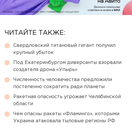
ЧИТАЙТЕ ТАКЖЕ:
Свердловский титановый гигант получил
крупный убыток
Под Екатеринбургом диверсанты взорвали
создателя дрона «Упырь»
Численность человечества предложили
постепенно сократить ради планеты
Ракетная опасность угрожает Челябинской
области
Чем опасны ракеты «Фламинго», которыми
Украина атаковала тыловые регионы РФ