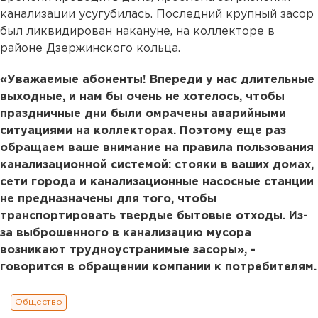
канализации усугубилась. Последний крупный засор
был ликвидирован накануне, на коллекторе в
районе Дзержинского кольца.
«Уважаемые абоненты! Впереди у нас длительные
выходные, и нам бы очень не хотелось, чтобы
праздничные дни были омрачены аварийными
ситуациями на коллекторах. Поэтому еще раз
обращаем ваше внимание на правила пользования
канализационной системой: стояки в ваших домах,
сети города и канализационные насосные станции
не предназначены для того, чтобы
транспортировать твердые бытовые отходы. Из-
за выброшенного в канализацию мусора
возникают трудноустранимые засоры», -
говорится в обращении компании к потребителям.
Общество