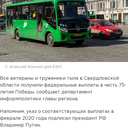
© Алексей Колчин для ЕАН
Все ветераны и труженики тыла в Свердловской
области получили федеральные выплаты в честь 75-
летия Победы, сообщает департамент
информполитики главы региона.
Напомним, указ о соответствующих выплатах в
феврале 2020 года подписал президент РФ
Владимир Путин.