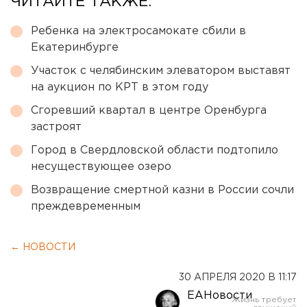
ЧИТАЙТЕ ТАКЖЕ:
Ребенка на электросамокате сбили в
Екатеринбурге
Участок с челябинским элеватором выставят
на аукцион по КРТ в этом году
Сгоревший квартал в центре Оренбурга
застроят
Город в Свердловской области подтопило
несуществующее озеро
Возвращение смертной казни в России сочли
преждевременным
← НОВОСТИ
30 АПРЕЛЯ 2020 В 11:17
ЕАНовости