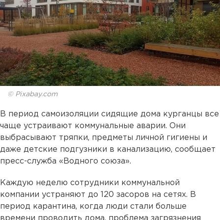
© Pixabay.com
В период самоизоляции сидящие дома курганцы все
чаще устраивают коммунальные аварии. Они
выбрасывают тряпки, предметы личной гигиены и
даже детские подгузники в канализацию, сообщает
пресс-служба «Водного союза».
Каждую неделю сотрудники коммунальной
компании устраняют до 120 засоров на сетях. В
период карантина, когда люди стали больше
времени проводить дома, проблема загрязнения