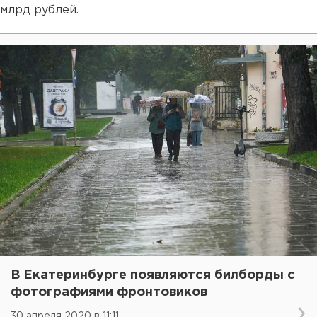
млрд рублей.
В Екатеринбурге появляются билборды с
фотографиями фронтовиков
30 апреля 2020 в 11:11