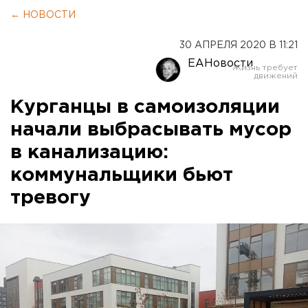
← НОВОСТИ
30 АПРЕЛЯ 2020 В 11:21
ЕАНовости
Курганцы в самоизоляции
начали выбрасывать мусор
в канализацию:
коммунальщики бьют
тревогу