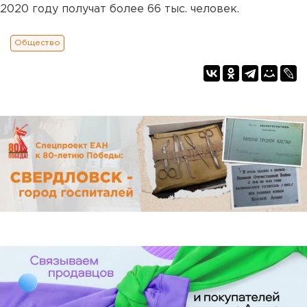
2020 году получат более 66 тыс. человек.
Общество