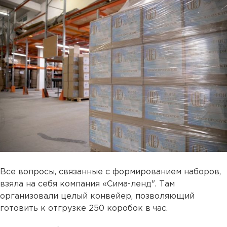
Все вопросы, связанные с формированием наборов,
взяла на себя компания «Сима-ленд". Там
организовали целый конвейер, позволяющий
готовить к отгрузке 250 коробок в час.