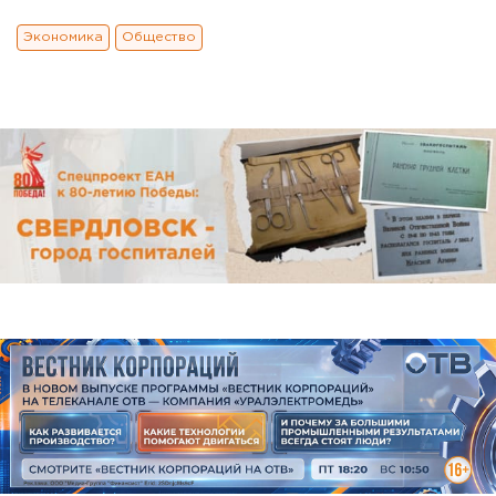
Экономика
Общество