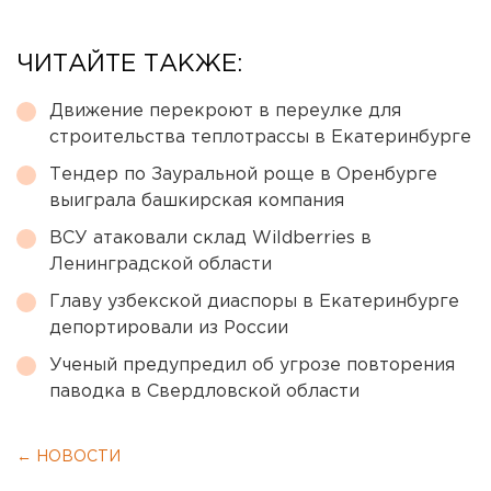
ЧИТАЙТЕ ТАКЖЕ:
Движение перекроют в переулке для
строительства теплотрассы в Екатеринбурге
Тендер по Зауральной роще в Оренбурге
выиграла башкирская компания
ВСУ атаковали склад Wildberries в
Ленинградской области
Главу узбекской диаспоры в Екатеринбурге
депортировали из России
Ученый предупредил об угрозе повторения
паводка в Свердловской области
← НОВОСТИ