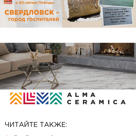
ЧИТАЙТЕ ТАКЖЕ: