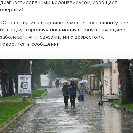
диагностированным коронавирусом, сообщает
оперштаб.
«Она поступила в крайне тяжелом состоянии, у нее
была двусторонняя пневмония с сопутствующими
заболеваниями, связанными с возрастом», -
говорится в сообщении.