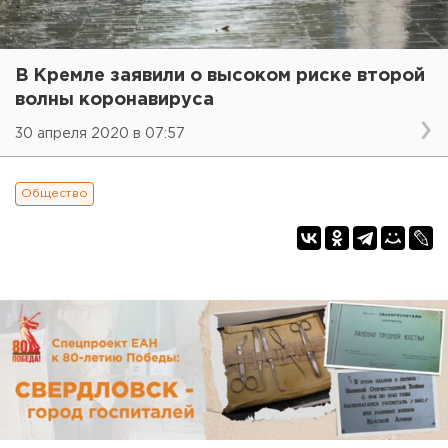
В Кремле заявили о высоком риске второй
волны коронавируса
30 апреля 2020 в 07:57
Общество