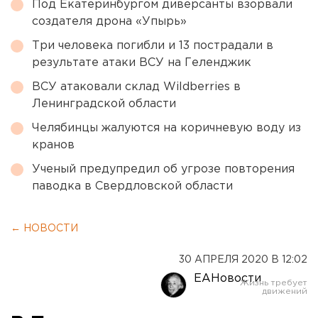
Под Екатеринбургом диверсанты взорвали
создателя дрона «Упырь»
Три человека погибли и 13 пострадали в
результате атаки ВСУ на Геленджик
ВСУ атаковали склад Wildberries в
Ленинградской области
Челябинцы жалуются на коричневую воду из
кранов
Ученый предупредил об угрозе повторения
паводка в Свердловской области
← НОВОСТИ
30 АПРЕЛЯ 2020 В 12:02
ЕАНовости