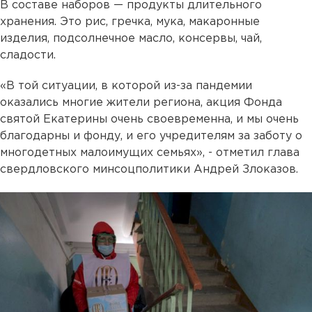
В составе наборов — продукты длительного
хранения. Это рис, гречка, мука, макаронные
изделия, подсолнечное масло, консервы, чай,
сладости.
«В той ситуации, в которой из-за пандемии
оказались многие жители региона, акция Фонда
святой Екатерины очень своевременна, и мы очень
благодарны и фонду, и его учредителям за заботу о
многодетных малоимущих семьях», - отметил глава
свердловского минсоцполитики Андрей Злоказов.