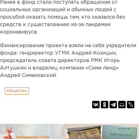
Ранее в фонд стали поступать обращения от
социальных организаций и обычных людей с
просьбой оказать помощь тем, кто оказался без
средств к существованию из-за пандемии
коронавируса.
Финансирование проекта взяли на себя учредители
фонда: гендиректор УГМК Андрей Козицын,
председатель совета директоров РМК Игорь
Алтушкин и владелец компании «Сима-ленд»
Андрей Симановский.
Общество