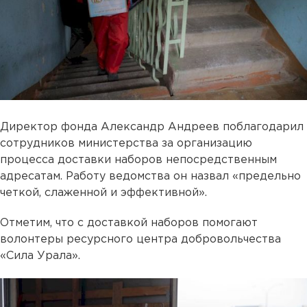
Директор фонда Александр Андреев поблагодарил
сотрудников министерства за организацию
процесса доставки наборов непосредственным
адресатам. Работу ведомства он назвал «предельно
четкой, слаженной и эффективной».
Отметим, что с доставкой наборов помогают
волонтеры ресурсного центра добровольчества
«Сила Урала».