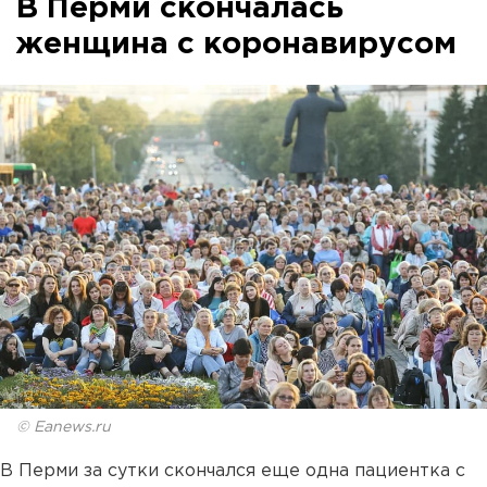
В Перми скончалась
женщина с коронавирусом
© Eanews.ru
В Перми за сутки скончался еще одна пациентка с