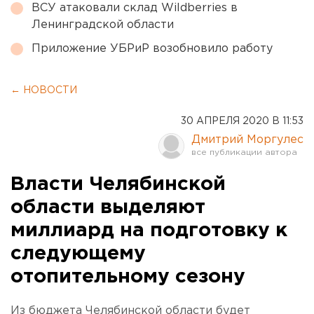
ВСУ атаковали склад Wildberries в
Ленинградской области
Приложение УБРиР возобновило работу
← НОВОСТИ
30 АПРЕЛЯ 2020 В 11:53
Дмитрий Моргулес
Власти Челябинской
области выделяют
миллиард на подготовку к
следующему
отопительному сезону
Из бюджета Челябинской области будет