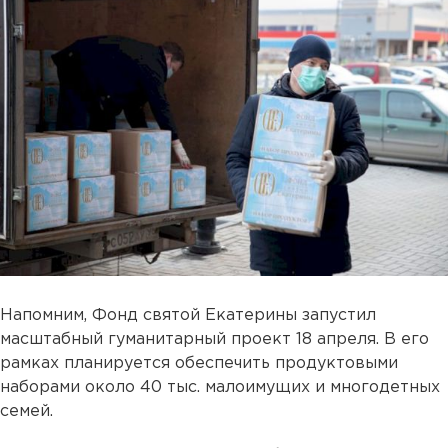
Напомним, Фонд святой Екатерины запустил
масштабный гуманитарный проект 18 апреля. В его
рамках планируется обеспечить продуктовыми
наборами около 40 тыс. малоимущих и многодетных
семей.