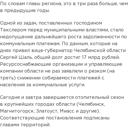
По словам главы региона, это в три раза больше, чем
в предыдущие годы.
Одной из задач, поставленных господином
Текслером перед муниципальными властями, стало
недопущение дальнейшего роста задолженности по
коммунальным платежам. По данным, которые на
днях привел вице-губернатор Челябинской области
Сергей Шаль, общий долг достиг 17 млрд рублей.
Ресурсоснабжающие организации и управляющие
компании области не раз заявляли о резком (на
треть) снижении собираемости платежей с
населения за коммунальные услуги.
Сегодня и завтра завершается отопительный сезон
в крупнейших городах области (Челябинск,
Магнитогорск, Златоуст, Миасс и другие).
Соответствующие постановления подписаны
главами территорий.