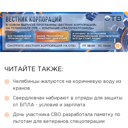
ЧИТАЙТЕ ТАКЖЕ:
Челябинцы жалуются на коричневую воду из
кранов
Свердловчан набирают в отряды для защиты
от БПЛА - условия и зарплата
Дочь участника СВО разработала памятку по
льготам для ветеранов спецоперации