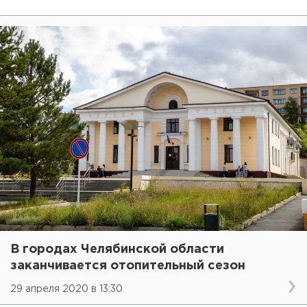
В городах Челябинской области
заканчивается отопительный сезон
29 апреля 2020 в 13:30