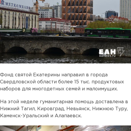
Фонд святой Екатерины направил в города
Свердловской области более 15 тыс. продуктовых
наборов для многодетных семей и малоимущих.
На этой неделе гуманитарная помощь доставлена в
Нижний Тагил, Кировград, Невьянск, Нижнюю Туру,
Каменск-Уральский и Алапаевск.