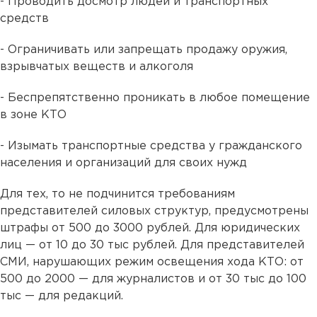
- Проводить досмотр людей и транспортных
средств
- Ограничивать или запрещать продажу оружия,
взрывчатых веществ и алкоголя
- Беспрепятственно проникать в любое помещение
в зоне КТО
- Изымать транспортные средства у гражданского
населения и организаций для своих нужд
Для тех, то не подчинится требованиям
представителей силовых структур, предусмотрены
штрафы от 500 до 3000 рублей. Для юридических
лиц — от 10 до 30 тыс рублей. Для представителей
СМИ, нарушающих режим освещения хода КТО: от
500 до 2000 — для журналистов и от 30 тыс до 100
тыс — для редакций.