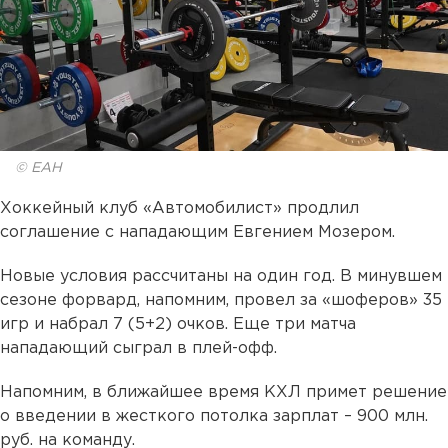
© ЕАН
Хоккейный клуб «Автомобилист» продлил
соглашение с нападающим Евгением Мозером.
Новые условия рассчитаны на один год. В минувшем
сезоне форвард, напомним, провел за «шоферов» 35
игр и набрал 7 (5+2) очков. Еще три матча
нападающий сыграл в плей-офф.
Напомним, в ближайшее время КХЛ примет решение
о введении в жесткого потолка зарплат – 900 млн.
руб. на команду.