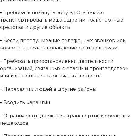
- Требовать покинуть зону КТО, а так же
транспортировать мешающие им транспортные
средства и другие объекты
- Вести прослушивание телефонных звонков или
вовсе обеспечить подавление сигналов связи
- Требовать приостановления деятельности
организаций, связанных с опасным производством
или изготовление взрывчатых веществ
- Переселять людей в другие районы
- Вводить карантин
- Ограничивать движение транспортных средств и
пешеходов