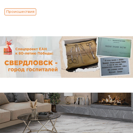
Происшествия