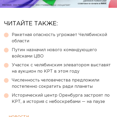
ЧИТАЙТЕ ТАКЖЕ:
Ракетная опасность угрожает Челябинской
области
Путин назначил нового командующего
войсками ЦВО
Участок с челябинским элеватором выставят
на аукцион по КРТ в этом году
Численность человечества предложили
постепенно сократить ради планеты
Исторический центр Оренбурга застроят по
КРТ, а история с небоскребами — на паузе