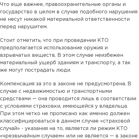
Что еще важнее, правоохранительные органы и
государство в целом в случае подобного нарушения
не несут никакой материальной ответственности
перед нарушитем.
Стоит отметить, что при проведении КТО
предполагается использование оружия и
взрывчатых веществ. В этом случае неизбежен
материальный ущерб зданиям и транспорту, а так
же могут пострадать люди.
Компенсация за это в законе не предусмотрена. В
случае с недвижимостью и транспортными
средствами — она проводится лишь в соответствии
с условиями страховки, имеющейся у владельца.
При этом четко не прописано как именно должен
классифицироваться в данном случае «страховой
случай» - указания на то, является ли режим КТО
«чрезвычайным случаем» или не является — в законе