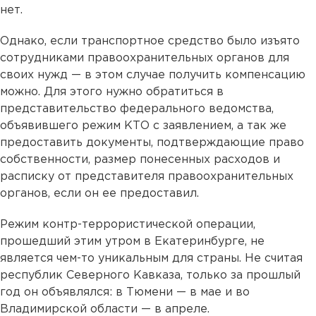
нет.
Однако, если транспортное средство было изъято
сотрудниками правоохранительных органов для
своих нужд — в этом случае получить компенсацию
можно. Для этого нужно обратиться в
представительство федерального ведомства,
объявившего режим КТО с заявлением, а так же
предоставить документы, подтверждающие право
собственности, размер понесенных расходов и
расписку от представителя правоохранительных
органов, если он ее предоставил.
Режим контр-террористической операции,
прошедший этим утром в Екатеринбурге, не
является чем-то уникальным для страны. Не считая
республик Северного Кавказа, только за прошлый
год он объявлялся: в Тюмени — в мае и во
Владимирской области — в апреле.