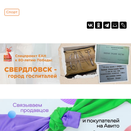
Спорт