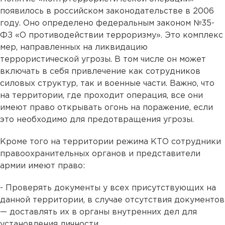
появилось в российском законодательстве в 2006
году. Оно определено федеральным законом №35-
ФЗ «О противодействии терроризму». Это комплекс
мер, направленных на ликвидацию
террористической угрозы. В том числе он может
включать в себя привлечение как сотрудников
силовых структур, так и военные части. Важно, что
на территории, где проходит операция, все они
имеют право открывать огонь на поражение, если
это необходимо для предотвращения угрозы.
Кроме того на территории режима КТО сотрудники
правоохранительных органов и представители
армии имеют право:
- Проверять документы у всех присутствующих на
данной территории, в случае отсутствия документов
— доставлять их в органы внутренних дел для
установления личности