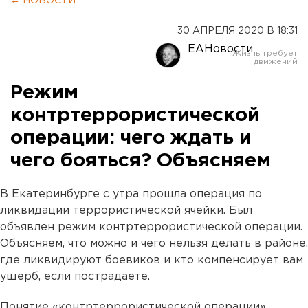
← НОВОСТИ
30 АПРЕЛЯ 2020 В 18:31
ЕАНовости
Режим
контртеррористической
операции: чего ждать и
чего бояться? Объясняем
В Екатеринбурге с утра прошла операция по
ликвидации террористической ячейки. Был
объявлен режим контртеррористической операции.
Объясняем, что можно и чего нельзя делать в районе,
где ликвидируют боевиков и кто компенсирует вам
ущерб, если пострадаете.
Понятие «контртеррористической операции»