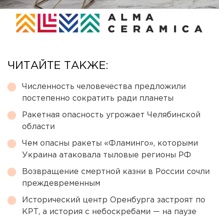
ЧИТАЙТЕ ТАКЖЕ:
Численность человечества предложили
постепенно сократить ради планеты
Ракетная опасность угрожает Челябинской
области
Чем опасны ракеты «Фламинго», которыми
Украина атаковала тыловые регионы РФ
Возвращение смертной казни в России сочли
преждевременным
Исторический центр Оренбурга застроят по
КРТ, а история с небоскребами — на паузе