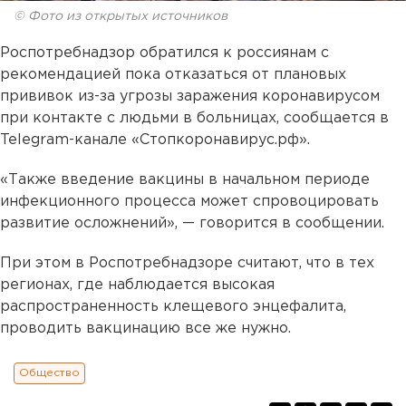
© Фото из открытых источников
Роспотребнадзор обратился к россиянам с
рекомендацией пока отказаться от плановых
прививок из-за угрозы заражения коронавирусом
при контакте с людьми в больницах, сообщается в
Telegram-канале «Стопкоронавирус.рф».
«Также введение вакцины в начальном периоде
инфекционного процесса может спровоцировать
развитие осложнений», — говорится в сообщении.
При этом в Роспотребнадзоре считают, что в тех
регионах, где наблюдается высокая
распространенность клещевого энцефалита,
проводить вакцинацию все же нужно.
Общество