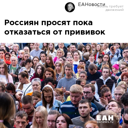
ЕАНовости
Россиян просят пока
отказаться от прививок