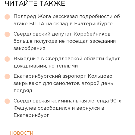
ЧИТАЙТЕ ТАКЖЕ:
Полпред Жога рассказал подробности об
атаке БПЛА на склад в Екатеринбурге
Свердловский депутат Коробейников
больше полугода не посещал заседания
заксобрания
Выходные в Свердловской области будут
дождливыми, но теплыми
Екатеринбургский аэропорт Кольцово
закрывают для самолетов второй день
подряд
Свердловская криминальная легенда 90-х
Федулев освободился и вернулся в
Екатеринбург
← НОВОСТИ