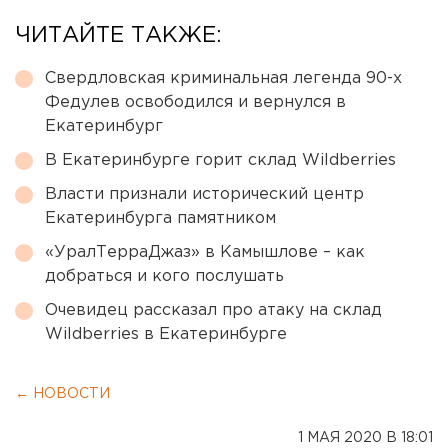
ЧИТАЙТЕ ТАКЖЕ:
Свердловская криминальная легенда 90-х
Федулев освободился и вернулся в
Екатеринбург
В Екатеринбурге горит склад Wildberries
Власти признали исторический центр
Екатеринбурга памятником
«УралТерраДжаз» в Камышлове – как
добраться и кого послушать
Очевидец рассказал про атаку на склад
Wildberries в Екатеринбурге
← НОВОСТИ
1 МАЯ 2020 В 18:01