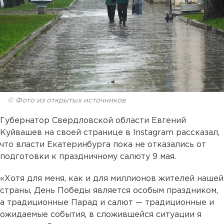
© Фото из открытых источников
Губернатор Свердловской области Евгений
Куйвашев на своей странице в Instagram рассказал,
что власти Екатеринбурга пока не отказались от
подготовки к праздничному салюту 9 мая.
«Хотя для меня, как и для миллионов жителей нашей
страны, День Победы является особым праздником,
а традиционные Парад и салют — традиционные и
ожидаемые события, в сложившейся ситуации я