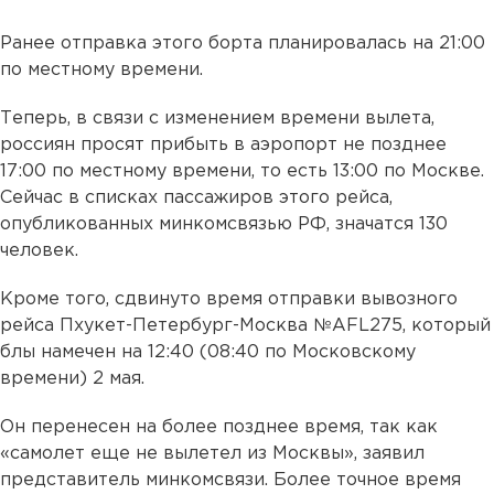
Ранее отправка этого борта планировалась на 21:00
по местному времени.
Теперь, в связи с изменением времени вылета,
россиян просят прибыть в аэропорт не позднее
17:00 по местному времени, то есть 13:00 по Москве.
Сейчас в списках пассажиров этого рейса,
опубликованных минкомсвязью РФ, значатся 130
человек.
Кроме того, сдвинуто время отправки вывозного
рейса Пхукет-Петербург-Москва №AFL275, который
блы намечен на 12:40 (08:40 по Московскому
времени) 2 мая.
Он перенесен на более позднее время, так как
«самолет еще не вылетел из Москвы», заявил
представитель минкомсвязи. Более точное время