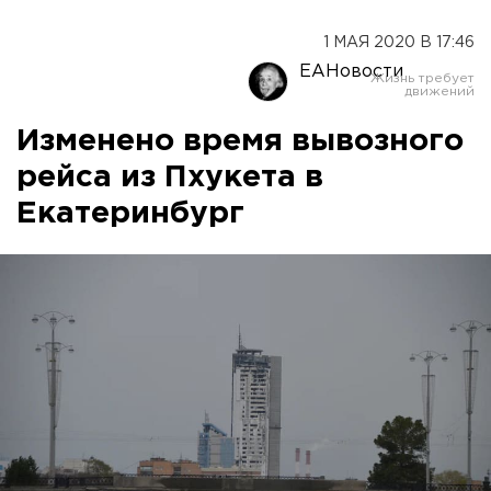
1 МАЯ 2020 В 17:46
ЕАНовости
Изменено время вывозного
рейса из Пхукета в
Екатеринбург