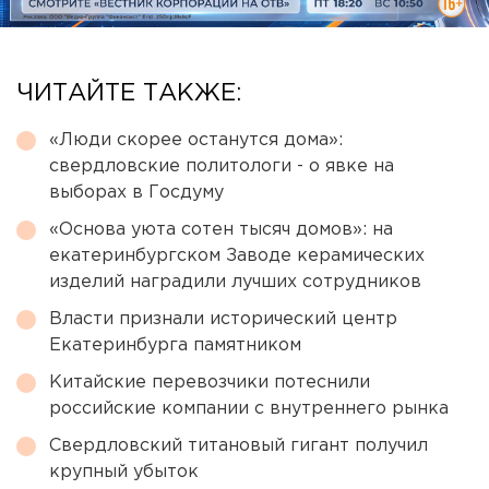
ЧИТАЙТЕ ТАКЖЕ:
«Люди скорее останутся дома»:
свердловские политологи - о явке на
выборах в Госдуму
«Основа уюта сотен тысяч домов»: на
екатеринбургском Заводе керамических
изделий наградили лучших сотрудников
Власти признали исторический центр
Екатеринбурга памятником
Китайские перевозчики потеснили
российские компании с внутреннего рынка
Свердловский титановый гигант получил
крупный убыток