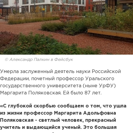
© Александр Палкин в Фейсбук
Умерла заслуженный деятель науки Российской
Федерации, почетный профессор Уральского
государственного университета (ныне УрФУ)
Маргарита Поляковская. Ей было 87 лет.
«С глубокой скорбью сообщаем о том, что ушла
из жизни профессор Маргарита Адольфовна
Поляковская - светлый человек, прекрасный
учитель и выдающийся ученый. Это большая