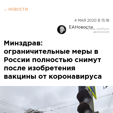
← НОВОСТИ
4 МАЯ 2020 В 15:18
ЕАНовости
Минздрав:
ограничительные меры в
России полностью снимут
после изобретения
вакцины от коронавируса