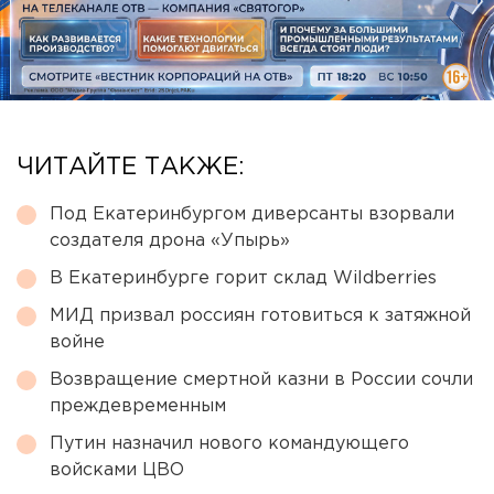
ЧИТАЙТЕ ТАКЖЕ:
Под Екатеринбургом диверсанты взорвали
создателя дрона «Упырь»
В Екатеринбурге горит склад Wildberries
МИД призвал россиян готовиться к затяжной
войне
Возвращение смертной казни в России сочли
преждевременным
Путин назначил нового командующего
войсками ЦВО