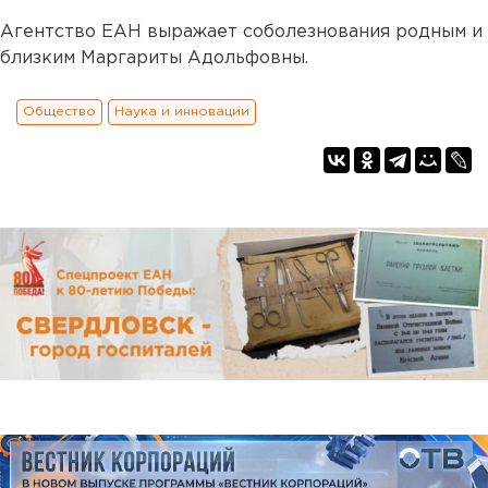
Агентство ЕАН выражает соболезнования родным и
близким Маргариты Адольфовны.
Общество
Наука и инновации