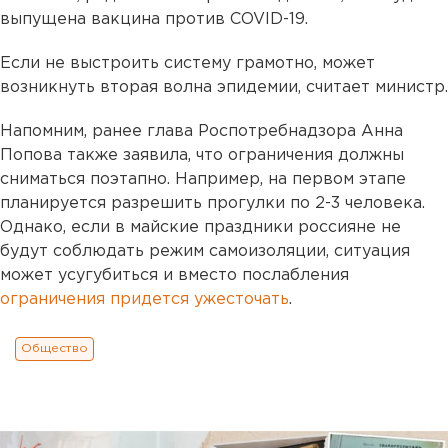
выпущена вакцина против COVID-19.
Если не выстроить систему грамотно, может
возникнуть вторая волна эпидемии, считает министр.
Напомним, ранее глава Роспотребнадзора Анна
Попова также заявила, что ограничения должны
сниматься поэтапно. Например, на первом этапе
планируется разрешить прогулки по 2-3 человека.
Однако, если в майские праздники россияне не
будут соблюдать режим самоизоляции, ситуация
может усугубиться и вместо послабления
ограничения придется ужесточать
.
Общество