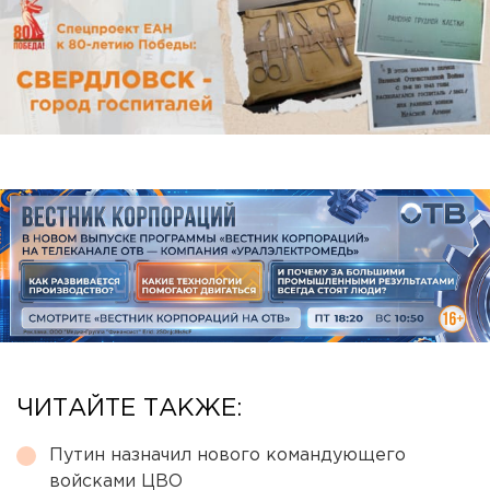
ЧИТАЙТЕ ТАКЖЕ:
Путин назначил нового командующего
войсками ЦВО