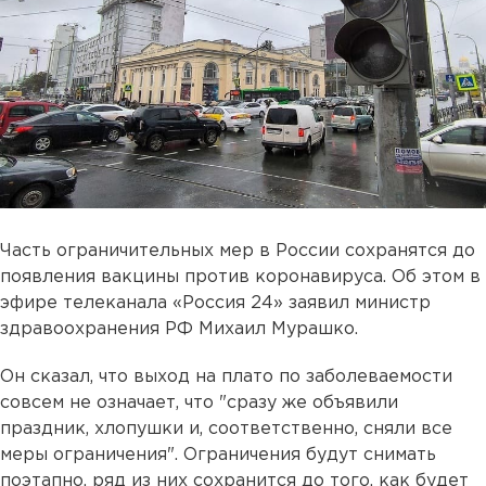
Часть ограничительных мер в России сохранятся до
появления вакцины против коронавируса. Об этом в
эфире телеканала «Россия 24» заявил министр
здравоохранения РФ Михаил Мурашко.
Он сказал, что выход на плато по заболеваемости
совсем не означает, что "сразу же объявили
праздник, хлопушки и, соответственно, сняли все
меры ограничения". Ограничения будут снимать
поэтапно, ряд из них сохранится до того, как будет