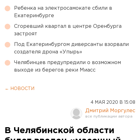
Ребенка на электросамокате сбили в
Екатеринбурге
Сгоревший квартал в центре Оренбурга
застроят
Под Екатеринбургом диверсанты взорвали
создателя дрона «Упырь»
Челябинцев предупредили о возможном
выходе из берегов реки Миасс
← НОВОСТИ
4 МАЯ 2020 В 15:08
Дмитрий Моргулес
В Челябинской области