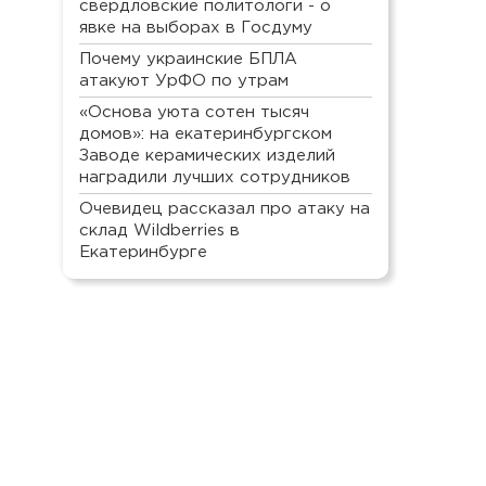
свердловские политологи - о
явке на выборах в Госдуму
Почему украинские БПЛА
атакуют УрФО по утрам
«Основа уюта сотен тысяч
домов»: на екатеринбургском
Заводе керамических изделий
наградили лучших сотрудников
Очевидец рассказал про атаку на
склад Wildberries в
Екатеринбурге