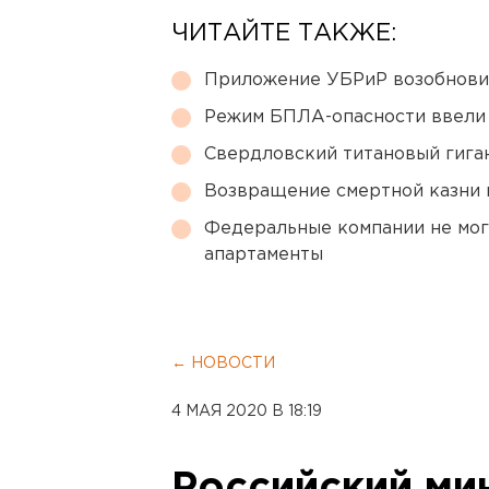
ЧИТАЙТЕ ТАКЖЕ:
Приложение УБРиР возобнови
Режим БПЛА-опасности ввели
Свердловский титановый гига
Возвращение смертной казни 
Федеральные компании не мог
апартаменты
← НОВОСТИ
4 МАЯ 2020 В 18:19