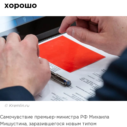
хорошо
© Kremlin.ru
Самочувствие премьер-министра РФ Михаила
Мишустина, заразившегося новым типом