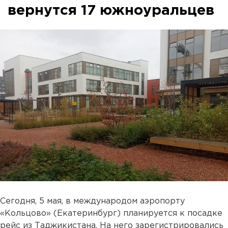
вернутся 17 южноуральцев
Сегодня, 5 мая, в международом аэропорту
«Кольцово» (Екатеринбург) планируется к посадке
рейс из Таджикистана. На него зарегистрировались