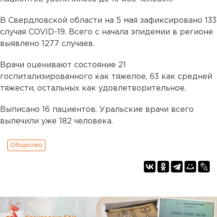
В Свердловской области на 5 мая зафиксировано 133
случая COVID-19. Всего с начала эпидемии в регионе
выявлено 1277 случаев.
Врачи оценивают состояние 21
госпитализированного как тяжелое, 63 как средней
тяжести, остальных как удовлетворительное.
Выписано 16 пациентов. Уральские врачи всего
вылечили уже 182 человека.
Общество