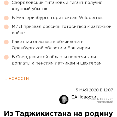
Свердловский титановый гигант получил
крупный убыток
В Екатеринбурге горит склад Wildberries
МИД призвал россиян готовиться к затяжной
войне
Ракетная опасность объявлена в
Оренбургской области и Башкирии
В Свердловской области пересчитали
доплаты к пенсиям летчикам и шахтерам
← НОВОСТИ
5 МАЯ 2020 В 12:07
ЕАНовости
Из Таджикистана на родину