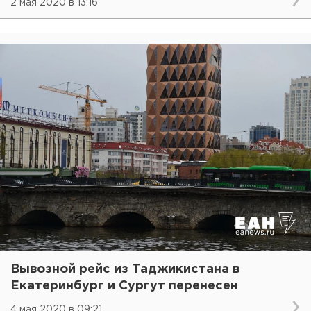
2 мая 2020 в 13:16
Вывозной рейс из Таджикистана в
Екатеринбург и Сургут перенесен
4 мая 2020 в 09:21