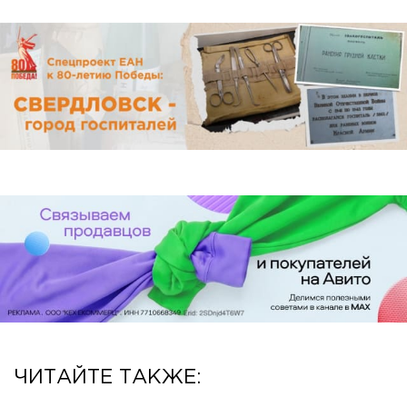
ЧИТАЙТЕ ТАКЖЕ: