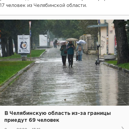
17 человек из Челябинской области.
В Челябинскую область из-за границы
приедут 69 человек