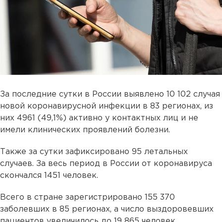
За последние сутки в России выявлено 10 102 случая
новой коронавирусной инфекции в 83 регионах, из
них 4961 (49,1%) активно у контактных лиц и не
имели клинических проявлений болезни.
Также за сутки зафиксировано 95 летальных
случаев. За весь период в России от коронавируса
скончался 1451 человек.
Всего в стране зарегистрировано 155 370
заболевших в 85 регионах, а число выздоровевших
пациентов увеличилось до 19 865 человек.