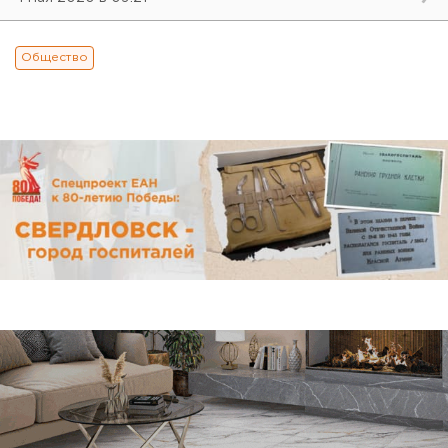
Общество