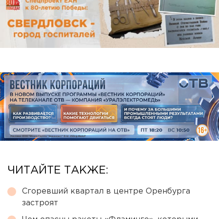
ЧИТАЙТЕ ТАКЖЕ:
Сгоревший квартал в центре Оренбурга
застроят