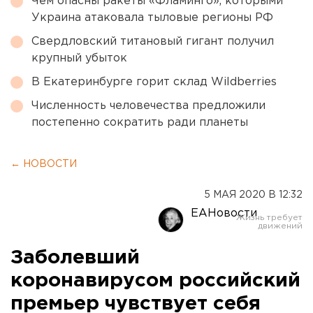
Чем опасны ракеты «Фламинго», которыми
Украина атаковала тыловые регионы РФ
Свердловский титановый гигант получил
крупный убыток
В Екатеринбурге горит склад Wildberries
Численность человечества предложили
постепенно сократить ради планеты
← НОВОСТИ
5 МАЯ 2020 В 12:32
ЕАНовости
Заболевший
коронавирусом российский
премьер чувствует себя