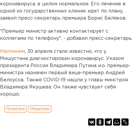
коронавируса, в целом нормальное. Его лечение в
одной из государственных клиник идет по плану,
заявил пресс-секретарь премьера Борис Беляков.
"Премьер министр активно контактирует с
коллегами по телефону", - добавил пресс-секретарь.
Напомним
, 30 апреля стало известно, что у
Мишустина диагностирован коронавирус. Указом
президента России Владимира Путина и.о. премьер-
министра назначен первый вице-премьер Андрей
Белоусов. Также COVID-19 нашли у главы минстроя
Владимира Якушева. Он также чувствует себя
хорошо.
Политика
Общество