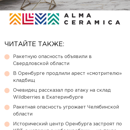
ЧИТАЙТЕ ТАКЖЕ:
Ракетную опасность объявили в
Свердловской области
В Оренбурге продлили арест «смотрителю»
кладбищ
Очевидец рассказал про атаку на склад
Wildberries в Екатеринбурге
Ракетная опасность угрожает Челябинской
области
Исторический центр Оренбурга застроят по