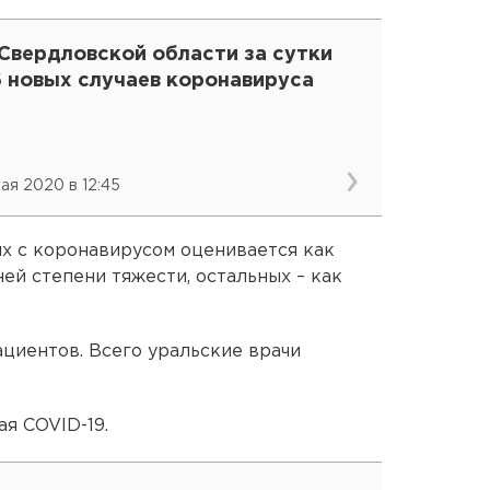
Свердловской области за сутки
6 новых случаев коронавируса
мая 2020 в 12:45
х с коронавирусом оценивается как
ней степени тяжести, остальных – как
ациентов. Всего уральские врачи
ая COVID-19.