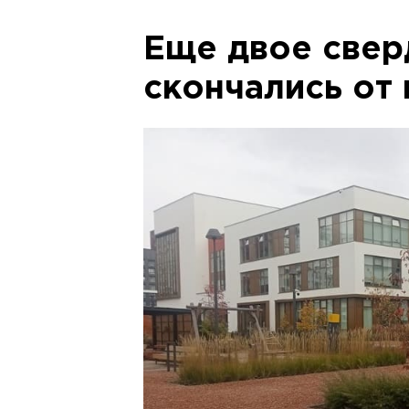
Еще двое свер
скончались от