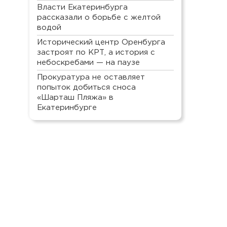
Власти Екатеринбурга
рассказали о борьбе с желтой
водой
Исторический центр Оренбурга
застроят по КРТ, а история с
небоскребами — на паузе
Прокуратура не оставляет
попыток добиться сноса
«Шарташ Пляжа» в
Екатеринбурге