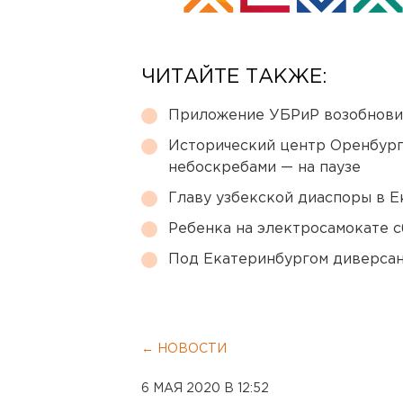
ЧИТАЙТЕ ТАКЖЕ:
Приложение УБРиР возобнови
Исторический центр Оренбурга
небоскребами — на паузе
Главу узбекской диаспоры в 
Ребенка на электросамокате с
Под Екатеринбургом диверсан
← НОВОСТИ
6 МАЯ 2020 В 12:52