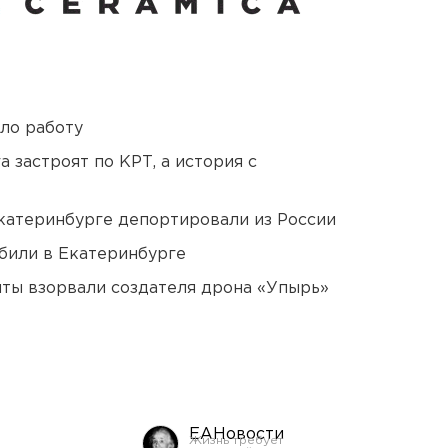
ло работу
 застроят по КРТ, а история с
Екатеринбурге депортировали из России
били в Екатеринбурге
ты взорвали создателя дрона «Упырь»
ЕАНовости