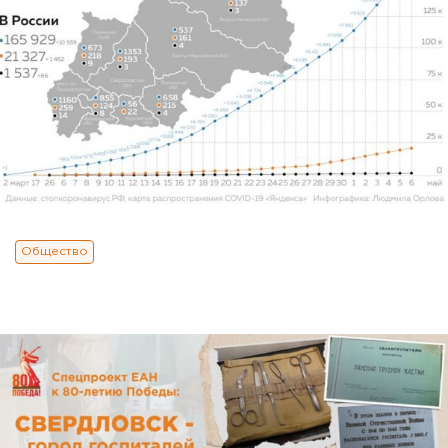
Общество