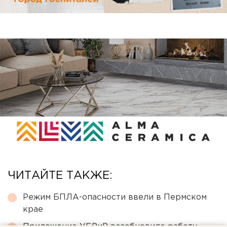
ЧИТАЙТЕ ТАКЖЕ:
Режим БПЛА-опасности ввели в Пермском
крае
Приложение УБРиР возобновило работу