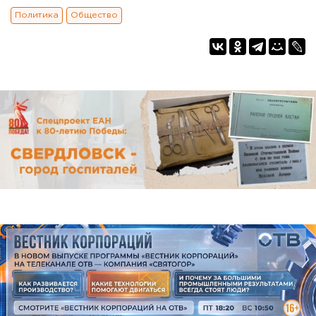
Политика
Общество