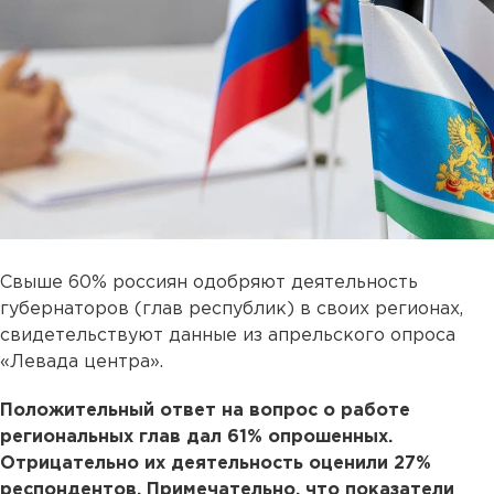
Свыше 60% россиян одобряют деятельность
губернаторов (глав республик) в своих регионах,
свидетельствуют данные из апрельского опроса
«Левада центра».
Положительный ответ на вопрос о работе
региональных глав дал 61% опрошенных.
Отрицательно их деятельность оценили 27%
респондентов. Примечательно, что показатели