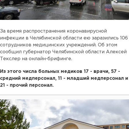
За время распространения коронавирусной
инфекции в Челябинской области ею заразились 106
сотрудников медицинских учреждений. Об этом
сообщил губернатор Челябинской области Алексей
Текслер на онлайн-брифинге.
Из этого числа больных медиков 17 - врачи, 57 -
средний медперсонал, 11 - младший медперсонал и
21 - прочий персонал.