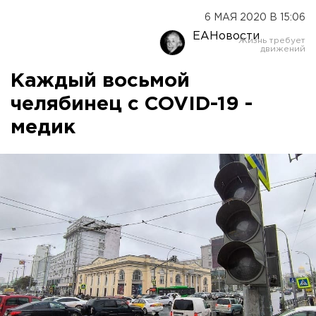
6 МАЯ 2020 В 15:06
ЕАНовости
Каждый восьмой
челябинец с COVID-19 -
медик