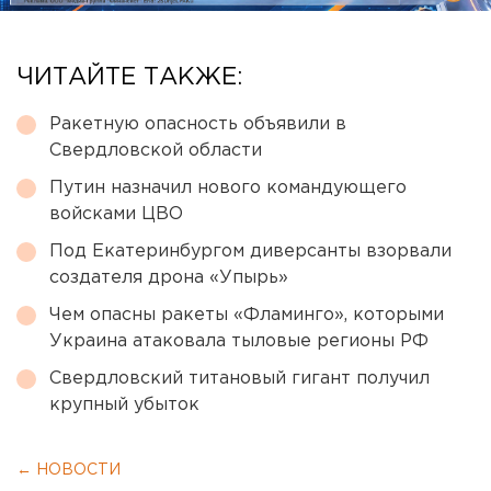
ЧИТАЙТЕ ТАКЖЕ:
Ракетную опасность объявили в
Свердловской области
Путин назначил нового командующего
войсками ЦВО
Под Екатеринбургом диверсанты взорвали
создателя дрона «Упырь»
Чем опасны ракеты «Фламинго», которыми
Украина атаковала тыловые регионы РФ
Свердловский титановый гигант получил
крупный убыток
← НОВОСТИ