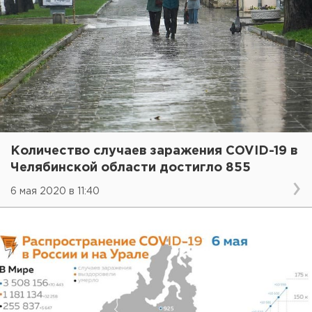
Количество случаев заражения COVID-19 в
Челябинской области достигло 855
6 мая 2020 в 11:40