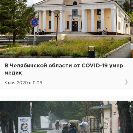
В Челябинской области от COVID-19 умер
медик
3 мая 2020 в 11:06