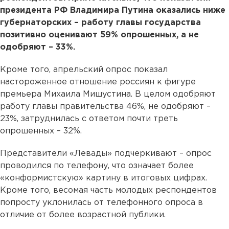
президента РФ Владимира Путина оказались ниже
губернаторских – работу главы государства
позитивно оценивают 59% опрошенных, а не
одобряют – 33%.
Кроме того, апрельский опрос показал
настороженное отношение россиян к фигуре
премьера Михаила Мишустина. В целом одобряют
работу главы правительства 46%, не одобряют –
23%, затруднилась с ответом почти треть
опрошенных – 32%.
Представители «Левады» подчеркивают – опрос
проводился по телефону, что означает более
«конформистскую» картину в итоговых цифрах.
Кроме того, весомая часть молодых респондентов
попросту уклонилась от телефонного опроса в
отличие от более возрастной публики.