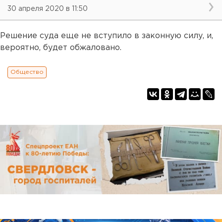
30 апреля 2020 в 11:50
Решение суда еще не вступило в законную силу, и,
вероятно, будет обжаловано.
Общество