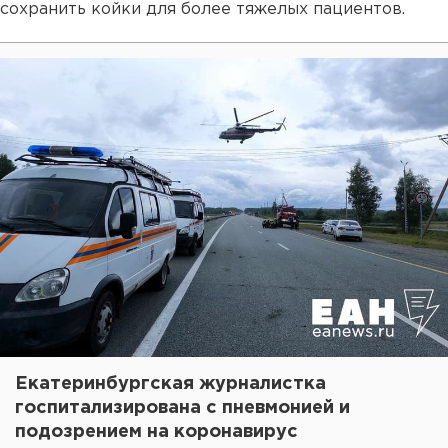
сохранить койки для более тяжелых пациентов.
Екатеринбургская журналистка
госпитализирована с пневмонией и
подозрением на коронавирус