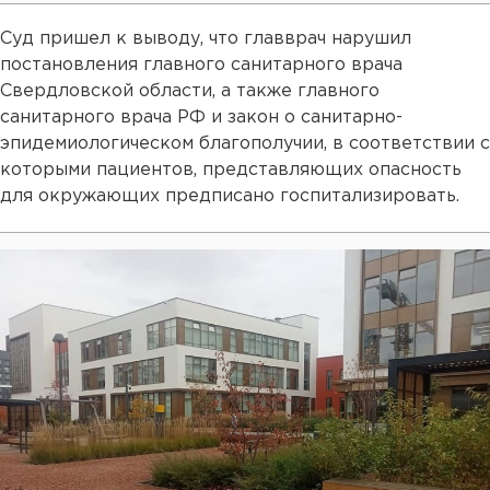
Суд пришел к выводу, что главврач нарушил
постановления главного санитарного врача
Свердловской области, а также главного
санитарного врача РФ и закон о санитарно-
эпидемиологическом благополучии, в соответствии с
которыми пациентов, представляющих опасность
для окружающих предписано госпитализировать.