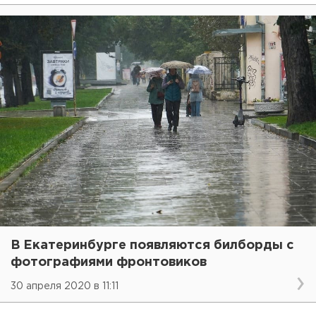
В Екатеринбурге появляются билборды с
фотографиями фронтовиков
30 апреля 2020 в 11:11