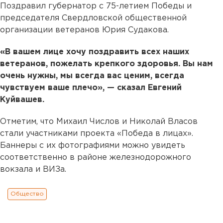
Поздравил губернатор с 75-летием Победы и
председателя Свердловской общественной
организации ветеранов Юрия Судакова.
«В вашем лице хочу поздравить всех наших
ветеранов, пожелать крепкого здоровья. Вы нам
очень нужны, мы всегда вас ценим, всегда
чувствуем ваше плечо», — сказал Евгений
Куйвашев.
Отметим, что Михаил Числов и Николай Власов
стали участниками проекта «Победа в лицах».
Баннеры с их фотографиями можно увидеть
соответственно в районе железнодорожного
вокзала и ВИЗа.
Общество