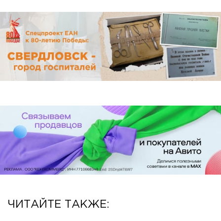
ЧИТАЙТЕ ТАКЖЕ: