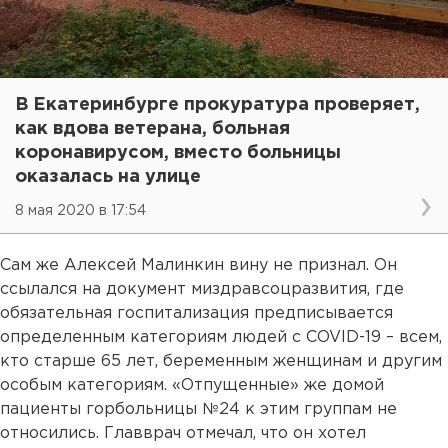
В Екатеринбурге прокуратура проверяет,
как вдова ветерана, больная
коронавирусом, вместо больницы
оказалась на улице
8 мая 2020 в 17:54
Сам же Алексей Малинкин вину не признал. Он
ссылался на документ миздравсоцразвития, где
обязательная госпитализация предписывается
определенным категориям людей с COVID-19 – всем,
кто старше 65 лет, беременным женщинам и другим
особым категориям. «Отпущенные» же домой
пациенты горбольницы №24 к этим группам не
относились. Главврач отмечал, что он хотел