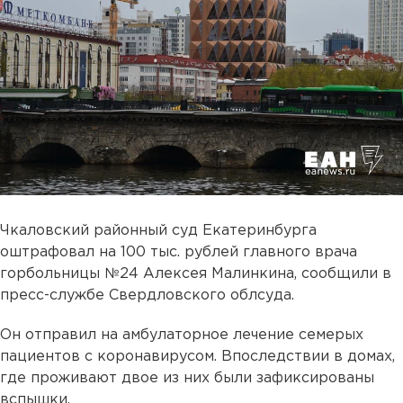
Чкаловский районный суд Екатеринбурга
оштрафовал на 100 тыс. рублей главного врача
горбольницы №24 Алексея Малинкина, сообщили в
пресс-службе Свердловского облсуда.
Он отправил на амбулаторное лечение семерых
пациентов с коронавирусом. Впоследствии в домах,
где проживают двое из них были зафиксированы
вспышки.