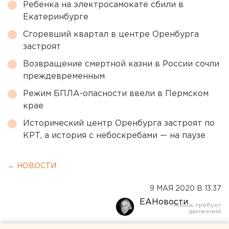
Ребенка на электросамокате сбили в
Екатеринбурге
Сгоревший квартал в центре Оренбурга
застроят
Возвращение смертной казни в России сочли
преждевременным
Режим БПЛА-опасности ввели в Пермском
крае
Исторический центр Оренбурга застроят по
КРТ, а история с небоскребами — на паузе
← НОВОСТИ
9 МАЯ 2020 В 13:37
ЕАНовости