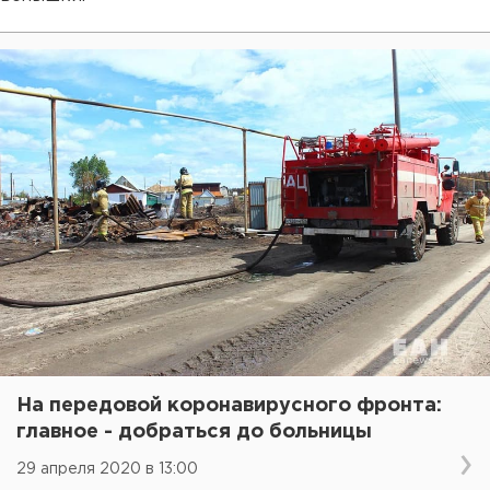
На передовой коронавирусного фронта:
главное - добраться до больницы
29 апреля 2020 в 13:00