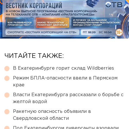
ЧИТАЙТЕ ТАКЖЕ:
В Екатеринбурге горит склад Wildberries
Режим БПЛА-опасности ввели в Пермском
крае
Власти Екатеринбурга рассказали о борьбе с
желтой водой
Ракетную опасность объявили в
Свердловской области
Под Екатеринбургом диверсанты взорвали