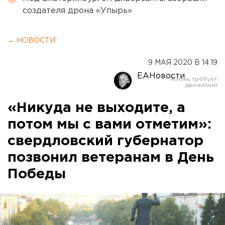
создателя дрона «Упырь»
← НОВОСТИ
9 МАЯ 2020 В 14:19
ЕАНовости
«Никуда не выходите, а
потом мы с вами отметим»:
свердловский губернатор
позвонил ветеранам в День
Победы