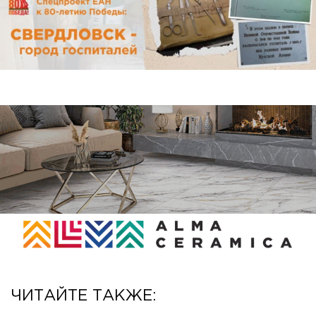
ЧИТАЙТЕ ТАКЖЕ: