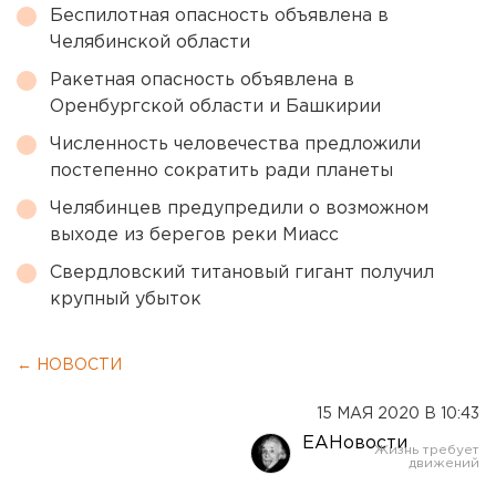
Беспилотная опасность объявлена в
Челябинской области
Ракетная опасность объявлена в
Оренбургской области и Башкирии
Численность человечества предложили
постепенно сократить ради планеты
Челябинцев предупредили о возможном
выходе из берегов реки Миасс
Свердловский титановый гигант получил
крупный убыток
← НОВОСТИ
15 МАЯ 2020 В 10:43
ЕАНовости