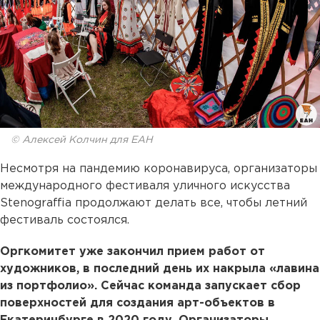
© Алексей Колчин для ЕАН
Несмотря на пандемию коронавируса, организаторы
международного фестиваля уличного искусства
Stenograffia продолжают делать все, чтобы летний
фестиваль состоялся.
Оргкомитет уже закончил прием работ от
художников, в последний день их накрыла «лавина
из портфолио». Сейчас команда запускает сбор
поверхностей для создания арт-объектов в