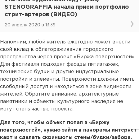
STENOGRAFFIA начала прием портфолио
стрит-артеров (ВИДЕО)
20 апреля 2020 в 13:39
Напомним, любой житель ежегодно может внести
свой вклад в облагораживание городского
пространства через проект «Биржа поверхностей».
Для фестиваля подходят фасады пятиэтажек,
технические будки и другие индустриальные
постройки и элементы. Поверхности должны иметь
свободный доступ и находиться в зоне видимости
жителей. Обратите внимание, архитектурные
памятники и объекты культурного наследия не
могут стать частью проекта.
Для того, чтобы объект попал в «Биржу
поверхностей», нужно зайти в панорамы интернет-
карт и сделать скриншоты стены/будки/забора.