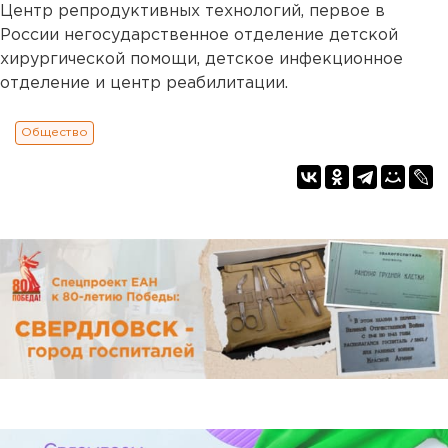
Центр репродуктивных технологий, первое в
России негосударственное отделение детской
хирургической помощи, детское инфекционное
отделение и центр реабилитации.
Общество