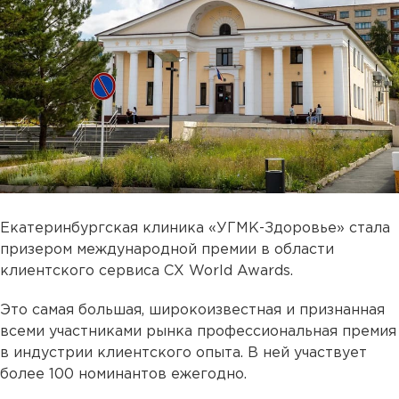
Екатеринбургская клиника «УГМК-Здоровье» стала
призером международной премии в области
клиентского сервиса CX World Awards.
Это самая большая, широкоизвестная и признанная
всеми участниками рынка профессиональная премия
в индустрии клиентского опыта. В ней участвует
более 100 номинантов ежегодно.