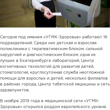
Сегодня под именем «УГМК-Здоровье» работают 16
подразделений. Среди них детская и взрослая
поликлиники с терапевтическим блоком, сильной
хирургией и диагностическим блоком, одна из
лучших в Екатеринбурге лабораторий, Центр
когнитивных технологий для развития детей,
стоматология, круглосуточная служба неотложной
помощи для взрослых и детей, несколько филиалов
в районах города, Центр тибетской медицины и сеть
здравпунктов.
В ноябре 2019 года в медицинской сети «УГМК-
Здоровье» открылся роддом европейского уровня,