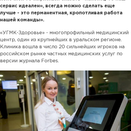
сервис идеален», всегда можно сделать еще
лучше - это перманентная, кропотливая работа
нашей команды».
«УГМК-Здоровье» - многопрофильный медицинский
центр, один из крупнейших в уральском регионе.
Клиника вошла в число 20 сильнейших игроков на
российском рынке частных медицинских услуг по
версии журнала Forbes.