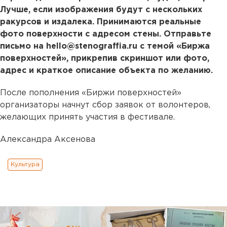
Лучше, если изображения будут с нескольких
ракурсов и издалека. Принимаются реальные
фото поверхности с адресом стены. Отправьте
письмо на hello@stenograffia.ru с темой «Биржа
поверхностей», прикрепив скриншот или фото,
адрес и краткое описание объекта по желанию.
После пополнения «Биржи поверхностей»
организаторы начнут сбор заявок от волонтеров,
желающих принять участия в фестивале.
Александра Аксенова
Культура