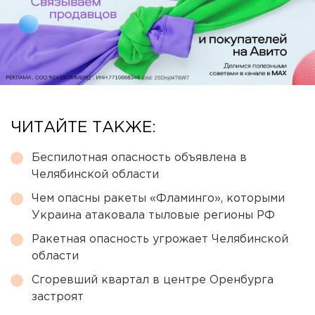
ЧИТАЙТЕ ТАКЖЕ:
Беспилотная опасность объявлена в
Челябинской области
Чем опасны ракеты «Фламинго», которыми
Украина атаковала тыловые регионы РФ
Ракетная опасность угрожает Челябинской
области
Сгоревший квартал в центре Оренбурга
застроят