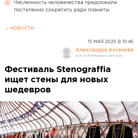
Численность человечества предложили
постепенно сократить ради планеты
← НОВОСТИ
15 МАЯ 2020 В 10:46
Александра Аксенова
Фестиваль Stenograffia
ищет стены для новых
шедевров