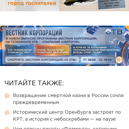
ЧИТАЙТЕ ТАКЖЕ:
Возвращение смертной казни в России сочли
преждевременным
Исторический центр Оренбурга застроят по
КРТ, а история с небоскребами — на паузе