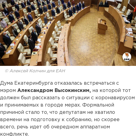
© Алексей Колчин для ЕАН
Дума Екатеринбурга отказалась встречаться с
мэром
Александром Высокинским,
на которой тот
должен был рассказать о ситуации с коронавирусом
и принимаемых в городе мерах. Формальной
причиной стало то, что депутатам не хватило
времени на подготовку к собранию, но скорее
всего, речь идет об очередном аппаратном
конфликте.