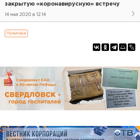
закрытую «коронавирусную» встречу
14 мая 2020 в 12:14
Политика