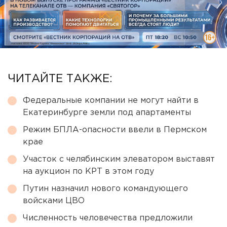
ЧИТАЙТЕ ТАКЖЕ:
Федеральные компании не могут найти в
Екатеринбурге земли под апартаменты
Режим БПЛА-опасности ввели в Пермском
крае
Участок с челябинским элеватором выставят
на аукцион по КРТ в этом году
Путин назначил нового командующего
войсками ЦВО
Численность человечества предложили