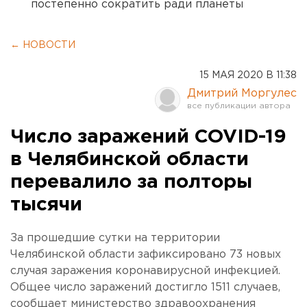
постепенно сократить ради планеты
← НОВОСТИ
15 МАЯ 2020 В 11:38
Дмитрий Моргулес
Число заражений COVID-19
в Челябинской области
перевалило за полторы
тысячи
За прошедшие сутки на территории
Челябинской области зафиксировано 73 новых
случая заражения коронавирусной инфекцией.
Общее число заражений достигло 1511 случаев,
сообщает министерство здравоохранения