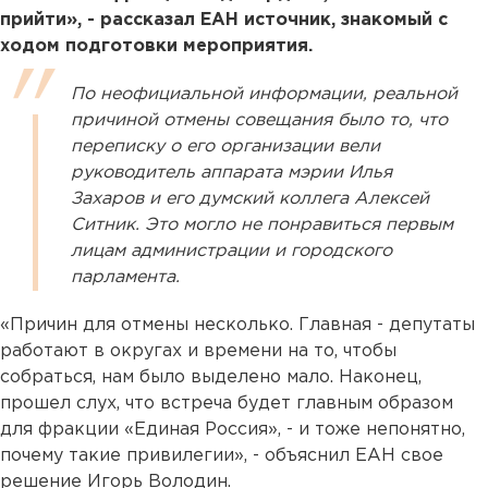
прийти», - рассказал ЕАН источник, знакомый с
ходом подготовки мероприятия.
По неофициальной информации, реальной
причиной отмены совещания было то, что
переписку о его организации вели
руководитель аппарата мэрии Илья
Захаров и его думский коллега Алексей
Ситник. Это могло не понравиться первым
лицам администрации и городского
парламента.
«Причин для отмены несколько. Главная - депутаты
работают в округах и времени на то, чтобы
собраться, нам было выделено мало. Наконец,
прошел слух, что встреча будет главным образом
для фракции «Единая Россия», - и тоже непонятно,
почему такие привилегии», - объяснил ЕАН свое
решение Игорь Володин.