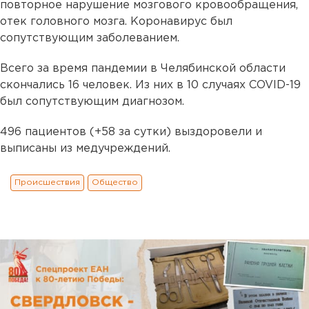
повторное нарушение мозгового кровообращения,
отек головного мозга. Коронавирус был
сопутствующим заболеванием.
Всего за время пандемии в Челябинской области
скончались 16 человек. Из них в 10 случаях COVID-19
был сопутствующим диагнозом.
496 пациентов (+58 за сутки) выздоровели и
выписаны из медучреждений.
Происшествия
Общество