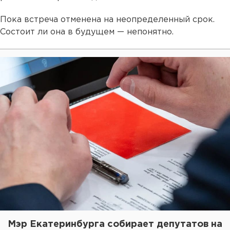
Пока встреча отменена на неопределенный срок.
Состоит ли она в будущем — непонятно.
Мэр Екатеринбурга собирает депутатов на