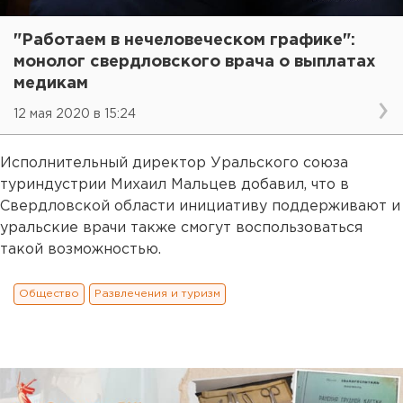
"Работаем в нечеловеческом графике":
монолог свердловского врача о выплатах
медикам
12 мая 2020 в 15:24
Исполнительный директор Уральского союза
туриндустрии Михаил Мальцев добавил, что в
Свердловской области инициативу поддерживают и
уральские врачи также смогут воспользоваться
такой возможностью.
Общество
Развлечения и туризм