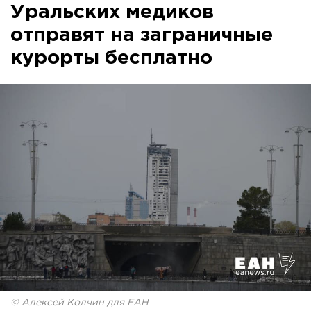
Уральских медиков
отправят на заграничные
курорты бесплатно
© Алексей Колчин для ЕАН