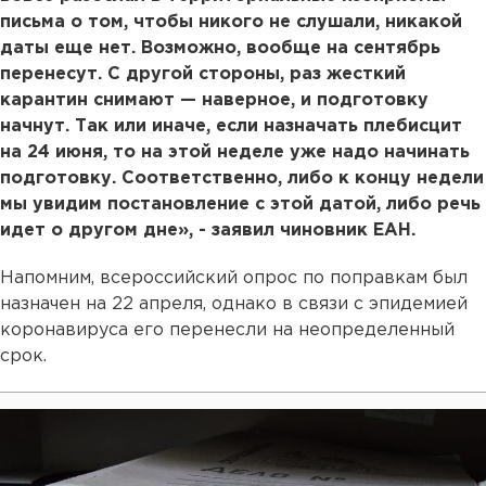
письма о том, чтобы никого не слушали, никакой
даты еще нет. Возможно, вообще на сентябрь
перенесут. С другой стороны, раз жесткий
карантин снимают — наверное, и подготовку
начнут. Так или иначе, если назначать плебисцит
на 24 июня, то на этой неделе уже надо начинать
подготовку. Соответственно, либо к концу недели
мы увидим постановление с этой датой, либо речь
идет о другом дне», - заявил чиновник ЕАН.
Напомним, всероссийский опрос по поправкам был
назначен на 22 апреля, однако в связи с эпидемией
коронавируса его перенесли на неопределенный
срок.