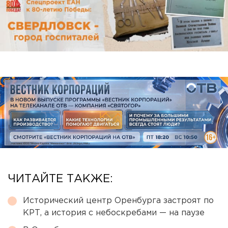
ЧИТАЙТЕ ТАКЖЕ:
Исторический центр Оренбурга застроят по
КРТ, а история с небоскребами — на паузе