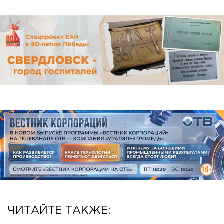
ЧИТАЙТЕ ТАКЖЕ: