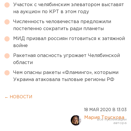
Участок с челябинским элеватором выставят
на аукцион по КРТ в этом году
Численность человечества предложили
постепенно сократить ради планеты
МИД призвал россиян готовиться к затяжной
войне
Ракетная опасность угрожает Челябинской
области
Чем опасны ракеты «Фламинго», которыми
Украина атаковала тыловые регионы РФ
← НОВОСТИ
18 МАЯ 2020 В 13:03
Мария Трускова