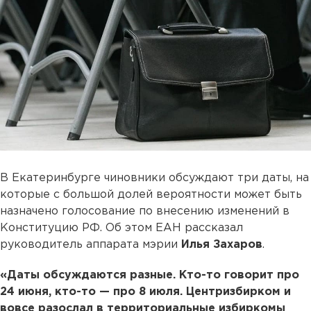
В Екатеринбурге чиновники обсуждают три даты, на
которые с большой долей вероятности может быть
назначено голосование по внесению изменений в
Конституцию РФ. Об этом ЕАН рассказал
руководитель аппарата мэрии
Илья Захаров
.
«Даты обсуждаются разные. Кто-то говорит про
24 июня, кто-то — про 8 июля. Центризбирком и
вовсе разослал в территориальные избиркомы