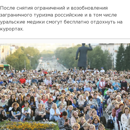
После снятия ограничений и возобновления
заграничного туризма российские и в том числе
уральские медики смогут бесплатно отдохнуть на
курортах.