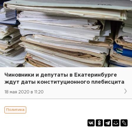
Чиновники и депутаты в Екатеринбурге
ждут даты конституционного плебисцита
18 мая 2020 в 11:20
Политика