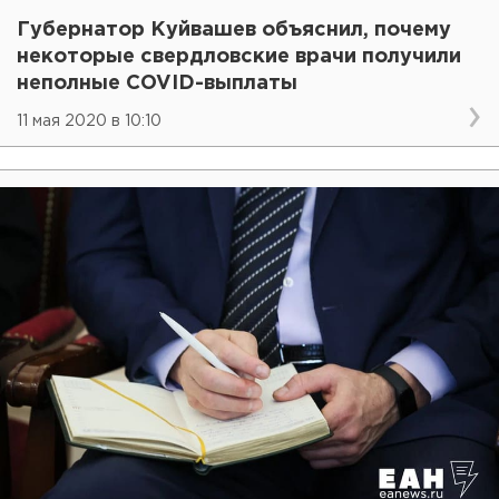
Губернатор Куйвашев объяснил, почему
некоторые свердловские врачи получили
неполные COVID-выплаты
11 мая 2020 в 10:10