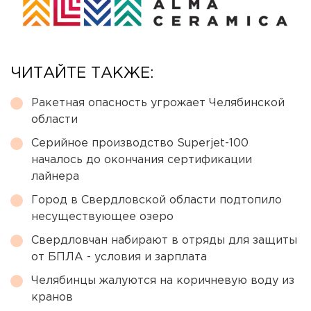
ЧИТАЙТЕ ТАКЖЕ:
Ракетная опасность угрожает Челябинской
области
Серийное производство Superjet-100
началось до окончания сертификации
лайнера
Город в Свердловской области подтопило
несуществующее озеро
Свердловчан набирают в отряды для защиты
от БПЛА - условия и зарплата
Челябинцы жалуются на коричневую воду из
кранов