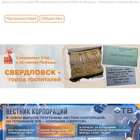
Происшествия
Общество