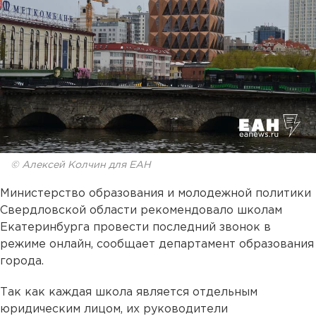
© Алексей Колчин для ЕАН
Министерство образования и молодежной политики
Свердловской области рекомендовало школам
Екатеринбурга провести последний звонок в
режиме онлайн, сообщает департамент образования
города.
Так как каждая школа является отдельным
юридическим лицом, их руководители