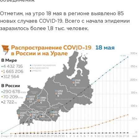
объединения.
Отметим, на утро 18 мая в регионе выявлено 85
новых случаев COVID-19. Всего c начала эпидемии
заразилось более 1,8 тыс. человек.