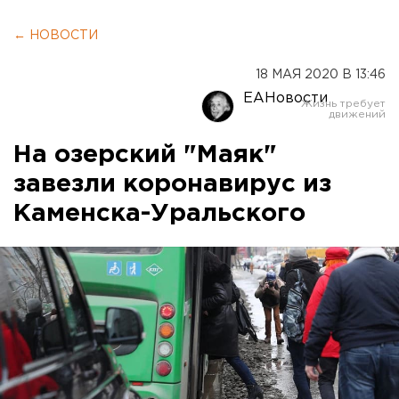
← НОВОСТИ
18 МАЯ 2020 В 13:46
ЕАНовости
На озерский "Маяк"
завезли коронавирус из
Каменска-Уральского