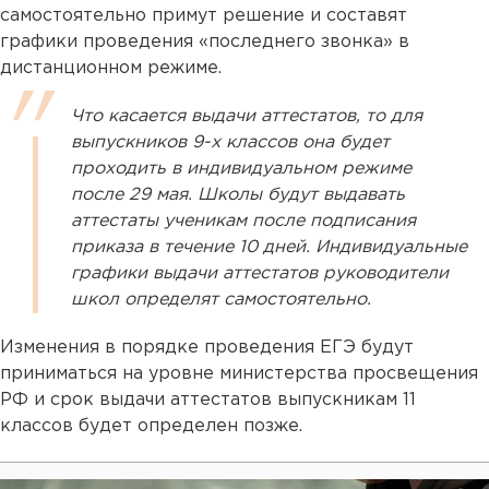
самостоятельно примут решение и составят
графики проведения «последнего звонка» в
дистанционном режиме.
Что касается выдачи аттестатов, то для
выпускников 9-х классов она будет
проходить в индивидуальном режиме
после 29 мая. Школы будут выдавать
аттестаты ученикам после подписания
приказа в течение 10 дней. Индивидуальные
графики выдачи аттестатов руководители
школ определят самостоятельно.
Изменения в порядке проведения ЕГЭ будут
приниматься на уровне министерства просвещения
РФ и срок выдачи аттестатов выпускникам 11
классов будет определен позже.