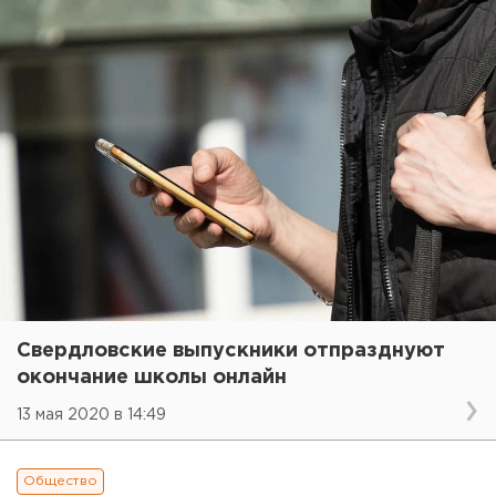
Свердловские выпускники отпразднуют
окончание школы онлайн
13 мая 2020 в 14:49
Общество