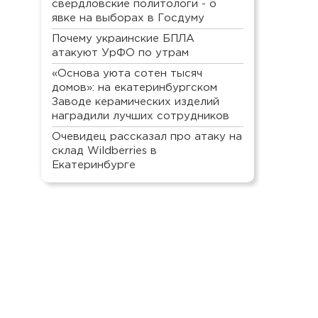
свердловские политологи - о
явке на выборах в Госдуму
Почему украинские БПЛА
атакуют УрФО по утрам
«Основа уюта сотен тысяч
домов»: на екатеринбургском
Заводе керамических изделий
наградили лучших сотрудников
Очевидец рассказал про атаку на
склад Wildberries в
Екатеринбурге