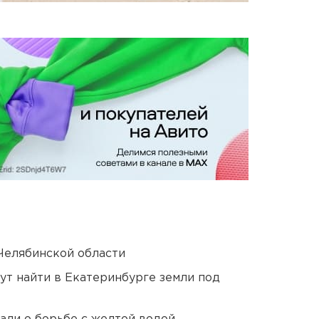
Челябинской области
ут найти в Екатеринбурге земли под