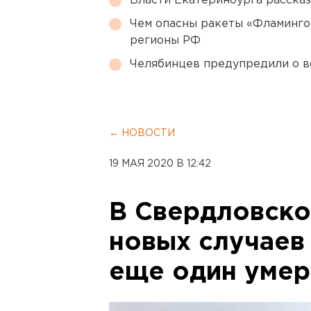
Власти Екатеринбурга рассказ
Чем опасны ракеты «Фламинго
регионы РФ
Челябинцев предупредили о в
← НОВОСТИ
19 МАЯ 2020 В 12:42
В Свердловско
новых случаев
еще один уме