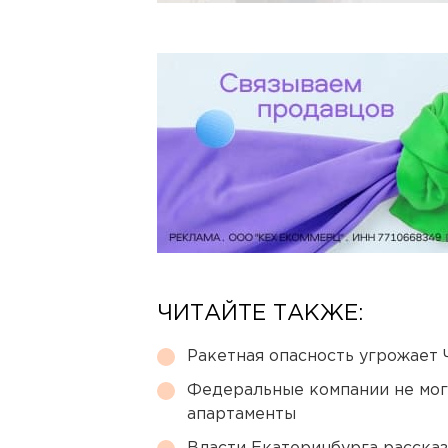
ЧИТАЙТЕ ТАКЖЕ:
Ракетная опасность угрожает 
Федеральные компании не мог
апартаменты