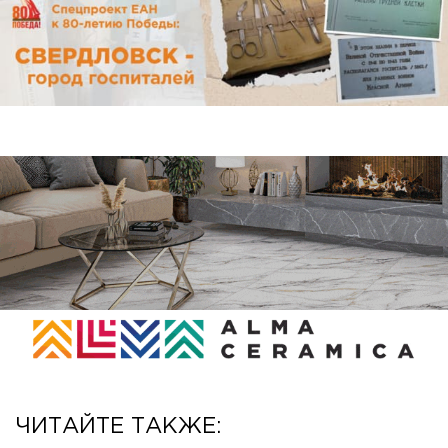
ЧИТАЙТЕ ТАКЖЕ: