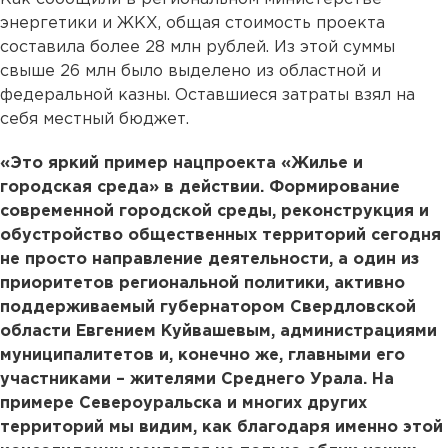
энергетики и ЖКХ, общая стоимость проекта
составила более 28 млн рублей. Из этой суммы
свыше 26 млн было выделено из областной и
федеральной казны. Оставшиеся затраты взял на
себя местный бюджет.
«Это яркий пример нацпроекта «Жилье и
городская среда» в действии. Формирование
современной городской среды, реконструкция и
обустройство общественных территорий сегодня
не просто направление деятельности, а один из
приоритетов региональной политики, активно
поддерживаемый губернатором Свердловской
области Евгением Куйвашевым, администрациями
муниципалитетов и, конечно же, главными его
участниками – жителями Среднего Урала. На
примере Североуральска и многих других
территорий мы видим, как благодаря именно этой