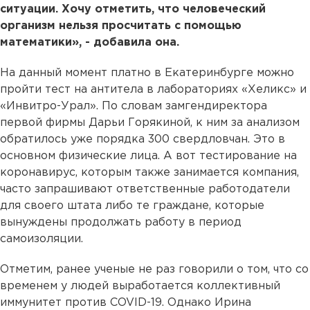
ситуации. Хочу отметить, что человеческий
организм нельзя просчитать с помощью
математики», - добавила она.
На данный момент платно в Екатеринбурге можно
пройти тест на антитела в лабораториях «Хеликс» и
«Инвитро-Урал». По словам замгендиректора
первой фирмы Дарьи Горякиной, к ним за анализом
обратилось уже порядка 300 свердловчан. Это в
основном физические лица. А вот тестирование на
коронавирус, которым также занимается компания,
часто запрашивают ответственные работодатели
для своего штата либо те граждане, которые
вынуждены продолжать работу в период
самоизоляции.
Отметим, ранее ученые не раз говорили о том, что со
временем у людей выработается коллективный
иммунитет против COVID-19. Однако Ирина