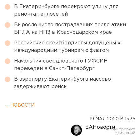
В Екатеринбурге перекроют улицу для
ремонта теплосетей
Выросло число пострадавших после атаки
БПЛА на НПЗ в Краснодарском крае
Российские скейтбордисты допущены к
международным турнирам с флагом
Начальник свердловского ГУФСИН
переведен в Санкт-Петербург
В аэропорту Екатеринбурга массово
задерживают рейсы
← НОВОСТИ
19 МАЯ 2020 В 15:35
ЕАНовости