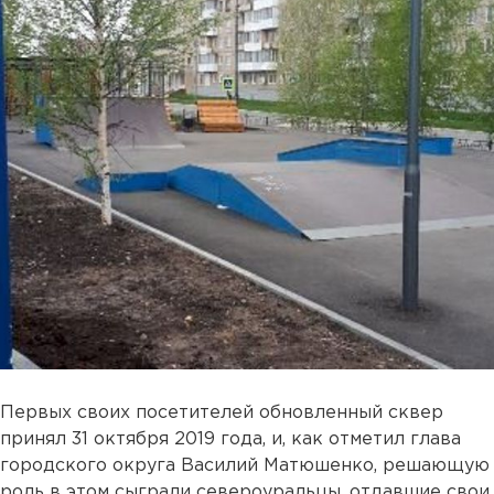
Первых своих посетителей обновленный сквер
принял 31 октября 2019 года, и, как отметил глава
городского округа Василий Матюшенко, решающую
роль в этом сыграли североуральцы, отдавшие свои