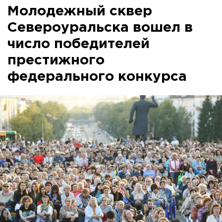
Молодежный сквер
Североуральска вошел в
число победителей
престижного
федерального конкурса