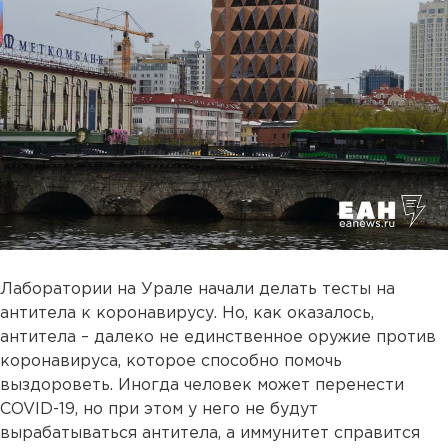
Лаборатории на Урале начали делать тесты на
антитела к коронавирусу. Но, как оказалось,
антитела – далеко не единственное оружие против
коронавируса, которое способно помочь
выздороветь. Иногда человек может перенести
COVID-19, но при этом у него не будут
вырабатываться антитела, а иммунитет справится