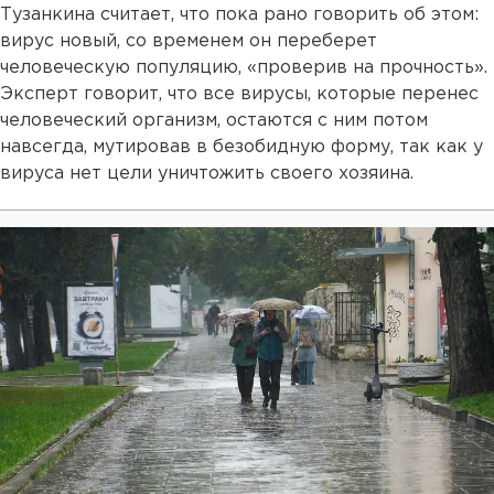
Тузанкина считает, что пока рано говорить об этом:
вирус новый, со временем он переберет
человеческую популяцию, «проверив на прочность».
Эксперт говорит, что все вирусы, которые перенес
человеческий организм, остаются с ним потом
навсегда, мутировав в безобидную форму, так как у
вируса нет цели уничтожить своего хозяина.