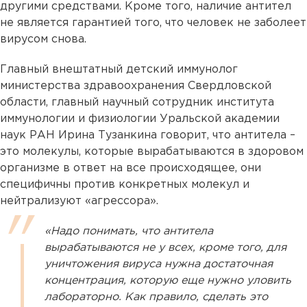
другими средствами. Кроме того, наличие антител
не является гарантией того, что человек не заболеет
вирусом снова.
Главный внештатный детский иммунолог
министерства здравоохранения Свердловской
области, главный научный сотрудник института
иммунологии и физиологии Уральской академии
наук РАН Ирина Тузанкина говорит, что антитела –
это молекулы, которые вырабатываются в здоровом
организме в ответ на все происходящее, они
специфичны против конкретных молекул и
нейтрализуют «агрессора».
«Надо понимать, что антитела
вырабатываются не у всех, кроме того, для
уничтожения вируса нужна достаточная
концентрация, которую еще нужно уловить
лабораторно. Как правило, сделать это