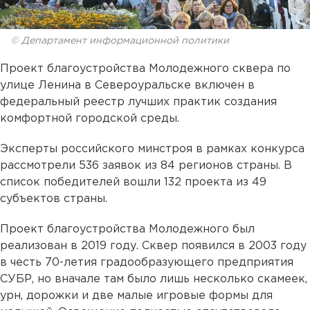
© Департамент информационной политики
Проект благоустройства Молодежного сквера по
улице Ленина в Североуральске включен в
федеральный реестр лучших практик создания
комфортной городской среды.
Эксперты российского минстроя в рамках конкурса
рассмотрели 536 заявок из 84 регионов страны. В
список победителей вошли 132 проекта из 49
субъектов страны.
Проект благоустройства Молодежного был
реализован в 2019 году. Сквер появился в 2003 году
в честь 70-летия градообразующего предприятия
СУБР, но вначале там было лишь несколько скамеек,
урн, дорожки и две малые игровые формы для