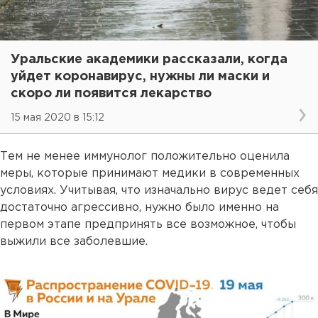
Уральские академики рассказали, когда
уйдет коронавирус, нужны ли маски и
скоро ли появится лекарство
15 мая 2020 в 15:12
Тем не менее иммунолог положительно оценила
меры, которые принимают медики в современных
условиях. Учитывая, что изначально вирус ведет себя
достаточно агрессивно, нужно было именно на
первом этапе предпринять все возможное, чтобы
выжили все заболевшие.