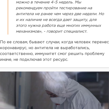
можно в течение 4-5 недель. Мы
рекомендуем пройти тестирование на
антитела не ранее чем через две недели. Но
и их наличие не всегда дает защиту, для
этого нужна работа еще многих иммунных
механизмов», - говорит специалист.
По ее словам, бывают случаи, когда человек перенес
коронавирус, но антитела не выработались,
соответственно, иммунитет смог решить проблему
иначе, не подключая этот ресурс.