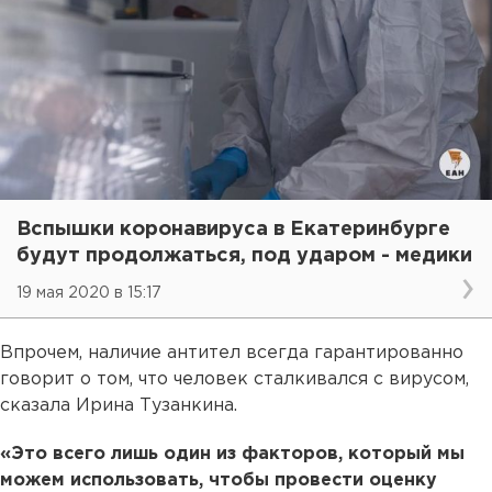
Вспышки коронавируса в Екатеринбурге
будут продолжаться, под ударом - медики
19 мая 2020 в 15:17
Впрочем, наличие антител всегда гарантированно
говорит о том, что человек сталкивался с вирусом,
сказала Ирина Тузанкина.
«Это всего лишь один из факторов, который мы
можем использовать, чтобы провести оценку