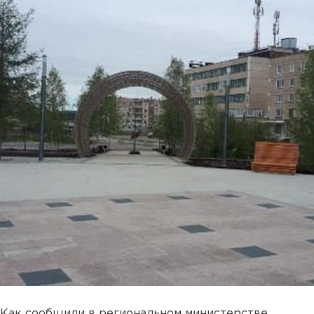
Как сообщили в региональном министерстве