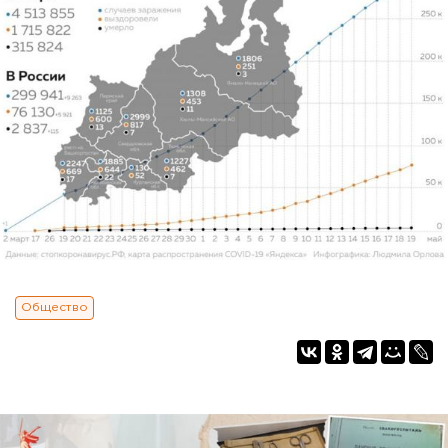
Общество