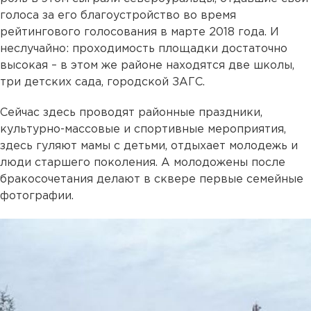
голоса за его благоустройство во время
рейтингового голосования в марте 2018 года. И
неслучайно: проходимость площадки достаточно
высокая – в этом же районе находятся две школы,
три детских сада, городской ЗАГС.
Сейчас здесь проводят районные праздники,
культурно-массовые и спортивные мероприятия,
здесь гуляют мамы с детьми, отдыхает молодежь и
люди старшего поколения. А молодожены после
бракосочетания делают в сквере первые семейные
фотографии.