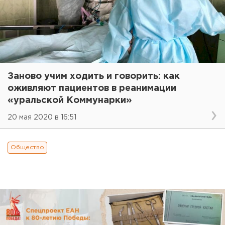
Заново учим ходить и говорить: как
оживляют пациентов в реанимации
«уральской Коммунарки»
20 мая 2020 в 16:51
Общество