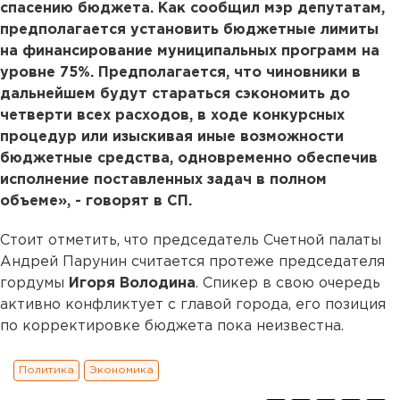
спасению бюджета. Как сообщил мэр депутатам,
предполагается установить бюджетные лимиты
на финансирование муниципальных программ на
уровне 75%. Предполагается, что чиновники в
дальнейшем будут стараться сэкономить до
четверти всех расходов, в ходе конкурсных
процедур или изыскивая иные возможности
бюджетные средства, одновременно обеспечив
исполнение поставленных задач в полном
объеме», - говорят в СП.
Стоит отметить, что председатель Счетной палаты
Андрей Парунин считается протеже председателя
гордумы
Игоря Володина
. Спикер в свою очередь
активно конфликтует с главой города, его позиция
по корректировке бюджета пока неизвестна.
Политика
Экономика