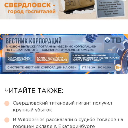
ЧИТАЙТЕ ТАКЖЕ:
Свердловский титановый гигант получил
крупный убыток
В Wildberries рассказали о судьбе товаров на
горящем складе в Екатеринбурге