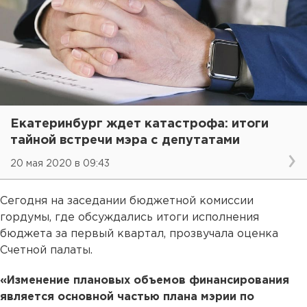
Екатеринбург ждет катастрофа: итоги
тайной встречи мэра с депутатами
20 мая 2020 в 09:43
Сегодня на заседании бюджетной комиссии
гордумы, где обсуждались итоги исполнения
бюджета за первый квартал, прозвучала оценка
Счетной палаты.
«Изменение плановых объемов финансирования
является основной частью плана мэрии по