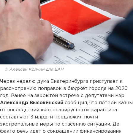
© Алексей Колчин для ЕАН
Через неделю дума Екатеринбурга приступает к
рассмотрению поправок в бюджет города на 2020
год. Ранее на закрытой встрече с депутатами мэр
Александр Высокинский
сообщил, что потери казны
от последствий «коронавирусного» карантина
составляют 3 млрд, и предложил почти
экстремальные меры по спасению ситуации. Де-
факто речь идет о сокращении финансирования