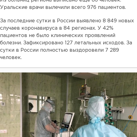
Из больниц региона выписано еще 86 человек.
Уральские врачи вылечили всего 976 пациентов.
За последние сутки в России выявлено 8 849 новых
случаев коронавируса в 84 регионах. У 42%
пациентов не было клинических проявлений
болезни. Зафиксировано 127 летальных исходов. За
сутки в России полностью выздоровели 7 289
человек.