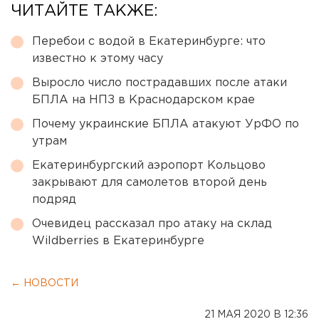
ЧИТАЙТЕ ТАКЖЕ:
Перебои с водой в Екатеринбурге: что
известно к этому часу
Выросло число пострадавших после атаки
БПЛА на НПЗ в Краснодарском крае
Почему украинские БПЛА атакуют УрФО по
утрам
Екатеринбургский аэропорт Кольцово
закрывают для самолетов второй день
подряд
Очевидец рассказал про атаку на склад
Wildberries в Екатеринбурге
← НОВОСТИ
21 МАЯ 2020 В 12:36