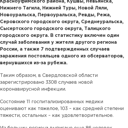
Красноуфимского района, Кушвы, Невьянска,
Нижнего Тагила, Нижней Туры, Новой Ляли,
Новоуральска, Первоуральска, Ревды, Режа,
Серовского городского округа, Среднеуральска,
Сысертского городского округа, Талицкого
городского округа. В статистику включен один
случай заболевания у жителя другого региона
России, а также 7 подтвержденных случаев
заражения постояльцев одного из обсерваторов,
вернувшихся из-за рубежа.
Таким образом, в Свердловской области
зарегистрировано 3308 случаев новой
коронавирусной инфекции.
Состояние 11 госпитализированных медики
оценивают как тяжелое, 103 – как средней степени
тяжести, остальных – как удовлетворительное.