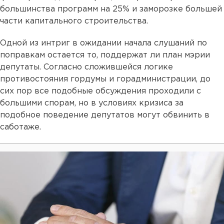
большинства программ на 25% и заморозке большей
части капитального строительства.
Одной из интриг в ожидании начала слушаний по
поправкам остается то, поддержат ли план мэрии
депутаты. Согласно сложившейся логике
противостояния гордумы и горадминистрации, до
сих пор все подобные обсуждения проходили с
большими спорам, но в условиях кризиса за
подобное поведение депутатов могут обвинить в
саботаже.