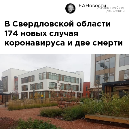
ЕАНовости
В Свердловской области
174 новых случая
коронавируса и две смерти