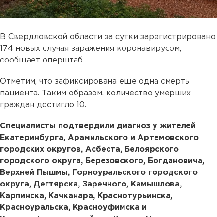
В Свердловской области за сутки зарегистрировано
174 новых случая заражения коронавирусом,
сообщает оперштаб.
Отметим, что зафиксирована еще одна смерть
пациента. Таким образом, количество умерших
граждан достигло 10.
Специалисты подтвердили диагноз у жителей
Екатеринбурга, Арамильского и Артемовского
городских округов, Асбеста, Белоярского
городского округа, Березовского, Богдановича,
Верхней Пышмы, Горноуральского городского
округа, Дегтярска, Заречного, Камышлова,
Карпинска, Качканара, Краснотурьинска,
Красноуральска, Красноуфимска и