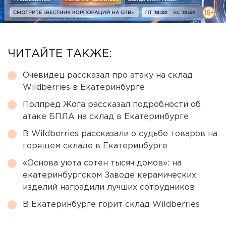
ЧИТАЙТЕ ТАКЖЕ:
Очевидец рассказал про атаку на склад
Wildberries в Екатеринбурге
Полпред Жога рассказал подробности об
атаке БПЛА на склад в Екатеринбурге
В Wildberries рассказали о судьбе товаров на
горящем складе в Екатеринбурге
«Основа уюта сотен тысяч домов»: на
екатеринбургском Заводе керамических
изделий наградили лучших сотрудников
В Екатеринбурге горит склад Wildberries