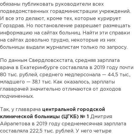
обязаны публиковать руководители всех
подведомственных горадминистрации учреждений.
И все это делают, кроме тех, которые курирует
Горздрав. Но постановление разрешает размещать
информацию на сайтах больниц. Найти эти справки
на сайтах довольно трудно, некоторые из них
больницы выдали журналистам только по запросу.
По данным Свердловскстата, средняя зарплата
врача в Екатеринбурге составляла в 2019 году почти
80 тыс. рублей, среднего медперсонала — 44,5 тыс.,
младшего — 38,1 тыс. Как оказалось, зарплаты
главврачей значительно отличаются от доходов
подчиненных.
Так, у главврача
центральной городской
клинической больницы (ЦГКБ) № 1
Дмитрия
Айрапетова в 2019 году среднемесячная зарплата
составляла 222,5 тыс. рублей. У него четыре