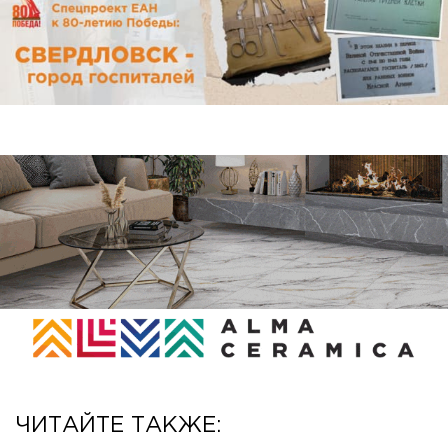
ЧИТАЙТЕ ТАКЖЕ: