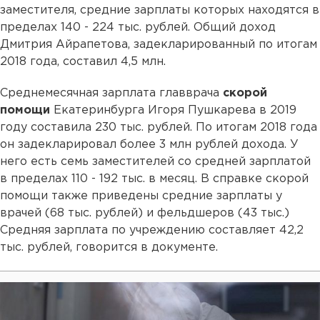
заместителя, средние зарплаты которых находятся в
пределах 140 - 224 тыс. рублей. Общий доход
Дмитрия Айрапетова, задекларированный по итогам
2018 года, составил 4,5 млн.
Среднемесячная зарплата главврача
скорой
помощи
Екатеринбурга Игоря Пушкарева в 2019
году составила 230 тыс. рублей. По итогам 2018 года
он задекларировал более 3 млн рублей дохода. У
него есть семь заместителей со средней зарплатой
в пределах 110 - 192 тыс. в месяц. В справке скорой
помощи также приведены средние зарплаты у
врачей (68 тыс. рублей) и фельдшеров (43 тыс.)
Средняя зарплата по учреждению составляет 42,2
тыс. рублей, говорится в документе.