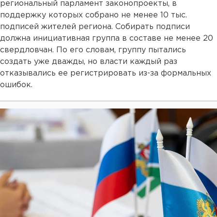
региональный парламент законопроекты, в
поддержку которых собрано не менее 10 тыс.
подписей жителей региона. Собирать подписи
должна инициативная группа в составе не менее 20
свердловчан. По его словам, группу пытались
создать уже дважды, но власти каждый раз
отказывались ее регистрировать из-за формальных
ошибок.