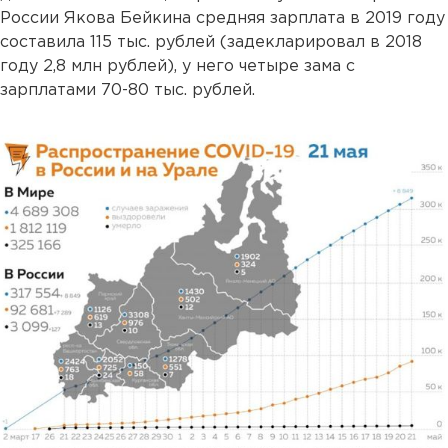
России Якова Бейкина средняя зарплата в 2019 году
составила 115 тыс. рублей (задекларировал в 2018
году 2,8 млн рублей), у него четыре зама с
зарплатами 70-80 тыс. рублей.