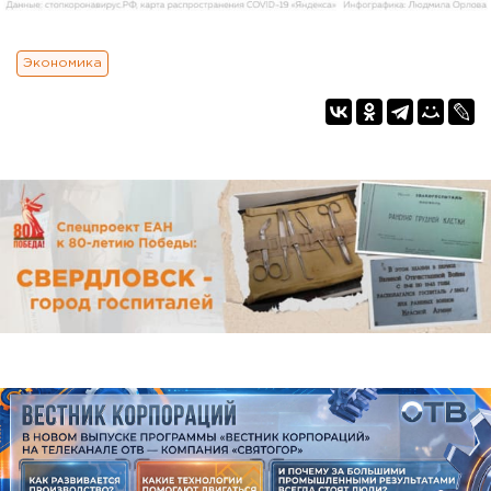
Экономика