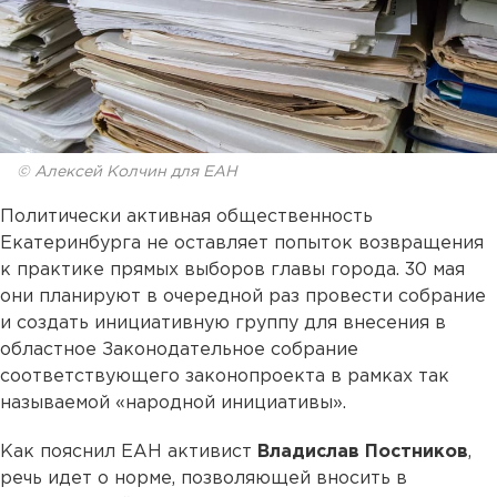
© Алексей Колчин для ЕАН
Политически активная общественность
Екатеринбурга не оставляет попыток возвращения
к практике прямых выборов главы города. 30 мая
они планируют в очередной раз провести собрание
и создать инициативную группу для внесения в
областное Законодательное собрание
соответствующего законопроекта в рамках так
называемой «народной инициативы».
Как пояснил ЕАН активист
Владислав Постников
,
речь идет о норме, позволяющей вносить в