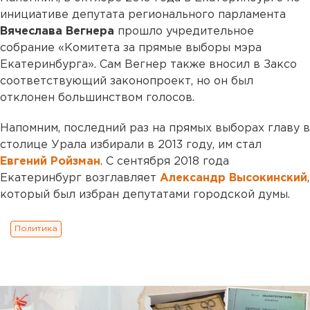
инициативе депутата регионального парламента
Вячеслава Вегнера
прошло учредительное
собрание «Комитета за прямые выборы мэра
Екатеринбурга». Сам Вегнер также вносил в Заксо
соответствующий законопроект, но он был
отклонен большинством голосов.
Напомним, последний раз на прямых выборах главу в
столице Урала избирали в 2013 году, им стал
Евгений Ройзман
. С сентября 2018 года
Екатеринбург возглавляет
Александр Высокинский
,
который был избран депутатами городской думы.
Политика