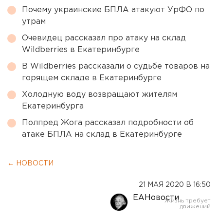
Почему украинские БПЛА атакуют УрФО по
утрам
Очевидец рассказал про атаку на склад
Wildberries в Екатеринбурге
В Wildberries рассказали о судьбе товаров на
горящем складе в Екатеринбурге
Холодную воду возвращают жителям
Екатеринбурга
Полпред Жога рассказал подробности об
атаке БПЛА на склад в Екатеринбурге
← НОВОСТИ
21 МАЯ 2020 В 16:50
ЕАНовости