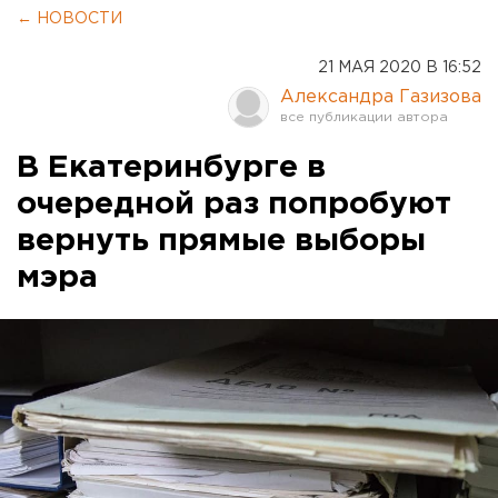
← НОВОСТИ
21 МАЯ 2020 В 16:52
Александра Газизова
В Екатеринбурге в
очередной раз попробуют
вернуть прямые выборы
мэра