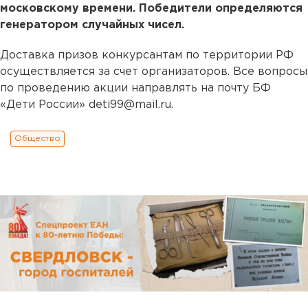
московскому времени. Победители определяются
генератором случайных чисел.
Доставка призов конкурсантам по территории РФ
осуществляется за счет организаторов. Все вопросы
по проведению акции направлять на почту БФ
«Дети России» deti99@mail.ru.
Общество