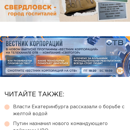
ЧИТАЙТЕ ТАКЖЕ:
Власти Екатеринбурга рассказали о борьбе с
желтой водой
Путин назначил нового командующего