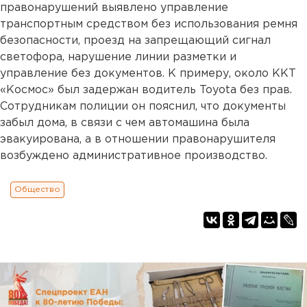
правонарушений выявлено управление
транспортным средством без использования ремня
безопасности, проезд на запрещающий сигнал
светофора, нарушение линии разметки и
управление без документов. К примеру, около ККТ
«Космос» был задержан водитель Toyota без прав.
Сотрудникам полиции он пояснил, что документы
забыл дома, в связи с чем автомашина была
эвакуирована, а в отношении правонарушителя
возбуждено административное производство.
Общество