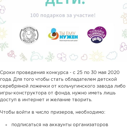
Сроки проведения конкурса - с 25 по 30 мая 2020
года. Для того чтобы стать обладателем детской
серебряной ложечки от кольчугинского завода либо
игры-конструктора от фонда, нужно иметь лишь
доступ в интернет и желание творить.
Чтобы войти в число призеров, необходимо:
подписаться на аккаунты организаторов