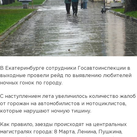
В Екатеринбурге сотрудники Госавтоинспекции в
выходные провели рейд по выявлению любителей
ночных гонок по городу.
С наступлением лета увеличилось количество жалоб
от горожан на автомобилистов и мотоциклистов,
которые нарушают ночную тишину.
Как правило, заезды происходят на центральных
магистралях города: 8 Марта, Ленина, Пушкина,