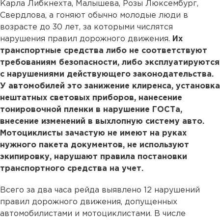
Карла Либкнехта, Малышева, Розы Люксембург,
Свердлова, а гоняют обычно молодые люди в
возрасте до 30 лет, за которыми числятся
нарушения правил дорожного движения.
Их
транспортные средства либо не соответствуют
требованиям безопасности, либо эксплуатируются
с нарушениями действующего законодательства.
У автомобилей это занижение клиренса, установка
нештатных световых приборов, нанесение
тонировочной пленки в нарушение ГОСТа,
внесение изменений в выхлопную систему авто.
Мотоциклисты зачастую не имеют на руках
нужного пакета документов, не используют
экипировку, нарушают правила постановки
транспортного средства на учет.
Всего за два часа рейда выявлено 12 нарушений
правил дорожного движения, допущенных
автомобилистами и мотоциклистами. В числе