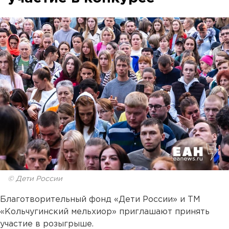
© Дети России
Благотворительный фонд «Дети России» и ТМ
«Кольчугинский мельхиор» приглашают принять
участие в розыгрыше.