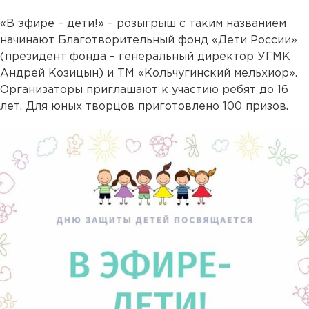
«В эфире – дети!» – розыгрыш с таким названием
начинают Благотворительный фонд «Дети России»
(президент фонда – генеральный директор УГМК
Андрей Козицын) и ТМ «Кольчугинский мельхиор».
Организаторы приглашают к участию ребят до 16
лет. Для юных творцов приготовлено 100 призов.