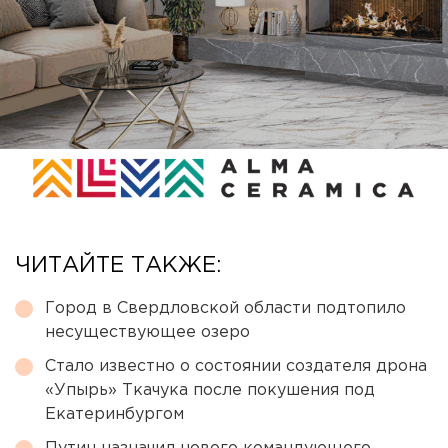
ЧИТАЙТЕ ТАКЖЕ:
Город в Свердловской области подтопило
несуществующее озеро
Стало известно о состоянии создателя дрона
«Упырь» Ткачука после покушения под
Екатеринбургом