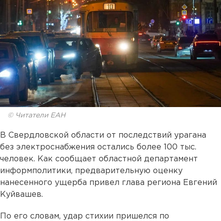
© Читатели ЕАН
В Свердловской области от последствий урагана
без электроснабжения остались более 100 тыс.
человек. Как сообщает областной департамент
информполитики, предварительную оценку
нанесенного ущерба привел глава региона Евгений
Куйвашев.
По его словам, удар стихии пришелся по