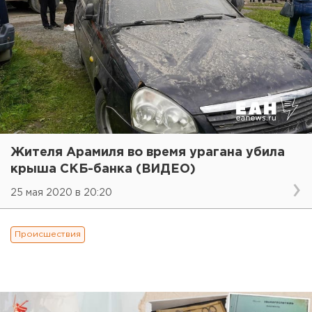
Жителя Арамиля во время урагана убила
крыша СКБ-банка (ВИДЕО)
25 мая 2020 в 20:20
Происшествия