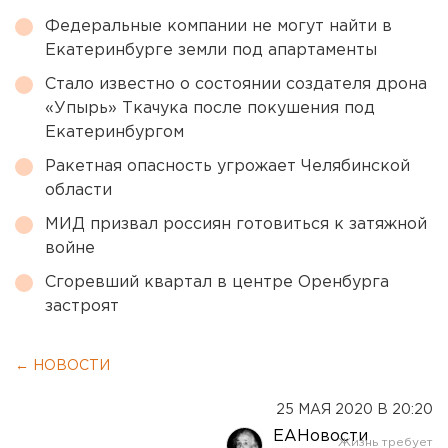
Федеральные компании не могут найти в
Екатеринбурге земли под апартаменты
Стало известно о состоянии создателя дрона
«Упырь» Ткачука после покушения под
Екатеринбургом
Ракетная опасность угрожает Челябинской
области
МИД призвал россиян готовиться к затяжной
войне
Сгоревший квартал в центре Оренбурга
застроят
← НОВОСТИ
25 МАЯ 2020 В 20:20
ЕАНовости