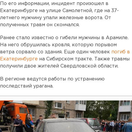
По его информации, инцидент произошел в
Екатеринбурге на улице Самолетной, где на 37-
летнего мужчину упали железные ворота. От
полученных травм он скончался.
Ранее стало известно о гибели мужчины в Арамиле.
На него обрушилась кровля, которую порывом
ветра сорвало со здания. Еще один человек
погиб в
Екатеринбурге
на Сибирском тракте. Также травмы
получили двое жителей Свердловской области.
В регионе ведутся работы по устранению
последствий урагана.