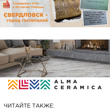
ЧИТАЙТЕ ТАКЖЕ: