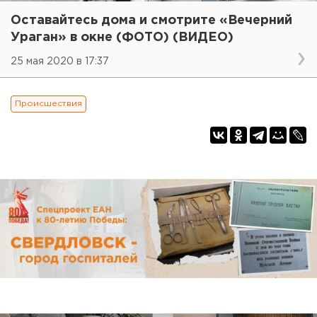
Оставайтесь дома и смотрите «Вечерний
Ураган» в окне (ФОТО) (ВИДЕО)
25 мая 2020 в 17:37
Происшествия