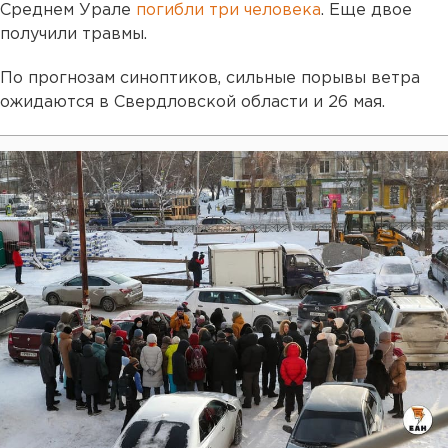
Среднем Урале
погибли три человека
. Еще двое
получили травмы.
По прогнозам синоптиков, сильные порывы ветра
ожидаются в Свердловской области и 26 мая.