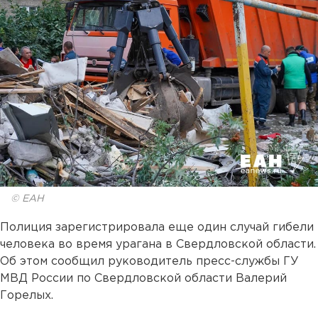
© ЕАН
Полиция зарегистрировала еще один случай гибели
человека во время урагана в Свердловской области.
Об этом сообщил руководитель пресс-службы ГУ
МВД России по Свердловской области Валерий
Горелых.