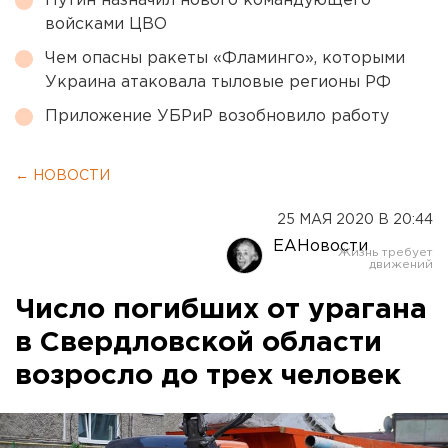
Путин назначил нового командующего
войсками ЦВО
Чем опасны ракеты «Фламинго», которыми
Украина атаковала тыловые регионы РФ
Приложение УБРиР возобновило работу
← НОВОСТИ
25 МАЯ 2020 В 20:44
ЕАНовости
Число погибших от урагана
в Свердловской области
возросло до трех человек