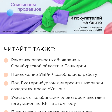
ЧИТАЙТЕ ТАКЖЕ:
Ракетная опасность объявлена в
Оренбургской области и Башкирии
Приложение УБРиР возобновило работу
Под Екатеринбургом диверсанты взорвали
создателя дрона «Упырь»
Участок с челябинским элеватором выставят
на аукцион по КРТ в этом году