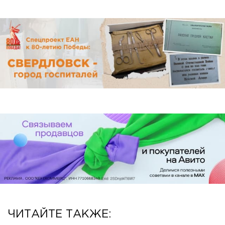
ЧИТАЙТЕ ТАКЖЕ: