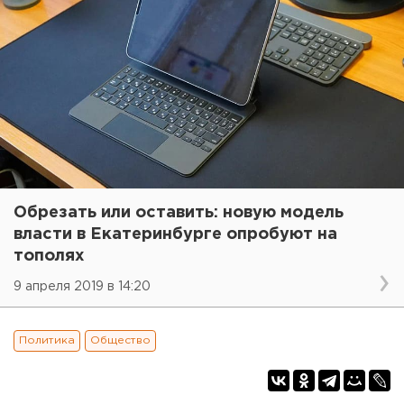
Обрезать или оставить: новую модель
власти в Екатеринбурге опробуют на
тополях
9 апреля 2019 в 14:20
Политика
Общество