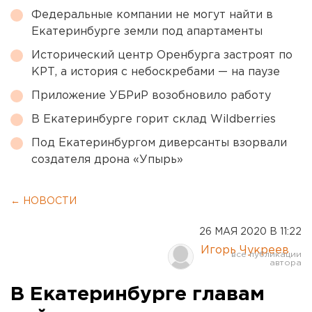
Федеральные компании не могут найти в
Екатеринбурге земли под апартаменты
Исторический центр Оренбурга застроят по
КРТ, а история с небоскребами — на паузе
Приложение УБРиР возобновило работу
В Екатеринбурге горит склад Wildberries
Под Екатеринбургом диверсанты взорвали
создателя дрона «Упырь»
← НОВОСТИ
26 МАЯ 2020 В 11:22
Игорь Чукреев
В Екатеринбурге главам