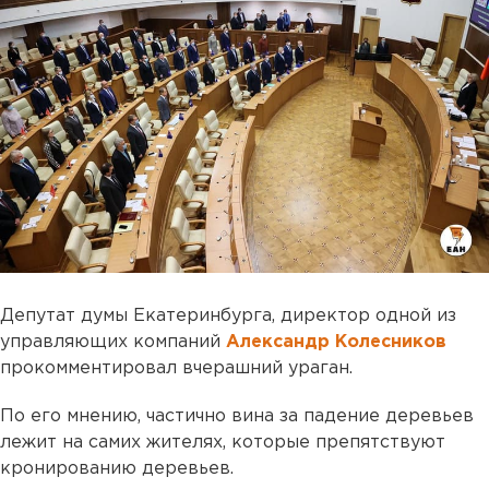
Депутат думы Екатеринбурга, директор одной из
управляющих компаний
Александр Колесников
прокомментировал вчерашний ураган.
По его мнению, частично вина за падение деревьев
лежит на самих жителях, которые препятствуют
кронированию деревьев.