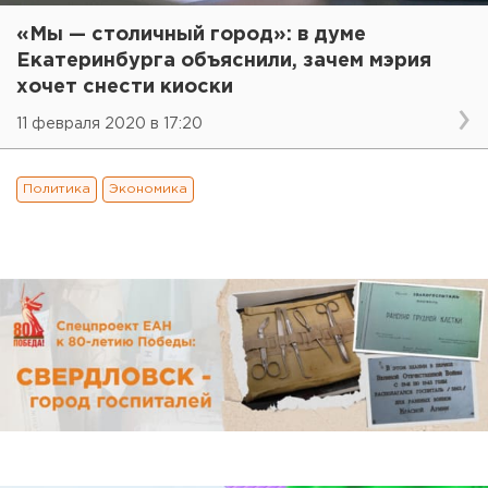
«Мы — столичный город»: в думе
Екатеринбурга объяснили, зачем мэрия
хочет снести киоски
11 февраля 2020 в 17:20
Политика
Экономика