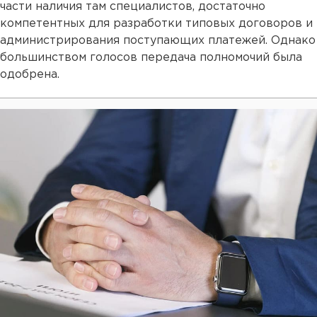
части наличия там специалистов, достаточно
компетентных для разработки типовых договоров и
администрирования поступающих платежей. Однако
большинством голосов передача полномочий была
одобрена.