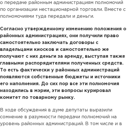
о передаче районным администрациям полномочий
по организации нестационарной торговли. Вместе с
полномочиями туда передали и деньги.
Согласно утвержденному изменению положения о
районных администрациях, они получили право
самостоятельно заключать договоры с
владельцами киосков и самостоятельно же
получают с них деньги за аренду, выступая также
главными распорядителями полученных средств.
То есть фактически у районных администраций
появляются собственные бюджеты и источники
его наполнения. До сих пор все эти полномочия
находились в мэрии, эти вопросы курировал
комитет по товарному рынку.
В ходе обсуждения в думе депутаты выразили
сомнение в разумности передачи полномочий на
уровень районных администраций. В том числе и в