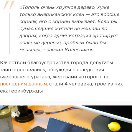
«Тополь очень хрупкое дерево, хуже
только американский клен — это вообще
сорняк, его с корнем вырывает. Если бы
сумасшедшие жители не мешали во
дворах, когда администрация кронирует
опасные деревья, проблем было бы
меньше», - заявил Колесников.
Качеством благоустройства города депутаты
заинтересовались, обсуждая последствия
вчерашнего урагана, жертвами которого, по
последним данным
, стали 4 человека, трое из них –
екатеринбуржцы.