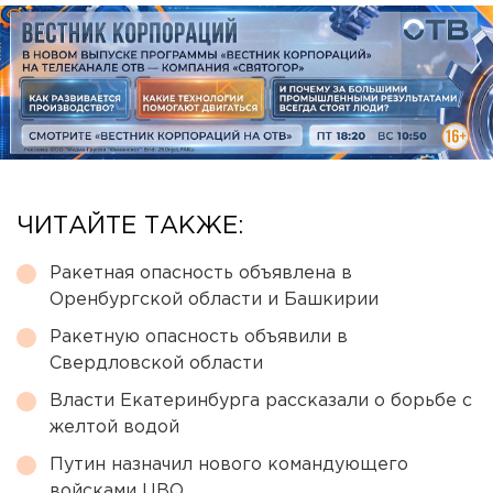
ЧИТАЙТЕ ТАКЖЕ:
Ракетная опасность объявлена в
Оренбургской области и Башкирии
Ракетную опасность объявили в
Свердловской области
Власти Екатеринбурга рассказали о борьбе с
желтой водой
Путин назначил нового командующего
войсками ЦВО