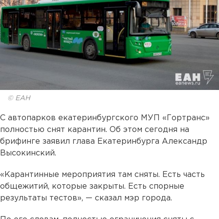
© ЕАН
С автопарков екатеринбургского МУП «Гортранс»
полностью снят карантин. Об этом сегодня на
брифинге заявил глава Екатеринбурга Александр
Высокинский.
«Карантинные мероприятия там сняты. Есть часть
общежитий, которые закрыты. Есть спорные
результаты тестов», — сказал мэр города.