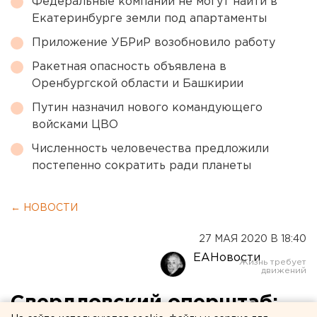
Федеральные компании не могут найти в
Екатеринбурге земли под апартаменты
Приложение УБРиР возобновило работу
Ракетная опасность объявлена в
Оренбургской области и Башкирии
Путин назначил нового командующего
войсками ЦВО
Численность человечества предложили
постепенно сократить ради планеты
← НОВОСТИ
27 МАЯ 2020 В 18:40
ЕАНовости
Свердловский оперштаб: