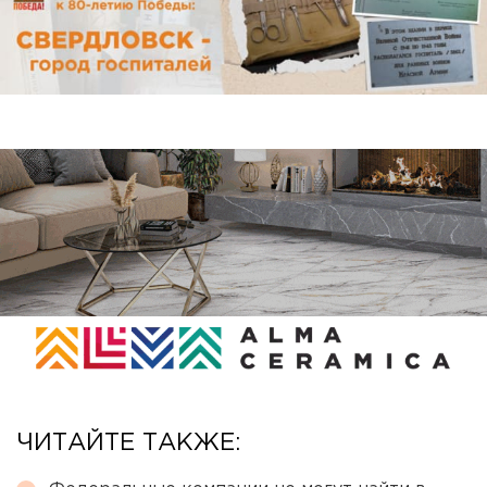
ЧИТАЙТЕ ТАКЖЕ: