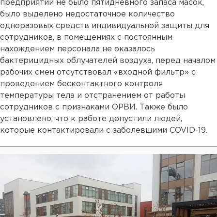
предприятии не было пятидневного запаса масок,
было выделено недостаточное количество
одноразовых средств индивидуальной защиты для
сотрудников, в помещениях с постоянным
нахождением персонала не оказалось
бактерицидных облучателей воздуха, перед началом
рабочих смен отсутствовал «входной фильтр» с
проведением бесконтактного контроля
температуры тела и отстранением от работы
сотрудников с признаками ОРВИ. Также было
установлено, что к работе допустили людей,
которые контактировали с заболевшими COVID-19.