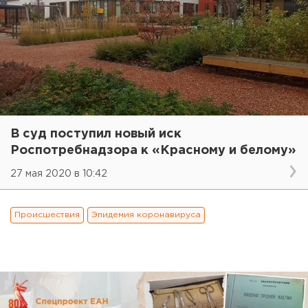
В суд поступил новый иск
Роспотребнадзора к «Красному и белому»
27 мая 2020 в 10:42
Происшествия
Эпидемия коронавируса