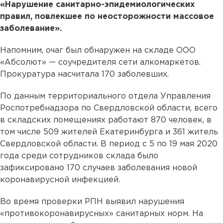
«Нарушение санитарно-эпидемиологических
правил, повлекшее по неосторожности массовое
заболевание».
Напомним, очаг был обнаружен на складе ООО
«Абсолют» — соучредителя сети алкомаркетов.
Прокуратура насчитала 170 заболевших.
По данным территориального отдела Управления
Роспотребнадзора по Свердловской области, всего
в складских помещениях работают 870 человек, в
том числе 509 жителей Екатеринбурга и 361 житель
Свердловской области. В период с 5 по 19 мая 2020
года среди сотрудников склада было
зафиксировано 170 случаев заболевания новой
коронавирусной инфекцией.
Во время проверки РПН выявил нарушения
«противокоронавирусных» санитарных норм. На