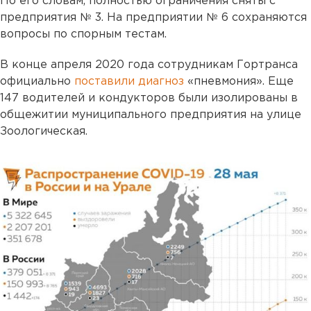
По его словам, полностью ограничения сняты с
предприятия № 3. На предприятии № 6 сохраняются
вопросы по спорным тестам.
В конце апреля 2020 года сотрудникам Гортранса
официально
поставили диагноз
«пневмония». Еще
147 водителей и кондукторов были изолированы в
общежитии муниципального предприятия на улице
Зоологическая.