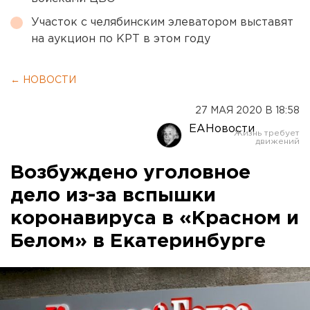
Участок с челябинским элеватором выставят
на аукцион по КРТ в этом году
← НОВОСТИ
27 МАЯ 2020 В 18:58
ЕАНовости
Возбуждено уголовное
дело из-за вспышки
коронавируса в «Красном и
Белом» в Екатеринбурге