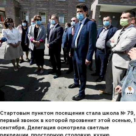
Стартовым пунктом посещения стала школа № 79,
первый звонок в которой прозвенит этой осенью, 1
сентября. Делегация осмотрела светлые
рекреации, просторную столовую, кухню,