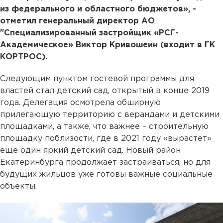
из федерального и областного бюджетов», -
отметил генеральный директор АО
"Специализированный застройщик «РСГ-
Академическое» Виктор Кривошеин (входит в ГК
КОРТРОС).
Следующим пунктом гостевой программы для
властей стал детский сад, открытый в конце 2019
года. Делегация осмотрела обширную
прилегающую территорию с верандами и детскими
площадками, а также, что важнее – строительную
площадку поблизости, где в 2021 году «вырастет»
еще один яркий детский сад. Новый район
Екатеринбурга продолжает застраиваться, но для
будущих жильцов уже готовы важные социальные
объекты.