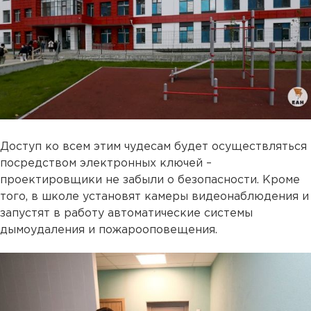
Доступ ко всем этим чудесам будет осуществляться
посредством электронных ключей –
проектировщики не забыли о безопасности. Кроме
того, в школе установят камеры видеонаблюдения и
запустят в работу автоматические системы
дымоудаления и пожарооповещения.