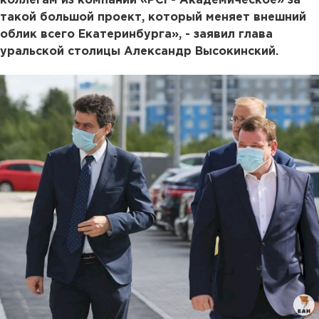
коллегам из компании «РСГ- Академическое» за
такой большой проект, который меняет внешний
облик всего Екатеринбурга», - заявил глава
уральской столицы Александр Высокинский.