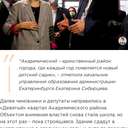
"Академический – единственный район
города, где каждый год появляется новый
детский садик», - отметила начальник
управления образования администрации
Екатеринбурга Екатерина Сибирцева.
Далее чиновники и депутаты направились в
«Девятый» квартал Академического района.
Объектом внимания властей снова стала школа, но
на этот раз – пока строящаяся. Здание сдадут в