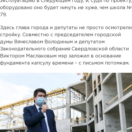
эксплуатацию в следующем году, и, судя по проекту,
оборудовано оно будет ничуть не хуже, чем школа №
79.
Здесь глава города и депутаты не просто осмотрели
стройку. Совместно с председателем городской
думы Вячеславом Володиным и депутатом
Законодательного собрания Свердловской области
Виктором Маслаковым мэр заложил в основание
фундамента капсулу времени – с письмом потомкам.