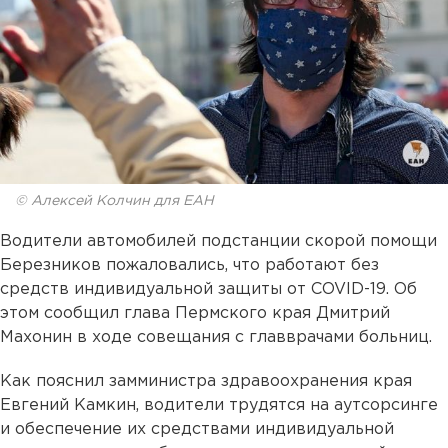
© Алексей Колчин для ЕАН
Водители автомобилей подстанции скорой помощи
Березников пожаловались, что работают без
средств индивидуальной защиты от COVID-19. Об
этом сообщил глава Пермского края Дмитрий
Махонин в ходе совещания с главврачами больниц.
Как пояснил замминистра здравоохранения края
Евгений Камкин, водители трудятся на аутсорсинге
и обеспечение их средствами индивидуальной