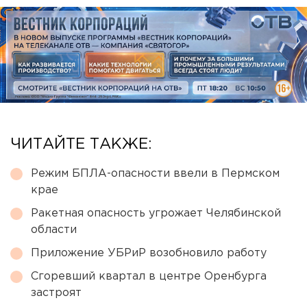
ЧИТАЙТЕ ТАКЖЕ:
Режим БПЛА-опасности ввели в Пермском
крае
Ракетная опасность угрожает Челябинской
области
Приложение УБРиР возобновило работу
Сгоревший квартал в центре Оренбурга
застроят