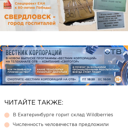
ЧИТАЙТЕ ТАКЖЕ:
В Екатеринбурге горит склад Wildberries
Численность человечества предложили