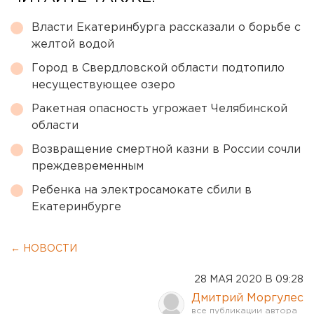
Власти Екатеринбурга рассказали о борьбе с
желтой водой
Город в Свердловской области подтопило
несуществующее озеро
Ракетная опасность угрожает Челябинской
области
Возвращение смертной казни в России сочли
преждевременным
Ребенка на электросамокате сбили в
Екатеринбурге
← НОВОСТИ
28 МАЯ 2020 В 09:28
Дмитрий Моргулес