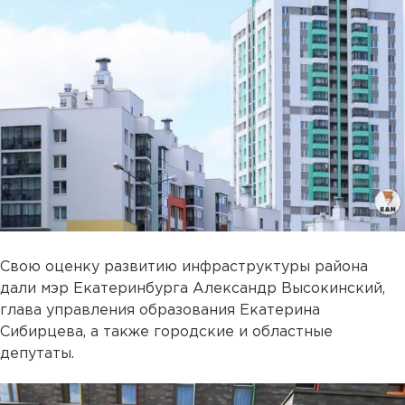
Свою оценку развитию инфраструктуры района
дали мэр Екатеринбурга Александр Высокинский,
глава управления образования Екатерина
Сибирцева, а также городские и областные
депутаты.