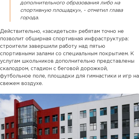
дополнительного образования либо на
спортивную площадку», - отметил глава
города.
Действительно, «засидеться» ребятам точно не
позволит обширная спортивная инфраструктура:
строители завершили работу над пятью
спортивными залами со специальным покрытием. К
услугам школьников дополнительно представлены
скалодром, стадион с беговой дорожкой,
футбольное поле, площадки для гимнастики и игр на
свежем воздухе.