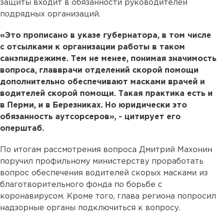
защиты входит в обязанности руководителей
подрядных организаций.
«Это прописано в указе губернатора, в том числе
с отсылками к организации работы в таком
санэпидрежиме. Тем не менее, понимая значимость
вопроса, главврачи отделений скорой помощи
дополнительно обеспечивают масками врачей и
водителей скорой помощи. Такая практика есть и
в Перми, и в Березниках. Но юридически это
обязанность аутсорсеров», - цитирует его
оперштаб.
По итогам рассмотрения вопроса Дмитрий Махонин
поручил профильному министерству проработать
вопрос обеспечения водителей скорых масками из
благотворительного фонда по борьбе с
коронавирусом. Кроме того, глава региона попросил
надзорные органы подключиться к вопросу.