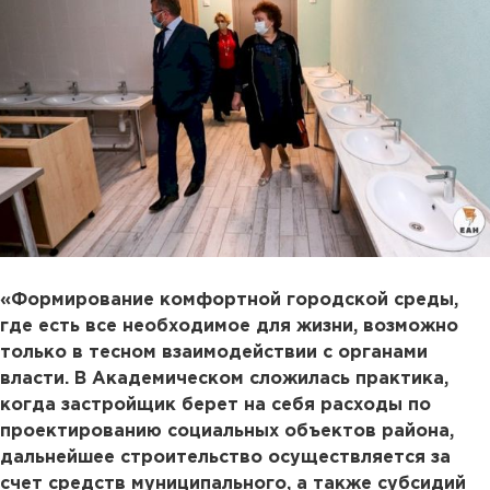
«Формирование комфортной городской среды,
где есть все необходимое для жизни, возможно
только в тесном взаимодействии с органами
власти. В Академическом сложилась практика,
когда застройщик берет на себя расходы по
проектированию социальных объектов района,
дальнейшее строительство осуществляется за
счет средств муниципального, а также субсидий