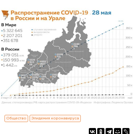
Общество
Эпидемия коронавируса