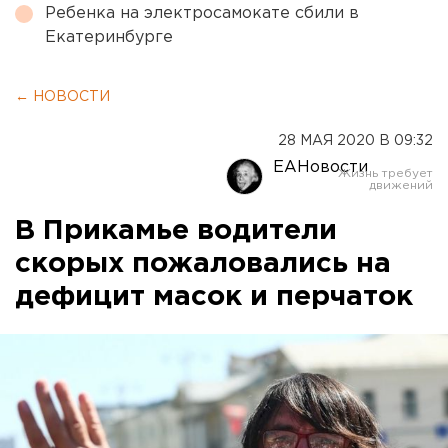
Ребенка на электросамокате сбили в
Екатеринбурге
← НОВОСТИ
28 МАЯ 2020 В 09:32
ЕАНовости
В Прикамье водители
скорых пожаловались на
дефицит масок и перчаток