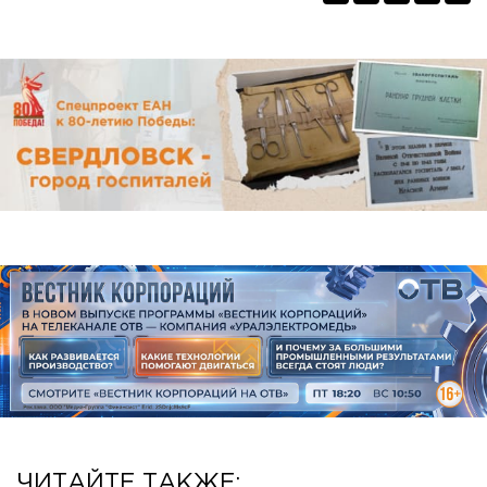
ЧИТАЙТЕ ТАКЖЕ: