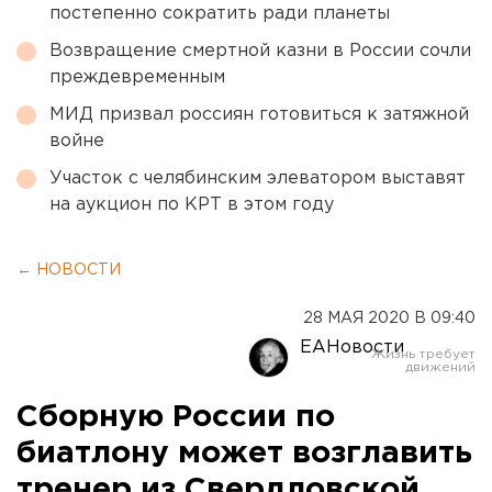
постепенно сократить ради планеты
Возвращение смертной казни в России сочли
преждевременным
МИД призвал россиян готовиться к затяжной
войне
Участок с челябинским элеватором выставят
на аукцион по КРТ в этом году
← НОВОСТИ
28 МАЯ 2020 В 09:40
ЕАНовости
Сборную России по
биатлону может возглавить
тренер из Свердловской