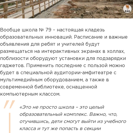
Вообще школа № 79 – настоящая кладезь
образовательных инноваций. Расписание и важные
объявления для ребят и учителей будут
размещаться на интерактивных экранах в холлах,
поблизости оборудуют установки для подзарядки
гаджетов. Применить последние с пользой можно
будет в специальной аудитории-амфитеатре с
мультимедийным оборудованием, а также в
современной библиотеке, оснащенной
компьютерным классом.
«Это не просто школа – это целый
образовательный комплекс. Важно, что,
отучившись, дети смогут выйти из учебного
класса и тут же попасть в секции