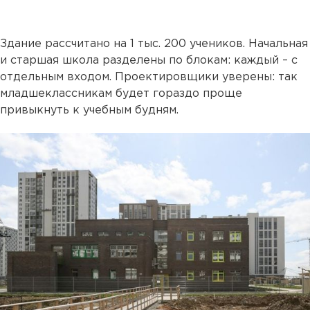
Здание рассчитано на 1 тыс. 200 учеников. Начальная
и старшая школа разделены по блокам: каждый – с
отдельным входом. Проектировщики уверены: так
младшеклассникам будет гораздо проще
привыкнуть к учебным будням.