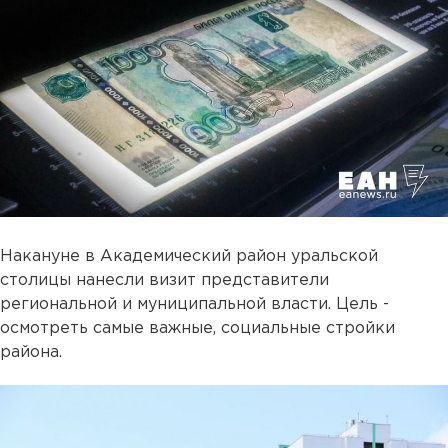
Накануне в Академический район уральской
столицы нанесли визит представители
региональной и муниципальной власти. Цель -
осмотреть самые важные, социальные стройки
района.