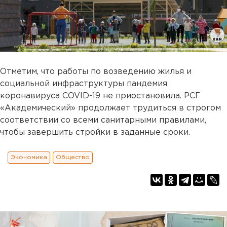
Отметим, что работы по возведению жилья и
социальной инфраструктуры пандемия
коронавируса COVID-19 не приостановила. РСГ
«Академический» продолжает трудиться в строгом
соответствии со всеми санитарными правилами,
чтобы завершить стройки в заданные сроки.
Экономика
Общество