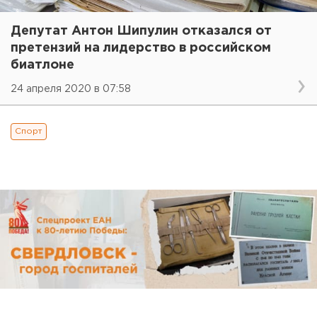
Депутат Антон Шипулин отказался от
претензий на лидерство в российском
биатлоне
24 апреля 2020 в 07:58
Спорт