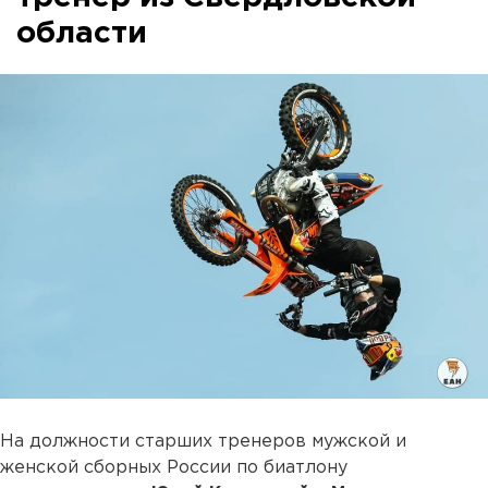
области
На должности старших тренеров мужской и
женской сборных России по биатлону