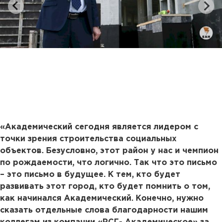
«Академический сегодня является лидером с
точки зрения строительства социальных
объектов. Безусловно, этот район у нас и чемпион
по рождаемости, что логично. Так что это письмо
– это письмо в будущее. К тем, кто будет
развивать этот город, кто будет помнить о том,
как начинался Академический. Конечно, нужно
сказать отдельные слова благодарности нашим