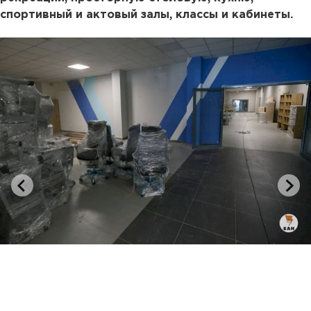
спортивный и актовый залы, классы и кабинеты.