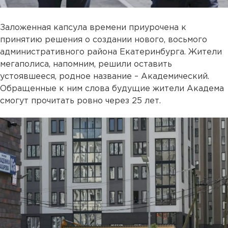
Заложенная капсула времени приурочена к
принятию решения о создании нового, восьмого
административного района Екатеринбурга. Жители
мегаполиса, напомним, решили оставить
устоявшееся, родное название – Академический.
Обращенные к ним слова будущие жители Академа
смогут прочитать ровно через 25 лет.