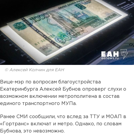
© Алексей Колчин для ЕАН
Вице-мэр по вопросам благоустройства
Екатеринбурга Алексей Бубнов опроверг слухи о
возможном включении метрополитена в состав
единого транспортного МУПа.
Ранее СМИ сообщили, что вслед за ТТУ и МОАП в
«Гортранс» включат и метро. Однако, по словам
Бубнова, это невозможно.