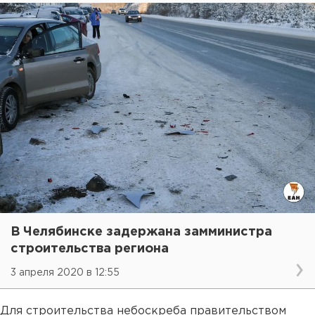
В Челябинске задержана замминистра
строительства региона
3 апреля 2020 в 12:55
Для строительства небоскреба правительством