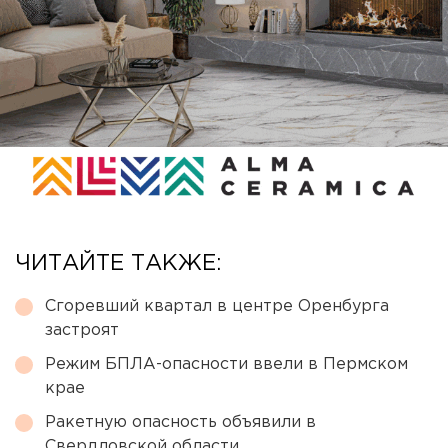
ЧИТАЙТЕ ТАКЖЕ:
Сгоревший квартал в центре Оренбурга
застроят
Режим БПЛА-опасности ввели в Пермском
крае
Ракетную опасность объявили в
Свердловской области