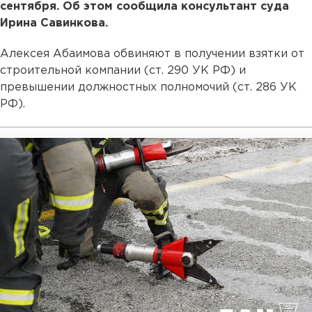
сентября. Об этом сообщила консультант суда
Ирина Савинкова.
Алексея Абаимова обвиняют в получении взятки от
строительной компании (ст. 290 УК РФ) и
превышении должностных полномочий (ст. 286 УК
РФ).