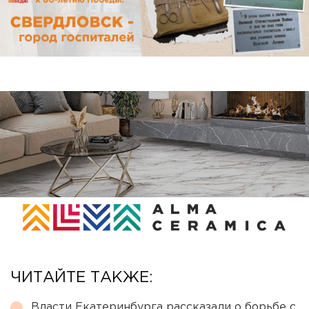
ЧИТАЙТЕ ТАКЖЕ:
Власти Екатеринбурга рассказали о борьбе с