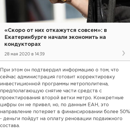
«Скоро от них откажутся совсем»: в
Екатеринбурге начали экономить на
кондукторах
28 мая 2020 в 14:39
При этом он подтвердил информацию о том, что
сейчас администрация готовит корректировку
инвестиционной программы метрополитена,
предполагающую снятие части средств с
проектирования второй ветки метро. Конкретные
цифры он не привел, но, по данным ЕАН, это
направление потеряет в финансировании более 50%
- деньги пойдут на оплату реновации подвижного
состава.