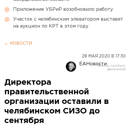
Приложение УБРиР возобновило работу
Участок с челябинским элеватором выставят
на аукцион по КРТ в этом году
← НОВОСТИ
28 МАЯ 2020 В 17:30
ЕАНовости
Директора
правительственной
организации оставили в
челябинском СИЗО до
сентября