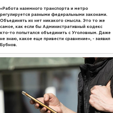
«Работа наземного транспорта и метро
регулируется разными федеральными законами.
Объединять их нет никакого смысла. Это то же
самое, как если бы Административный кодекс
кто-то попытался объединить с Уголовным. Даже
не знаю, какое еще привести сравнение», - заявил
Бубнов.