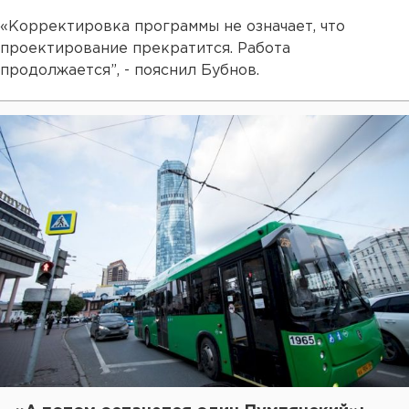
«Корректировка программы не означает, что
проектирование прекратится. Работа
продолжается”, - пояснил Бубнов.