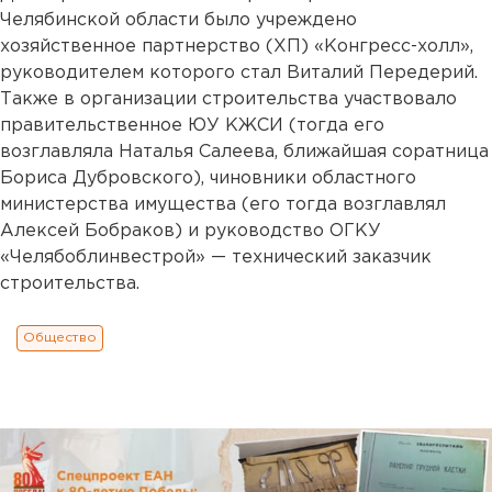
Челябинской области было учреждено
хозяйственное партнерство (ХП) «Конгресс-холл»,
руководителем которого стал Виталий Передерий.
Также в организации строительства участвовало
правительственное ЮУ КЖСИ (тогда его
возглавляла Наталья Салеева, ближайшая соратница
Бориса Дубровского), чиновники областного
министерства имущества (его тогда возглавлял
Алексей Бобраков) и руководство ОГКУ
«Челябоблинвестрой» — технический заказчик
строительства.
Общество