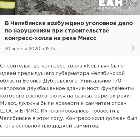
В Челябинске возбуждено уголовное дело
по нарушениям при строительстве
конгресс-холла на реке Миасс
30 апреля 2020 в 15:15
Строительство конгресс-холла «Крылья» было
идеей предыдущего губернатора Челябинской
области Бориса Дубровского. Уникальное 170-
метровое двухбашенное здание-мост, фундаменты
которого располагаются на разных берегах реки
Миасс, должны были возвести к саммитам стран
ШОС и БРИКС. Их планировалось провести в
Челябинске в этом году. Конгресс-холл должен был
стать основной площадкой саммитов.